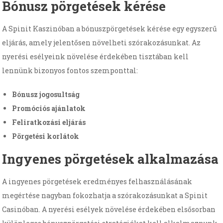
Bónusz pörgetések kérése
A Spinit Kaszinóban a bónuszpörgetések kérése egy egyszerű
eljárás, amely jelentősen növelheti szórakozásunkat. Az
nyerési esélyeink növelése érdekében tisztában kell
lennünk bizonyos fontos szemponttal:
Bónusz jogosultság
Promóciós ajánlatok
Feliratkozási eljárás
Pörgetési korlátok
Ingyenes pörgetések alkalmazása
A ingyenes pörgetések eredményes felhasználásának
megértése nagyban fokozhatja a szórakozásunkat a Spinit
Casinóban. A nyerési esélyek növelése érdekében elsősorban