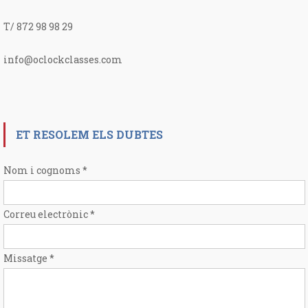
T/ 872 98 98 29
info@oclockclasses.com
ET RESOLEM ELS DUBTES
Nom i cognoms
*
Correu electrònic
*
Missatge
*