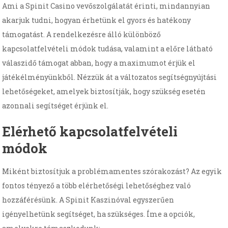
Ami a Spinit Casino vevőszolgálatát érinti, mindannyian
akarjuk tudni, hogyan érhetünk el gyors és hatékony
támogatást. A rendelkezésre álló különböző
kapcsolatfelvételi módok tudása, valamint a előre látható
válaszidő támogat abban, hogy a maximumot érjük el
játékélményünkből. Nézzük át a változatos segítségnyújtási
lehetőségeket, amelyek biztosítják, hogy szükség esetén
azonnali segítséget érjünk el.
Elérhető kapcsolatfelvételi
módok
Miként biztosítjuk a problémamentes szórakozást? Az egyik
fontos tényező a több elérhetőségi lehetőséghez való
hozzáférésünk. A Spinit Kaszinóval egyszerűen
igényelhetünk segítséget, ha szükséges. Íme a opciók,