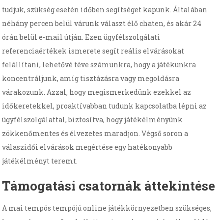
tudjuk, szükség esetén időben segítséget kapunk. Általában
néhány percen belül várunk választ élő chaten, és akár 24
órán belül e-mail útján. Ezen ügyfélszolgálati
referenciaértékek ismerete segít reális elvárásokat
felállítani, lehetővé téve számunkra, hogy a játékunkra
koncentráljunk, amíg tisztázásra vagy megoldásra
várakozunk. Azzal, hogy megismerkedünk ezekkel az
időkeretekkel, proaktívabban tudunk kapcsolatba lépni az
ügyfélszolgálattal, biztosítva, hogy játékélményünk
zökkenőmentes és élvezetes maradjon. Végső soron a
válaszidői elvárások megértése egy hatékonyabb
játékélményt teremt.
Támogatási csatornák áttekintése
A mai tempós tempójú online játékkörnyezetben szükséges,