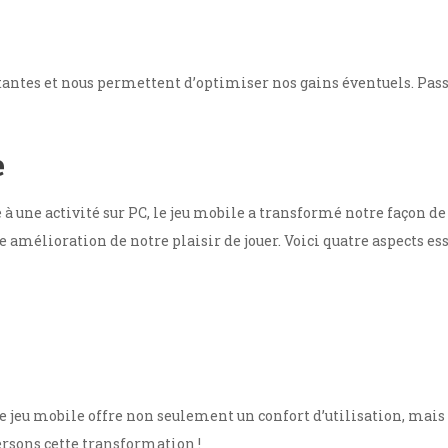
tantes et nous permettent d’optimiser nos gains éventuels. Pas
e
 une activité sur PC, le jeu mobile a transformé notre façon de pr
amélioration de notre plaisir de jouer. Voici quatre aspects ess
le jeu mobile offre non seulement un confort d’utilisation, mais
ersons cette transformation !