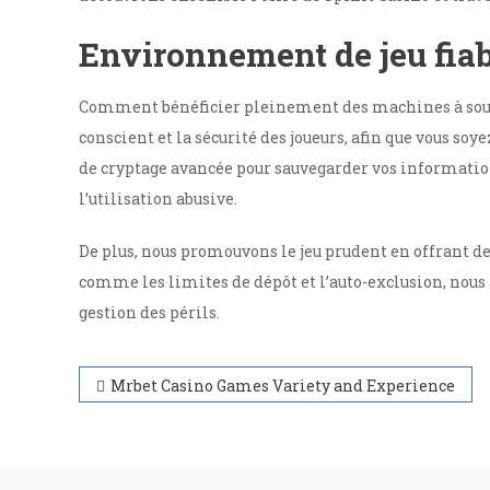
Environnement de jeu fiab
Comment bénéficier pleinement des machines à sous en
conscient et la sécurité des joueurs, afin que vous so
de cryptage avancée pour sauvegarder vos information
l’utilisation abusive.
De plus, nous promouvons le jeu prudent en offrant des
comme les limites de dépôt et l’auto-exclusion, nous 
gestion des périls.
Navegación
Mrbet Casino Games Variety and Experience
de
entradas