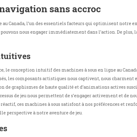
 navigation sans accroc
u Canada, l’un des essentiels facteurs qui optimisent notre expér
us pouvons nous engager immédiatement dans l’action. De plus, l
tuitives
, le conception intuitif des machines à sous en ligne au Canad
sés, les composants artistiques nous captivent, nous charment 
 de graphismes de haute qualité et d’animations actives suscit
cessus de jeu nous permettent de s’engager activement et de nou
 réactif, ces machines à sous satisfont à nos préférences et renf
le perspective à notre aventure de jeu.
es