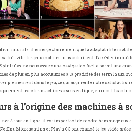
ation intuitifs, il émerge clairement que la adaptabilité mobile 
ut va très vite, les jeux mobiles nous autorisent d’accéder immé
Spinit Casino nous assure une navigation facile parmi une gra
mmes de plus en plus accoutumés à la praticité des terminaux mobi
r pleinement dans le jeu, ce qui augmente notre satisfaction e
gagement avec les machines à sous en ligne, en constituant un f
rs à l’origine des machines à s
nes à sous en ligne, il est important de rendre hommage aux es
tEnt, Microgaming et Play’n GO ont changé le jeu vidéo grâce 