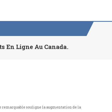
ots En Ligne Au Canada.
que remarquable souligne la augmentation de la