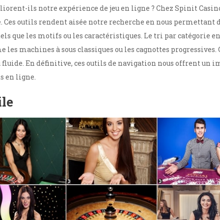
nt-ils notre expérience de jeu en ligne ? Chez Spinit Casino, g
e. Ces outils rendent aisée notre recherche en nous permettant 
els que les motifs ou les caractéristiques. Le tri par catégorie
les machines à sous classiques ou les cagnottes progressives. C
u fluide. En définitive, ces outils de navigation nous offrent u
s en ligne.
ile