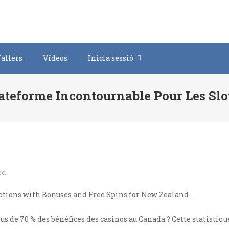
Tallers
Vídeos
Inicia sessió
lateforme Incontournable Pour Les Sl
ed
us de 70 % des bénéfices des casinos au Canada ? Cette statisti