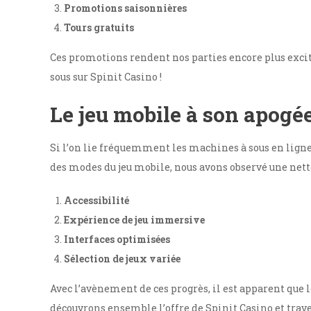
Promotions saisonnières
Tours gratuits
Ces promotions rendent nos parties encore plus exci
sous sur Spinit Casino !
Le jeu mobile à son apogé
Si l’on lie fréquemment les machines à sous en ligne à
des modes du jeu mobile, nous avons observé une nette 
Accessibilité
Expérience de jeu immersive
Interfaces optimisées
Sélection de jeux variée
Avec l’avènement de ces progrès, il est apparent que 
découvrons ensemble l’offre de Spinit Casino et trav