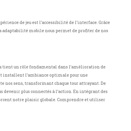
ience de jeu est l’accessibilité de l’interface. Grâce
a adaptabilité mobile nous permet de profiter de nos
a tient un rôle fondamental dans l’amélioration de
et installent l’ambiance optimale pour une
e nos sens, transformant chaque tour attrayant. De
s devenir plus connectés à l’action. En intégrant des
orcent notre plaisir globale. Comprendre et utiliser