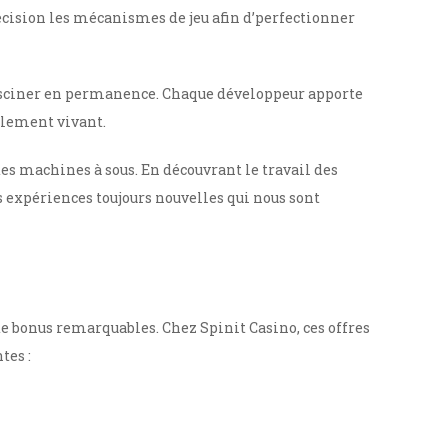
écision les mécanismes de jeu afin d’perfectionner
asciner en permanence. Chaque développeur apporte
ablement vivant.
es machines à sous. En découvrant le travail des
s expériences toujours nouvelles qui nous sont
 bonus remarquables. Chez Spinit Casino, ces offres
tes :