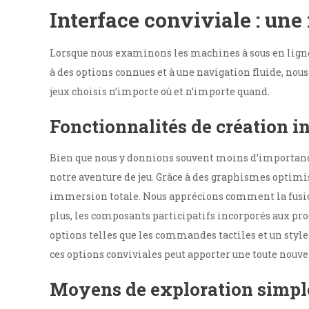
Interface conviviale : une
Lorsque nous examinons les machines à sous en ligne a
à des options connues et à une navigation fluide, no
jeux choisis n’importe où et n’importe quand.
Fonctionnalités de création in
Bien que nous y donnions souvent moins d’importance
notre aventure de jeu. Grâce à des graphismes optimi
immersion totale. Nous apprécions comment la fusion
plus, les composants participatifs incorporés aux pro
options telles que les commandes tactiles et un style
ces options conviviales peut apporter une toute nouvel
Moyens de exploration simpl