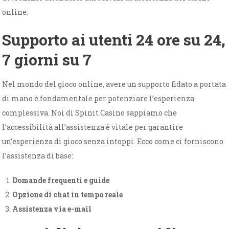
online.
Supporto ai utenti 24 ore su 24,
7 giorni su 7
Nel mondo del gioco online, avere un supporto fidato a portata
di mano è fondamentale per potenziare l’esperienza
complessiva. Noi di Spinit Casino sappiamo che
l’accessibilità all’assistenza è vitale per garantire
un’esperienza di gioco senza intoppi. Ecco come ci forniscono
l’assistenza di base:
Domande frequenti e guide
Opzione di chat in tempo reale
Assistenza via e-mail