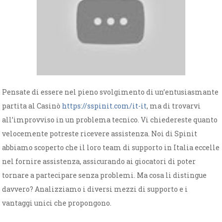
Pensate di essere nel pieno svolgimento di un’entusiasmante
partita al Casinò
https://sspinit.com/it-it
, ma di trovarvi
all’improvviso in un problema tecnico. Vi chiedereste quanto
velocemente potreste ricevere assistenza. Noi di Spinit
abbiamo scoperto che il loro team di supporto in Italia eccelle
nel fornire assistenza, assicurando ai giocatori di poter
tornare a partecipare senza problemi. Ma cosa li distingue
davvero? Analizziamo i diversi mezzi di supporto e i
vantaggi unici che propongono.