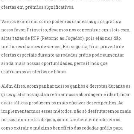
ofertas em prêmios significativos.
Vamos examinar como podemos usar essas giros grátis a
nosso favor. Primeiro, devemos nos concentrar em slots com
altas taxas de RTP (Retorno ao Jogador), pois elas nos dão
melhores chances de vencer. Em seguida, tirar proveito de
ofertas especiais durante as rodadas grátis pode aumentar
ainda mais nossas oportunidades, permitindo que
usufruamos as ofertas de bônus.
Além disso, acompanhar nossos ganhos e derrotas durante as
giros grátis nos ajuda a refinar nossa abordagem e identificar
quais táticas produzem os mais eficazes desempenhos. Ao
implementarmos esses métodos, não só desfrutaremos mais
nossas momentos de jogo, como também entenderemos
como extrair o máximo benefício das rodadas grátis para