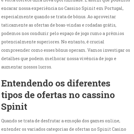
encarar nossa experiência no Cassino Spinit em Portugal,
especialmente quando se trata de bônus. Ao aproveitar
taticamente as ofertas de boas-vindas e rodadas grátis,
podemos nos conduzir pelo espaço de jogo rumo a prêmios
potencialmente superiores. No entanto, é crucial
compreender como esses bônus operam. Vamos investigar os
detalhes que podem melhorar nossa vivência de jogo e
aumentar nossos lucros.
Entendendo os diferentes
tipos de ofertas no cassino
Spinit
Quando se trata de desfrutar a emoção dos games online,
entender os variados categorias de ofertas no Spinit Casino