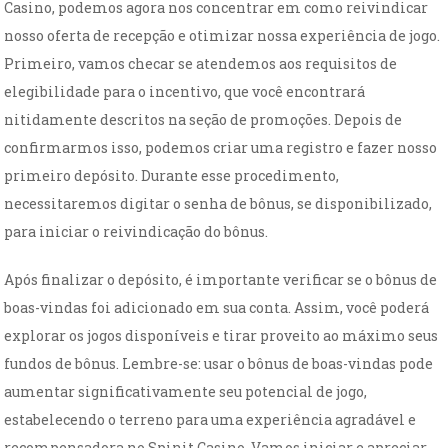
Casino, podemos agora nos concentrar em como reivindicar
nosso oferta de recepção e otimizar nossa experiência de jogo.
Primeiro, vamos checar se atendemos aos requisitos de
elegibilidade para o incentivo, que você encontrará
nitidamente descritos na seção de promoções. Depois de
confirmarmos isso, podemos criar uma registro e fazer nosso
primeiro depósito. Durante esse procedimento,
necessitaremos digitar o senha de bônus, se disponibilizado,
para iniciar o reivindicação do bônus.
Após finalizar o depósito, é importante verificar se o bônus de
boas-vindas foi adicionado em sua conta. Assim, você poderá
explorar os jogos disponíveis e tirar proveito ao máximo seus
fundos de bônus. Lembre-se: usar o bônus de boas-vindas pode
aumentar significativamente seu potencial de jogo,
estabelecendo o terreno para uma experiência agradável e
recompensadora no Spinit Casino. Vamos iniciar e apreciar