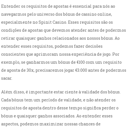
Entender os requisitos de apostas é essencial para nós ao
navegarmos pelo universo dos bônus de cassino online,
especialmente no Spinit Casino. Esses requisitos são os
condições de apostas que devemos atender antes de podermos
retirar quaisquer ganhos relacionados aos nossos bônus. Ao
entender esses requisitos, podemos fazer decisões
conscientes que aprimoram nossa experiência de jogo. Por
exemplo, se ganharmos um bônus de €100 com um requisito
de aposta de 30x, precisaremos jogar €3.000 antes de podermos
sacar.
Além disso, é importante estar ciente à validade dos bônus.
Cada bônus tem um período de validade, e não atender os
requisitos de aposta dentro desse tempo significa perder o
bônus e quaisquer ganhos associados. Ao entender esses
aspectos, podemos maximizar nossas chances de