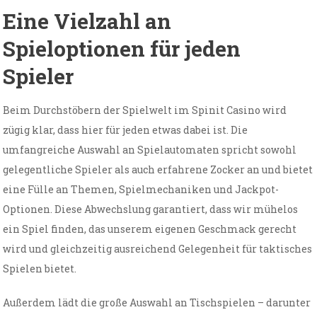
Eine Vielzahl an
Spieloptionen für jeden
Spieler
Beim Durchstöbern der Spielwelt im Spinit Casino wird
zügig klar, dass hier für jeden etwas dabei ist. Die
umfangreiche Auswahl an Spielautomaten spricht sowohl
gelegentliche Spieler als auch erfahrene Zocker an und bietet
eine Fülle an Themen, Spielmechaniken und Jackpot-
Optionen. Diese Abwechslung garantiert, dass wir mühelos
ein Spiel finden, das unserem eigenen Geschmack gerecht
wird und gleichzeitig ausreichend Gelegenheit für taktisches
Spielen bietet.
Außerdem lädt die große Auswahl an Tischspielen – darunter