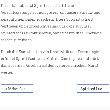
Priorität hat, setzt Spinit fortschrittliche
Verschlüsselungstechnologie ein, um unsere Finanz- und
persönlichen Daten zu sichern. Diese Sorgfalt schafft
Vertrauen und ermöglicht es uns, uns ganz auf unser
Spielerlebnis zu fokussieren, ohne uns um die Sicherheit
sorgen zu müssen.
Durch die Kombination von Kreativität und Technologie
erfindet Spinit Casino das Online-Gaming neu und stärkt
damit seinen Ansehen auf dem österreichischen Markt
weiter.
Navegación
Mrbet Casino Games Variety and Experience
Spirited Luck at WinSpirit Casino
de
entradas