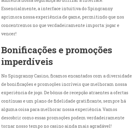
aumenta nossa segurança ao utilizar a interface.
Essencialmente, a interface intuitiva do Spingranny
aprimora nossa experiência de game, permitindo que nos
concentremos no que verdadeiramente importa: jogar e
vencer!
Bonificações e promoções
imperdíveis
No Spingranny Casino, ficamos encantados com a diversidade
de bonificações e promoções incríveis que melhoram nossa
experiência de jogo. De bônus de recepção atraentes a ofertas
contínuas e um plano de fidelidade gratificante, sempre há
alguma coisa para melhorar nossa experiência. Vamos
descobrir como essas promoções podem verdadeiramente
tornar nosso tempo no casino ainda mais agradável!