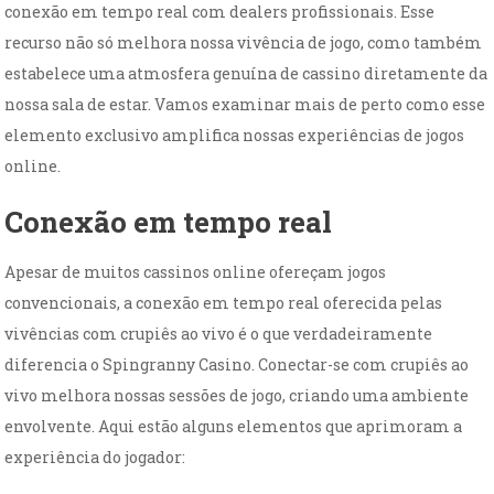
conexão em tempo real com dealers profissionais. Esse
recurso não só melhora nossa vivência de jogo, como também
estabelece uma atmosfera genuína de cassino diretamente da
nossa sala de estar. Vamos examinar mais de perto como esse
elemento exclusivo amplifica nossas experiências de jogos
online.
Conexão em tempo real
Apesar de muitos cassinos online ofereçam jogos
convencionais, a conexão em tempo real oferecida pelas
vivências com crupiês ao vivo é o que verdadeiramente
diferencia o Spingranny Casino. Conectar-se com crupiês ao
vivo melhora nossas sessões de jogo, criando uma ambiente
envolvente. Aqui estão alguns elementos que aprimoram a
experiência do jogador: