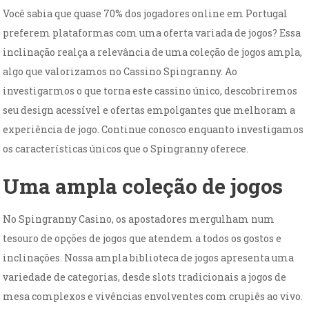
Você sabia que quase 70% dos jogadores online em Portugal
preferem plataformas com uma oferta variada de jogos? Essa
inclinação realça a relevância de uma coleção de jogos ampla,
algo que valorizamos no Cassino Spingranny. Ao
investigarmos o que torna este cassino único, descobriremos
seu design acessível e ofertas empolgantes que melhoram a
experiência de jogo. Continue conosco enquanto investigamos
os características únicos que o Spingranny oferece.
Uma ampla coleção de jogos
No Spingranny Casino, os apostadores mergulham num
tesouro de opções de jogos que atendem a todos os gostos e
inclinações. Nossa ampla biblioteca de jogos apresenta uma
variedade de categorias, desde slots tradicionais a jogos de
mesa complexos e vivências envolventes com crupiês ao vivo.