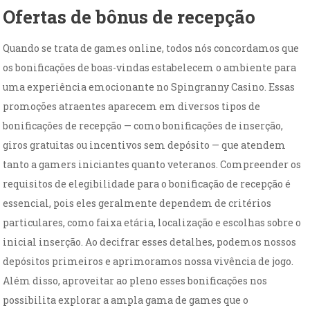
Ofertas de bônus de recepção
Quando se trata de games online, todos nós concordamos que
os bonificações de boas-vindas estabelecem o ambiente para
uma experiência emocionante no Spingranny Casino. Essas
promoções atraentes aparecem em diversos tipos de
bonificações de recepção — como bonificações de inserção,
giros gratuitas ou incentivos sem depósito — que atendem
tanto a gamers iniciantes quanto veteranos. Compreender os
requisitos de elegibilidade para o bonificação de recepção é
essencial, pois eles geralmente dependem de critérios
particulares, como faixa etária, localização e escolhas sobre o
inicial inserção. Ao decifrar esses detalhes, podemos nossos
depósitos primeiros e aprimoramos nossa vivência de jogo.
Além disso, aproveitar ao pleno esses bonificações nos
possibilita explorar a ampla gama de games que o