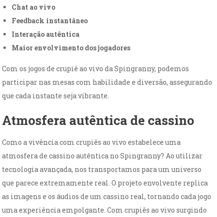
Chat ao vivo
Feedback instantâneo
Interação autêntica
Maior envolvimento dos jogadores
Com os jogos de crupiê ao vivo da Spingranny, podemos
participar nas mesas com habilidade e diversão, assegurando
que cada instante seja vibrante.
Atmosfera autêntica de cassino
Como a vivência com crupiês ao vivo estabelece uma
atmosfera de cassino autêntica no Spingranny? Ao utilizar
tecnologia avançada, nos transportamos para um universo
que parece extremamente real. O projeto envolvente replica
as imagens e os áudios de um cassino real, tornando cada jogo
uma experiência empolgante. Com crupiês ao vivo surgindo