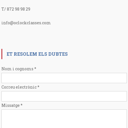
T/ 872 98 98 29
info@oclockclasses.com
ET RESOLEM ELS DUBTES
Nom i cognoms
*
Correu electrònic
*
Missatge
*