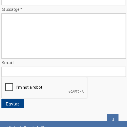
Missatge
*
Email
Enviar