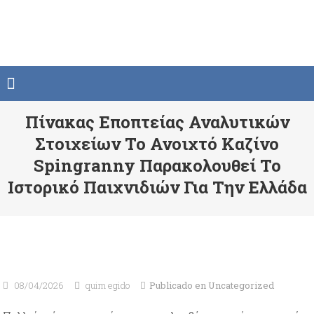
Saltar
al
contenido
Πίνακας Εποπτείας Αναλυτικών
Στοιχείων Το Ανοιχτό Καζίνο
Spingranny Παρακολουθεί Το
Ιστορικό Παιχνιδιών Για Την Ελλάδα
08/04/2026
quim egido
Publicado en
Uncategorized