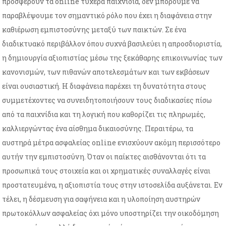
προσφέρουν τα online τυχερά παιχνίδια, δεν μπορούμε να
παραβλέψουμε τον σημαντικό ρόλο που έχει η διαφάνεια στην
καθιέρωση εμπιστοσύνης μεταξύ των παικτών. Σε ένα
διαδικτυακό περιβάλλον όπου συχνά βασιλεύει η απροσδιοριστία,
η δημιουργία αξιοπιστίας μέσω της ξεκάθαρης επικοινωνίας των
κανονισμών, των πιθανών αποτελεσμάτων και των εκβάσεων
είναι ουσιαστική. Η διαφάνεια παρέχει τη δυνατότητα στους
συμμετέχοντες να συνειδητοποιήσουν τους διαδικασίες πίσω
από τα παιχνίδια και τη λογική που καθορίζει τις πληρωμές,
καλλιεργώντας ένα αίσθημα δικαιοσύνης. Περαιτέρω, τα
αυστηρά μέτρα ασφαλείας online ενισχύουν ακόμη περισσότερο
αυτήν την εμπιστοσύνη. Όταν οι παίκτες αισθάνονται ότι τα
προσωπικά τους στοιχεία και οι χρηματικές συναλλαγές είναι
προστατευμένα, η αξιοπιστία τους στην ιστοσελίδα αυξάνεται. Εν
τέλει, η δέσμευση για σαφήνεια και η υλοποίηση αυστηρών
πρωτοκόλλων ασφαλείας όχι μόνο υποστηρίζει την οικοδόμηση