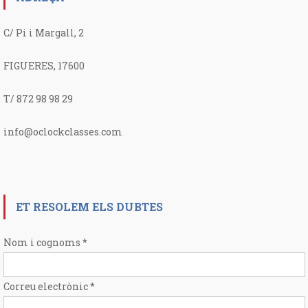
C/ Pi i Margall, 2
FIGUERES, 17600
T/ 872 98 98 29
info@oclockclasses.com
ET RESOLEM ELS DUBTES
Nom i cognoms
*
Correu electrònic
*