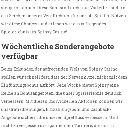
steigern können. Diese Boni sind nicht nur Vorteile, sondern
ein Zeichen unseres Verpflichtung für uns als Spieler. Nutzen
wir diese Chancen und erleben wir ein aufregendes
Spielerlebnis im Spinsy Casino!
Wöchentliche Sonderangebote
verfügbar
Beim Erkunden der aufregenden Welt von Spinsy Casino
stellen wir schnell fest, dass der Nervenkitzel nicht mit dem
Einführungsbonus aufhört. Jede Woche bietet Spinsy eine
Reihe an Bonusangeboten, die unser Spielerlebnis deutlich
verbessern. Mit diesen individuellen Aktionen können wir
uns Gratisdrehungen, Einzahlungsboni und Cashback-
Angebote sichern, die unseren Spielfluss verbessern. Und
nicht zu vergessen die spannenden Turniere, die uns in