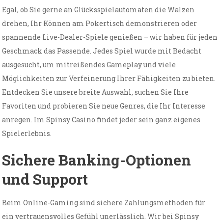
Egal, ob Sie gerne an Glücksspielautomaten die Walzen
drehen, Ihr Können am Pokertisch demonstrieren oder
spannende Live-Dealer-Spiele genießen – wir haben für jeden
Geschmack das Passende. Jedes Spiel wurde mit Bedacht
ausgesucht, um mitreißendes Gameplay und viele
Möglichkeiten zur Verfeinerung Ihrer Fähigkeiten zu bieten.
Entdecken Sie unsere breite Auswahl, suchen Sie Ihre
Favoriten und probieren Sie neue Genres, die Ihr Interesse
anregen. Im Spinsy Casino findet jeder sein ganz eigenes
Spielerlebnis.
Sichere Banking-Optionen
und Support
Beim Online-Gaming sind sichere Zahlungsmethoden für
ein vertrauensvolles Gefühl unerlässlich. Wir bei Spinsy