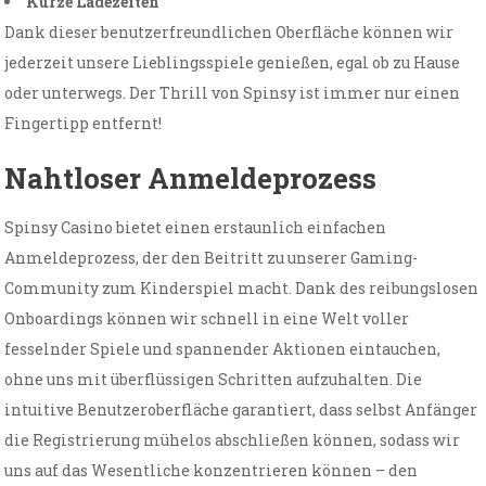
Kurze Ladezeiten
Dank dieser benutzerfreundlichen Oberfläche können wir
jederzeit unsere Lieblingsspiele genießen, egal ob zu Hause
oder unterwegs. Der Thrill von Spinsy ist immer nur einen
Fingertipp entfernt!
Nahtloser Anmeldeprozess
Spinsy Casino bietet einen erstaunlich einfachen
Anmeldeprozess, der den Beitritt zu unserer Gaming-
Community zum Kinderspiel macht. Dank des reibungslosen
Onboardings können wir schnell in eine Welt voller
fesselnder Spiele und spannender Aktionen eintauchen,
ohne uns mit überflüssigen Schritten aufzuhalten. Die
intuitive Benutzeroberfläche garantiert, dass selbst Anfänger
die Registrierung mühelos abschließen können, sodass wir
uns auf das Wesentliche konzentrieren können – den