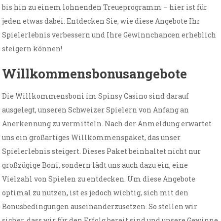
bis hin zu einem lohnenden Treueprogramm – hier ist für
jeden etwas dabei. Entdecken Sie, wie diese Angebote Ihr
Spielerlebnis verbessern und Ihre Gewinnchancen erheblich
steigern können!
Willkommensbonusangebote
Die Willkommensboni im Spinsy Casino sind darauf
ausgelegt, unseren Schweizer Spielern von Anfang an
Anerkennung zu vermitteln. Nach der Anmeldung erwartet
uns ein großartiges Willkommenspaket, das unser
Spielerlebnis steigert. Dieses Paket beinhaltet nicht nur
großzügige Boni, sondern lädt uns auch dazu ein, eine
Vielzahl von Spielen zu entdecken. Um diese Angebote
optimal zu nutzen, ist es jedoch wichtig, sich mit den
Bonusbedingungen auseinanderzusetzen. So stellen wir
sicher, dass wir für den Erfolg bereit sind und unsere Gewinne