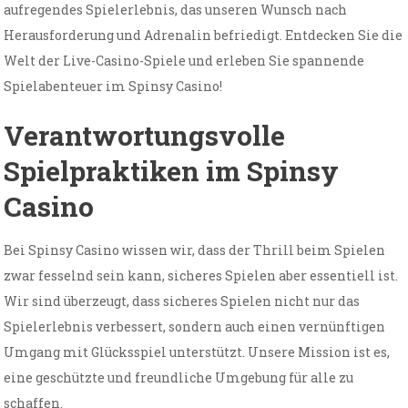
aufregendes Spielerlebnis, das unseren Wunsch nach
Herausforderung und Adrenalin befriedigt. Entdecken Sie die
Welt der Live-Casino-Spiele und erleben Sie spannende
Spielabenteuer im Spinsy Casino!
Verantwortungsvolle
Spielpraktiken im Spinsy
Casino
Bei Spinsy Casino wissen wir, dass der Thrill beim Spielen
zwar fesselnd sein kann, sicheres Spielen aber essentiell ist.
Wir sind überzeugt, dass sicheres Spielen nicht nur das
Spielerlebnis verbessert, sondern auch einen vernünftigen
Umgang mit Glücksspiel unterstützt. Unsere Mission ist es,
eine geschützte und freundliche Umgebung für alle zu
schaffen.