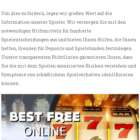
Um dies zu fördern, legen wir großen Wert auf die
Information unserer Spieler. Wir versorgen Sie mit den
notwendigen Hilfsmitteln für fundierte
Spielentscheidungen aus und bieten Ihnen Hilfen, die Ihnen
helfen, Grenzen für Deposits und Spielstunden festzulegen.
Unsere transparenten Richtlinien garantieren Ihnen, dass
Sie die mit dem Spielen assoziierten Risiken verstehen und
Symptome von schädlichem Spielverhalten identifizieren
können.