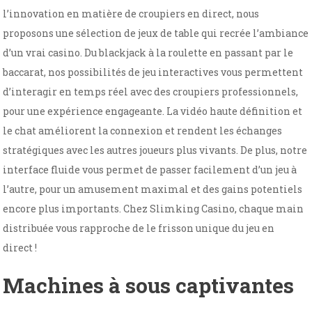
l’innovation en matière de croupiers en direct, nous
proposons une sélection de jeux de table qui recrée l’ambiance
d’un vrai casino. Du blackjack à la roulette en passant par le
baccarat, nos possibilités de jeu interactives vous permettent
d’interagir en temps réel avec des croupiers professionnels,
pour une expérience engageante. La vidéo haute définition et
le chat améliorent la connexion et rendent les échanges
stratégiques avec les autres joueurs plus vivants. De plus, notre
interface fluide vous permet de passer facilement d’un jeu à
l’autre, pour un amusement maximal et des gains potentiels
encore plus importants. Chez Slimking Casino, chaque main
distribuée vous rapproche de le frisson unique du jeu en
direct !
Machines à sous captivantes