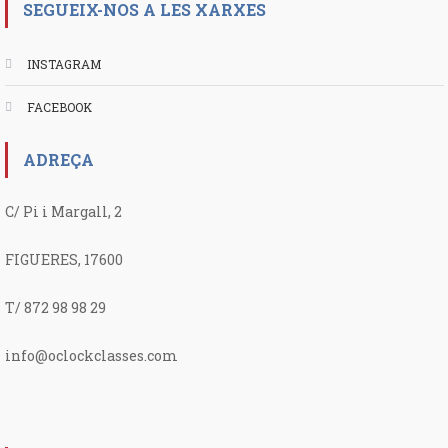
SEGUEIX-NOS A LES XARXES
INSTAGRAM
FACEBOOK
ADREÇA
C/ Pi i Margall, 2
FIGUERES, 17600
T/ 872 98 98 29
info@oclockclasses.com