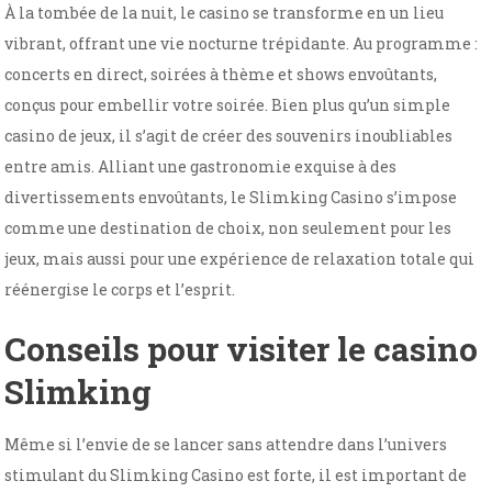
À la tombée de la nuit, le casino se transforme en un lieu
vibrant, offrant une vie nocturne trépidante. Au programme :
concerts en direct, soirées à thème et shows envoûtants,
conçus pour embellir votre soirée. Bien plus qu’un simple
casino de jeux, il s’agit de créer des souvenirs inoubliables
entre amis. Alliant une gastronomie exquise à des
divertissements envoûtants, le Slimking Casino s’impose
comme une destination de choix, non seulement pour les
jeux, mais aussi pour une expérience de relaxation totale qui
réénergise le corps et l’esprit.
Conseils pour visiter le casino
Slimking
Même si l’envie de se lancer sans attendre dans l’univers
stimulant du Slimking Casino est forte, il est important de