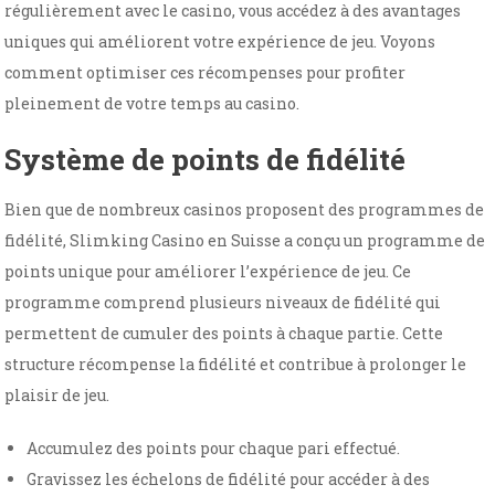
régulièrement avec le casino, vous accédez à des avantages
uniques qui améliorent votre expérience de jeu. Voyons
comment optimiser ces récompenses pour profiter
pleinement de votre temps au casino.
Système de points de fidélité
Bien que de nombreux casinos proposent des programmes de
fidélité, Slimking Casino en Suisse a conçu un programme de
points unique pour améliorer l’expérience de jeu. Ce
programme comprend plusieurs niveaux de fidélité qui
permettent de cumuler des points à chaque partie. Cette
structure récompense la fidélité et contribue à prolonger le
plaisir de jeu.
Accumulez des points pour chaque pari effectué.
Gravissez les échelons de fidélité pour accéder à des