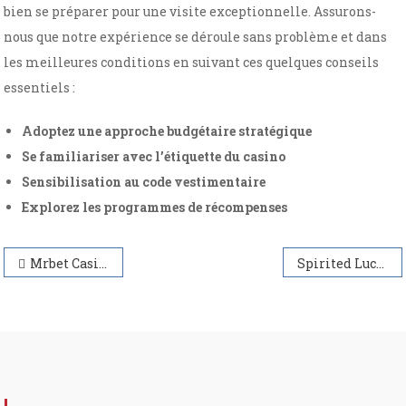
bien se préparer pour une visite exceptionnelle. Assurons-
nous que notre expérience se déroule sans problème et dans
les meilleures conditions en suivant ces quelques conseils
essentiels :
Adoptez une approche budgétaire stratégique
Se familiariser avec l’étiquette du casino
Sensibilisation au code vestimentaire
Explorez les programmes de récompenses
Navegación
Mrbet Casino Games Variety and Experience
Spirited Luck at WinSpirit Casino
de
entradas