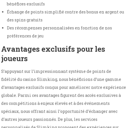
bénéfices exclusifs
Échange de points simplifié contre des bonus en argent ou
des spins gratuits
Des récompenses personnalisées en fonction de nos
préférences de jeu
Avantages exclusifs pour les
joueurs
S’appuyant sur l’impressionnant système de points de
fidélité du casino Slimking, nous bénéficions d’une gamme
d’avantages exclusifs conçus pour améliorer notre expérience
globale. Parmi ces avantages figurent des accès exclusives à
des compétitions à enjeux élevés et à des événements
spéciaux, nous offrant ainsi l’opportunité d’échanger avec
d’autres joueurs passionnés. De plus, les services
personnalisés de Slimking proposent des expériences sur