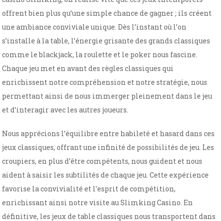
offrent bien plus qu’une simple chance de gagner ; ils créent
une ambiance conviviale unique. Dès l’instant où l’on
s’installe à la table, l’énergie grisante des grands classiques
comme le blackjack, la roulette et le poker nous fascine.
Chaque jeu met en avant des règles classiques qui
enrichissent notre compréhension et notre stratégie, nous
permettant ainsi de nous immerger pleinement dans le jeu
et d’interagir avec les autres joueurs.
Nous apprécions l’équilibre entre habileté et hasard dans ces
jeux classiques, offrant une infinité de possibilités de jeu. Les
croupiers, en plus d’être compétents, nous guident et nous
aident à saisir les subtilités de chaque jeu. Cette expérience
favorise la convivialité et l’esprit de compétition,
enrichissant ainsi notre visite au Slimking Casino. En
définitive, les jeux de table classiques nous transportent dans