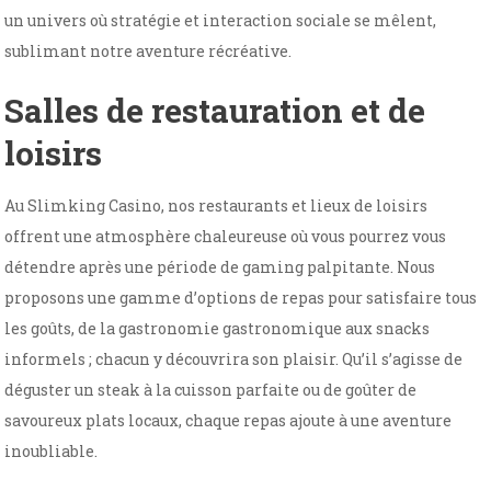
un univers où stratégie et interaction sociale se mêlent,
sublimant notre aventure récréative.
Salles de restauration et de
loisirs
Au Slimking Casino, nos restaurants et lieux de loisirs
offrent une atmosphère chaleureuse où vous pourrez vous
détendre après une période de gaming palpitante. Nous
proposons une gamme d’options de repas pour satisfaire tous
les goûts, de la gastronomie gastronomique aux snacks
informels ; chacun y découvrira son plaisir. Qu’il s’agisse de
déguster un steak à la cuisson parfaite ou de goûter de
savoureux plats locaux, chaque repas ajoute à une aventure
inoubliable.