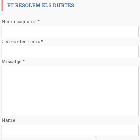
ET RESOLEM ELS DUBTES
Nom i cognoms
*
Correu electrònic
*
Missatge
*
Name