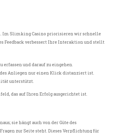
. Im Slimking Casino priorisieren wir schnelle
 Feedback verbessert Ihre Interaktion und stellt
u erfassen und darauf zu eingehen.
es Anliegen nur einen Klick distanziert ist.
tät unterstützt.
eld, das auf Ihren Erfolg ausgerichtet ist.
us; sie hängt auch von der Güte des
ragen zur Seite steht. Dieses Verpflichtung für