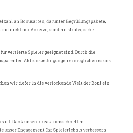
elzahl an Bonusarten, darunter Begrüßungspakete,
ind nicht nur Anreize, sondern strategische
für versierte Spieler geeignet sind. Durch die
ansparenten Aktionsbedingungen ermöglichen es uns
hen wir tiefer in die verlockende Welt der Boni ein
s ist. Dank unserer reaktionsschnellen
ie unser Engagement Ihr Spielerlebnis verbessern