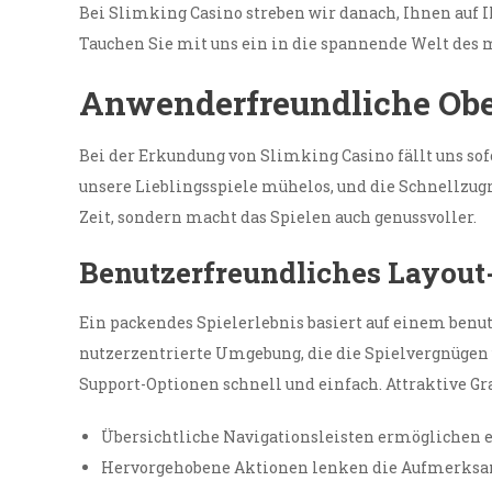
Bei Slimking Casino streben wir danach, Ihnen auf 
Tauchen Sie mit uns ein in die spannende Welt des 
Anwenderfreundliche Ober
Bei der Erkundung von Slimking Casino fällt uns sof
unsere Lieblingsspiele mühelos, und die Schnellzugr
Zeit, sondern macht das Spielen auch genussvoller.
Benutzerfreundliches Layout
Ein packendes Spielerlebnis basiert auf einem benutz
nutzerzentrierte Umgebung, die die Spielvergnügen u
Support-Optionen schnell und einfach. Attraktive Gr
Übersichtliche Navigationsleisten ermöglichen 
Hervorgehobene Aktionen lenken die Aufmerksamk