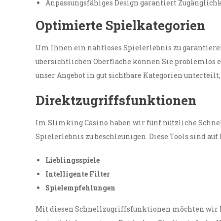
Anpassungsfähiges Design garantiert Zugänglichke
Optimierte Spielkategorien
Um Ihnen ein nahtloses Spielerlebnis zu garantiere
übersichtlichen Oberfläche können Sie problemlos e
unser Angebot in gut sichtbare Kategorien unterteilt
Direktzugriffsfunktionen
Im Slimking Casino haben wir fünf nützliche Schnell
Spielerlebnis zu beschleunigen. Diese Tools sind auf
Lieblingsspiele
Intelligente Filter
Spielempfehlungen
Mit diesen Schnellzugriffsfunktionen möchten wir I