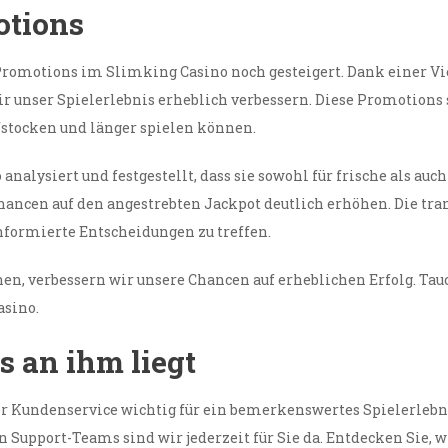
otions
Promotions im Slimking Casino noch gesteigert. Dank einer Vi
 unser Spielerlebnis erheblich verbessern. Diese Promotions s
fstocken und länger spielen können.
lysiert und festgestellt, dass sie sowohl für frische als auch 
ancen auf den angestrebten Jackpot deutlich erhöhen. Die tr
nformierte Entscheidungen zu treffen.
n, verbessern wir unsere Chancen auf erheblichen Erfolg. Tauc
asino.
 an ihm liegt
r Kundenservice wichtig für ein bemerkenswertes Spielerlebni
upport-Teams sind wir jederzeit für Sie da. Entdecken Sie, w