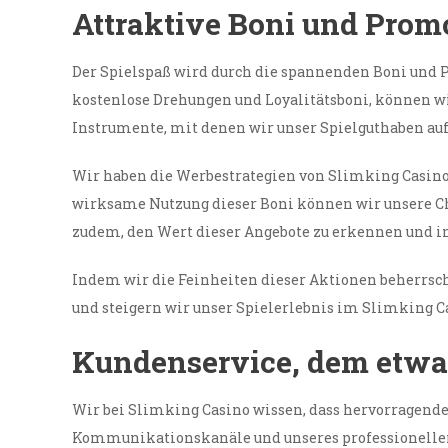
Attraktive Boni und Prom
Der Spielspaß wird durch die spannenden Boni und 
kostenlose Drehungen und Loyalitätsboni, können wir
Instrumente, mit denen wir unser Spielguthaben au
Wir haben die Werbestrategien von Slimking Casino ana
wirksame Nutzung dieser Boni können wir unsere Ch
zudem, den Wert dieser Angebote zu erkennen und i
Indem wir die Feinheiten dieser Aktionen beherrsche
und steigern wir unser Spielerlebnis im Slimking C
Kundenservice, dem etwas
Wir bei Slimking Casino wissen, dass hervorragende
Kommunikationskanäle und unseres professionellen S