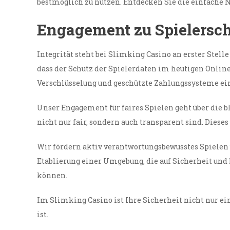
bestmöglich zu nutzen. Entdecken Sie die einfache N
Engagement zu Spielersch
Integrität steht bei Slimking Casino an erster Stell
dass der Schutz der Spielerdaten im heutigen Onli
Verschlüsselung und geschützte Zahlungssysteme ein
Unser Engagement für faires Spielen geht über die b
nicht nur fair, sondern auch transparent sind. Diese
Wir fördern aktiv verantwortungsbewusstes Spielen 
Etablierung einer Umgebung, die auf Sicherheit und 
können.
Im Slimking Casino ist Ihre Sicherheit nicht nur ei
ist.