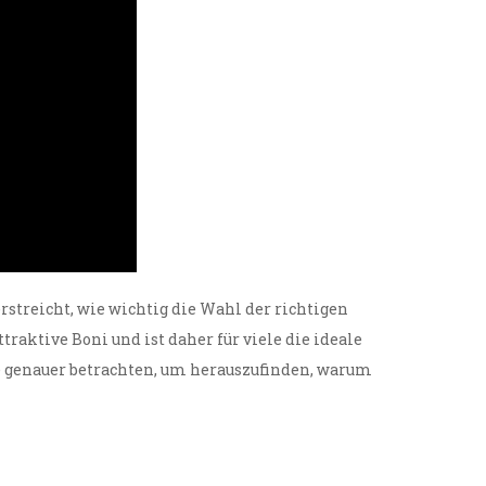
rstreicht, wie wichtig die Wahl der richtigen
traktive Boni und ist daher für viele die ideale
te genauer betrachten, um herauszufinden, warum