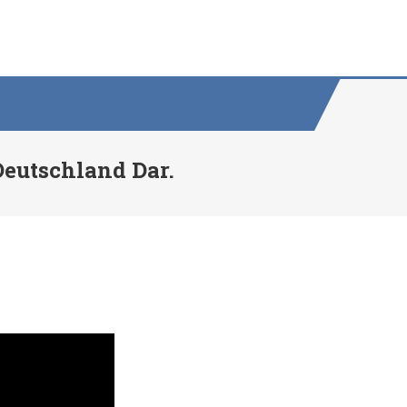
Deutschland Dar.