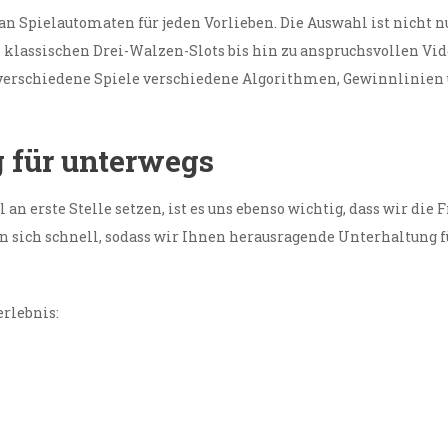
n Spielautomaten für jeden Vorlieben. Die Auswahl ist nicht nu
on klassischen Drei-Walzen-Slots bis hin zu anspruchsvollen Vi
verschiedene Spiele verschiedene Algorithmen, Gewinnlinien un
 für unterwegs
an erste Stelle setzen, ist es uns ebenso wichtig, dass wir die F
sich schnell, sodass wir Ihnen herausragende Unterhaltung f
rlebnis: