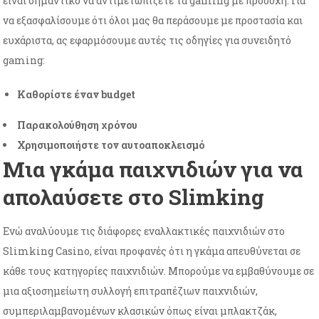
είναι σημαντικό να αντιμετωπίζετε τα gaming με προσοχή. Για
να εξασφαλίσουμε ότι όλοι μας θα περάσουμε με προστασία και
ευχάριστα, ας εφαρμόσουμε αυτές τις οδηγίες για συνειδητό
gaming:
Καθορίστε έναν budget
Παρακολούθηση χρόνου
Χρησιμοποιήστε τον αυτοαποκλεισμό
Μια γκάμα παιχνιδιών για να
απολαύσετε στο Slimking
Ενώ αναλύουμε τις διάφορες εναλλακτικές παιχνιδιών στο
Slimking Casino, είναι προφανές ότι η γκάμα απευθύνεται σε
κάθε τους κατηγορίες παιχνιδιών. Μπορούμε να εμβαθύνουμε σε
μια αξιοσημείωτη συλλογή επιτραπέζιων παιχνιδιών,
συμπεριλαμβανομένων κλασικών όπως είναι μπλακτζάκ,