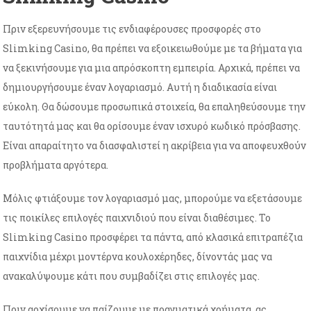
Πριν εξερευνήσουμε τις ενδιαφέρουσες προσφορές στο
Slimking Casino, θα πρέπει να εξοικειωθούμε με τα βήματα για
να ξεκινήσουμε για μια απρόσκοπτη εμπειρία. Αρχικά, πρέπει να
δημιουργήσουμε έναν λογαριασμό. Αυτή η διαδικασία είναι
εύκολη. Θα δώσουμε προσωπικά στοιχεία, θα επαληθεύσουμε την
ταυτότητά μας και θα ορίσουμε έναν ισχυρό κωδικό πρόσβασης.
Είναι απαραίτητο να διασφαλιστεί η ακρίβεια για να αποφευχθούν
προβλήματα αργότερα.
Μόλις φτιάξουμε τον λογαριασμό μας, μπορούμε να εξετάσουμε
τις ποικίλες επιλογές παιχνιδιού που είναι διαθέσιμες. Το
Slimking Casino προσφέρει τα πάντα, από κλασικά επιτραπέζια
παιχνίδια μέχρι μοντέρνα κουλοχέρηδες, δίνοντάς μας να
ανακαλύψουμε κάτι που συμβαδίζει στις επιλογές μας.
Πριν αρχίσουμε να παίζουμε με πραγματικά χρήματα, ας