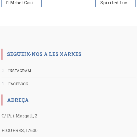
Navegación
Mrbet Casino Games Variety and Experience
Spirited Luck at WinSpirit Casino
de
entradas
SEGUEIX-NOS A LES XARXES
INSTAGRAM
FACEBOOK
ADREÇA
C/ Pi i Margall, 2
FIGUERES, 17600