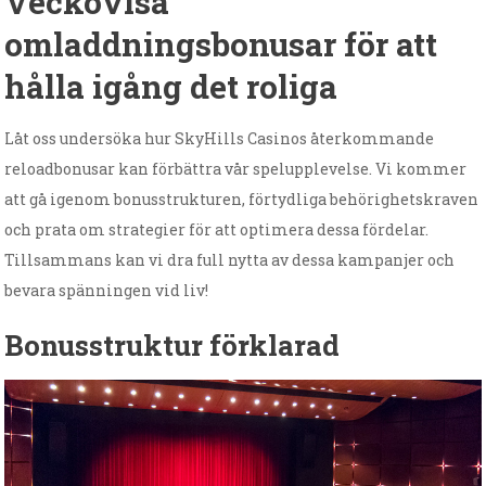
Veckovisa
omladdningsbonusar för att
hålla igång det roliga
Låt oss undersöka hur SkyHills Casinos återkommande
reloadbonusar kan förbättra vår spelupplevelse. Vi kommer
att gå igenom bonusstrukturen, förtydliga behörighetskraven
och prata om strategier för att optimera dessa fördelar.
Tillsammans kan vi dra full nytta av dessa kampanjer och
bevara spänningen vid liv!
Bonusstruktur förklarad