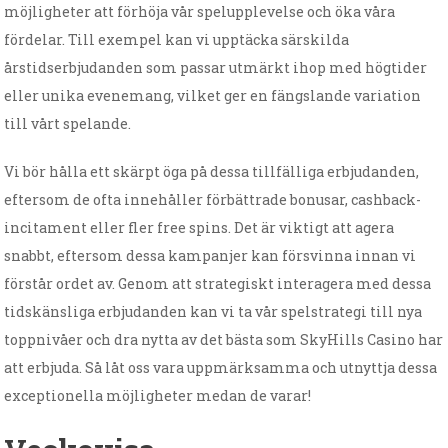
möjligheter att förhöja vår spelupplevelse och öka våra
fördelar. Till exempel kan vi upptäcka särskilda
årstidserbjudanden som passar utmärkt ihop med högtider
eller unika evenemang, vilket ger en fängslande variation
till vårt spelande.
Vi bör hålla ett skärpt öga på dessa tillfälliga erbjudanden,
eftersom de ofta innehåller förbättrade bonusar, cashback-
incitament eller fler free spins. Det är viktigt att agera
snabbt, eftersom dessa kampanjer kan försvinna innan vi
förstår ordet av. Genom att strategiskt interagera med dessa
tidskänsliga erbjudanden kan vi ta vår spelstrategi till nya
toppnivåer och dra nytta av det bästa som SkyHills Casino har
att erbjuda. Så låt oss vara uppmärksamma och utnyttja dessa
exceptionella möjligheter medan de varar!