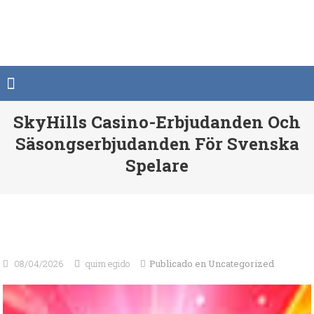
Saltar
al
contenido
SkyHills Casino-Erbjudanden Och
Säsongserbjudanden För Svenska
Spelare
08/04/2026
quim egido
Publicado en
Uncategorized