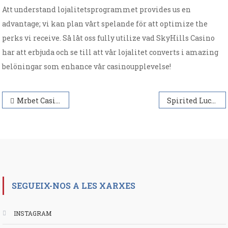
Att understand lojalitetsprogrammet provides us en
advantage; vi kan plan vårt spelande för att optimize the
perks vi receive. Så låt oss fully utilize vad SkyHills Casino
har att erbjuda och se till att vår lojalitet converts i amazing
belöningar som enhance vår casinoupplevelse!
Navegación
Mrbet Casino Games Variety and Experience
Spirited Luck at WinSpirit Casino
de
entradas
SEGUEIX-NOS A LES XARXES
INSTAGRAM