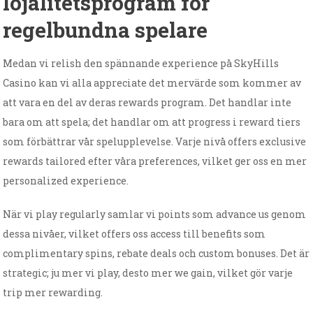
lojalitetsprogram för
regelbundna spelare
Medan vi relish den spännande experience på SkyHills
Casino kan vi alla appreciate det mervärde som kommer av
att vara en del av deras rewards program. Det handlar inte
bara om att spela; det handlar om att progress i reward tiers
som förbättrar vår spelupplevelse. Varje nivå offers exclusive
rewards tailored efter våra preferences, vilket ger oss en mer
personalized experience.
När vi play regularly samlar vi points som advance us genom
dessa nivåer, vilket offers oss access till benefits som
complimentary spins, rebate deals och custom bonuses. Det är
strategic; ju mer vi play, desto mer we gain, vilket gör varje
trip mer rewarding.