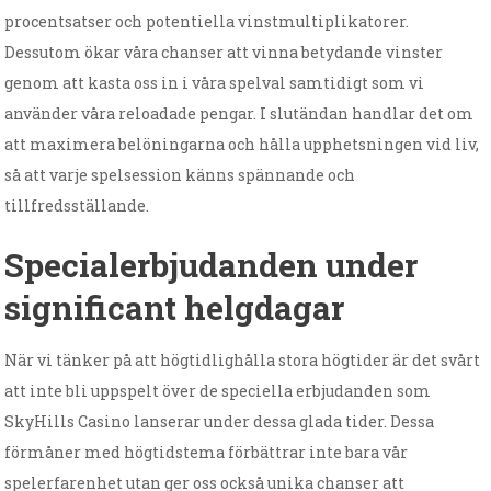
procentsatser och potentiella vinstmultiplikatorer.
Dessutom ökar våra chanser att vinna betydande vinster
genom att kasta oss in i våra spelval samtidigt som vi
använder våra reloadade pengar. I slutändan handlar det om
att maximera belöningarna och hålla upphetsningen vid liv,
så att varje spelsession känns spännande och
tillfredsställande.
Specialerbjudanden under
significant helgdagar
När vi tänker på att högtidlighålla stora högtider är det svårt
att inte bli uppspelt över de speciella erbjudanden som
SkyHills Casino lanserar under dessa glada tider. Dessa
förmåner med högtidstema förbättrar inte bara vår
spelerfarenhet utan ger oss också unika chanser att