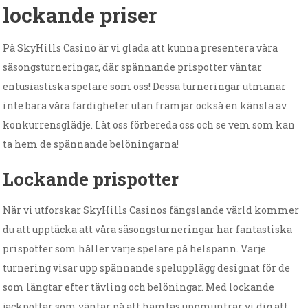
lockande priser
På SkyHills Casino är vi glada att kunna presentera våra
säsongsturneringar, där spännande prispotter väntar
entusiastiska spelare som oss! Dessa turneringar utmanar
inte bara våra färdigheter utan främjar också en känsla av
konkurrensglädje. Låt oss förbereda oss och se vem som kan
ta hem de spännande belöningarna!
Lockande prispotter
När vi utforskar SkyHills Casinos fängslande värld kommer
du att upptäcka att våra säsongsturneringar har fantastiska
prispotter som håller varje spelare på helspänn. Varje
turnering visar upp spännande spelupplägg designat för de
som längtar efter tävling och belöningar. Med lockande
jackpottar som väntar på att hämtas uppmuntrar vi dig att