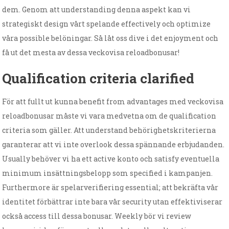
dem. Genom att understanding denna aspekt kan vi
strategiskt design vårt spelande effectively och optimize
våra possible belöningar. Så låt oss dive i det enjoyment och
få ut det mesta av dessa veckovisa reloadbonusar!
Qualification criteria clarified
För att fullt ut kunna benefit from advantages med veckovisa
reloadbonusar måste vi vara medvetna om de qualification
criteria som gäller. Att understand behörighetskriterierna
garanterar att vi inte overlook dessa spännande erbjudanden.
Usually behöver vi ha ett active konto och satisfy eventuella
minimum insättningsbelopp som specified i kampanjen.
Furthermore är spelarverifiering essential; att bekräfta vår
identitet förbättrar inte bara vår security utan effektiviserar
också access till dessa bonusar. Weekly bör vi review