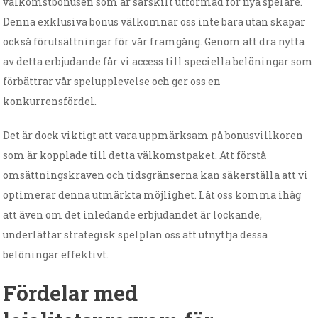
välkomstbonusen som är särskilt utformad för nya spelare.
Denna exklusiva bonus välkomnar oss inte bara utan skapar
också förutsättningar för vår framgång. Genom att dra nytta
av detta erbjudande får vi access till speciella belöningar som
förbättrar vår spelupplevelse och ger oss en
konkurrensfördel.
Det är dock viktigt att vara uppmärksam på bonusvillkoren
som är kopplade till detta välkomstpaket. Att förstå
omsättningskraven och tidsgränserna kan säkerställa att vi
optimerar denna utmärkta möjlighet. Låt oss komma ihåg
att även om det inledande erbjudandet är lockande,
underlättar strategisk spelplan oss att utnyttja dessa
belöningar effektivt.
Fördelar med