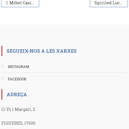
Navegación
Mrbet Casino Games Variety and Experience
Spirited Luck at WinSpirit Casino
de
entradas
SEGUEIX-NOS A LES XARXES
INSTAGRAM
FACEBOOK
ADREÇA
C/ Pi i Margall, 2
FIGUERES, 17600