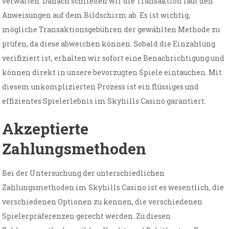
verwalten. Danach schließen wir die Transaktion laut den
Anweisungen auf dem Bildschirm ab. Es ist wichtig,
mögliche Transaktionsgebühren der gewählten Methode zu
prüfen, da diese abweichen können. Sobald die Einzahlung
verifiziert ist, erhalten wir sofort eine Benachrichtigung und
können direkt in unsere bevorzugten Spiele eintauchen. Mit
diesem unkomplizierten Prozess ist ein flüssiges und
effizientes Spielerlebnis im Skyhills Casino garantiert.
Akzeptierte
Zahlungsmethoden
Bei der Untersuchung der unterschiedlichen
Zahlungsmethoden im Skyhills Casino ist es wesentlich, die
verschiedenen Optionen zu kennen, die verschiedenen
Spielerpräferenzen gerecht werden. Zu diesen