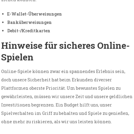
E-Wallet-Überweisungen
Banküberweisungen
Debit-/Kreditkarten
Hinweise für sicheres Online-
Spielen
Online-Spiele können zwar ein spannendes Erlebnis sein,
doch unsere Sicherheit hat beim Erkunden diverser
Plattformen oberste Priorität. Um bewusstes Spielen zu
gewährleisten, müssen wir unsere Zeit und unsere geldlichen
Investitionen begrenzen. Ein Budget hilft uns, unser
Spielverhalten im Griff zu behalten und Spiele zu genießen,
ohne mehr zu riskieren, als wir uns leisten können.