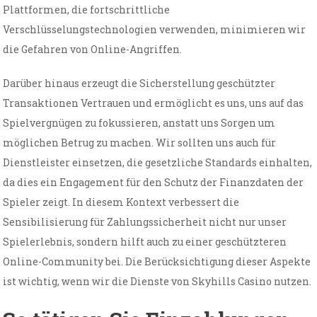
Plattformen, die fortschrittliche
Verschlüsselungstechnologien verwenden, minimieren wir
die Gefahren von Online-Angriffen.
Darüber hinaus erzeugt die Sicherstellung geschützter
Transaktionen Vertrauen und ermöglicht es uns, uns auf das
Spielvergnügen zu fokussieren, anstatt uns Sorgen um
möglichen Betrug zu machen. Wir sollten uns auch für
Dienstleister einsetzen, die gesetzliche Standards einhalten,
da dies ein Engagement für den Schutz der Finanzdaten der
Spieler zeigt. In diesem Kontext verbessert die
Sensibilisierung für Zahlungssicherheit nicht nur unser
Spielerlebnis, sondern hilft auch zu einer geschützteren
Online-Community bei. Die Berücksichtigung dieser Aspekte
ist wichtig, wenn wir die Dienste von Skyhills Casino nutzen.