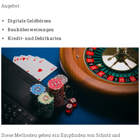
Angebot:
Digitale Geldbörsen
Banküberweisungen
Kredit- und Debitkarten
Diese Methoden geben ein Empfinden von Schutz und