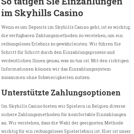
So tätigen Sie Einzahlungen
im Skyhills Casino
Wenn es um Deposits im Skyhills Casino geht, ist es wichtig,
die verfügbaren Zahlungsmethoden zu verstehen, um ein
reibungsloses Erlebnis zu gewährleisten. Wir führen Sie
Schritt für Schritt durch den Einzahlungsprozess und
verdeutlichen Ihnen genau, was zu tun ist. Mit den richtigen
Informationen können wir das Einzahlungssystem
zusammen ohne Schwierigkeiten nutzen.
Unterstützte Zahlungsoptionen
Im Skyhills Casino bieten wir Spielern in Belgien diverse
sichere Zahlungsmethoden für komfortable Einzahlungen
an. Wir verstehen, dass die Wahl der geeigneten Methode
wichtig für ein reibungsloses Spielerlebnis ist. Hier ist unser