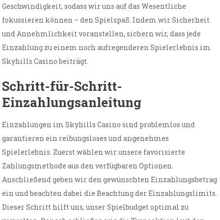
Geschwindigkeit, sodass wir uns auf das Wesentliche
fokussieren können – den Spielspaß. Indem wir Sicherheit
und Annehmlichkeit voranstellen, sichern wir, dass jede
Einzahlung zu einem noch aufregenderen Spielerlebnis im
Skyhills Casino beiträgt.
Schritt-für-Schritt-
Einzahlungsanleitung
Einzahlungen im Skyhills Casino sind problemlos und
garantieren ein reibungsloses und angenehmes
Spielerlebnis. Zuerst wählen wir unsere favorisierte
Zahlungsmethode aus den verfügbaren Optionen.
Anschließend geben wir den gewünschten Einzahlungsbetrag
ein und beachten dabei die Beachtung der Einzahlungslimits.
Dieser Schritt hilft uns, unser Spielbudget optimal zu