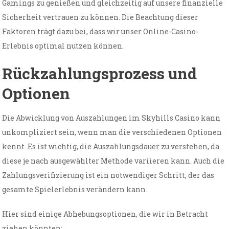
Gamings zu genießen und gleichzeitig auf unsere finanzielle
Sicherheit vertrauen zu können. Die Beachtung dieser
Faktoren trägt dazu bei, dass wir unser Online-Casino-
Erlebnis optimal nutzen können.
Rückzahlungsprozess und
Optionen
Die Abwicklung von Auszahlungen im Skyhills Casino kann
unkompliziert sein, wenn man die verschiedenen Optionen
kennt. Es ist wichtig, die Auszahlungsdauer zu verstehen, da
diese je nach ausgewählter Methode variieren kann. Auch die
Zahlungsverifizierung ist ein notwendiger Schritt, der das
gesamte Spielerlebnis verändern kann.
Hier sind einige Abhebungsoptionen, die wir in Betracht
ziehen könnten: