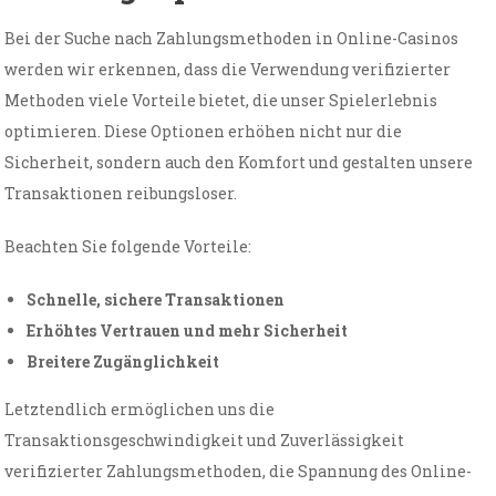
Bei der Suche nach Zahlungsmethoden in Online-Casinos
werden wir erkennen, dass die Verwendung verifizierter
Methoden viele Vorteile bietet, die unser Spielerlebnis
optimieren. Diese Optionen erhöhen nicht nur die
Sicherheit, sondern auch den Komfort und gestalten unsere
Transaktionen reibungsloser.
Beachten Sie folgende Vorteile:
Schnelle, sichere Transaktionen
Erhöhtes Vertrauen und mehr Sicherheit
Breitere Zugänglichkeit
Letztendlich ermöglichen uns die
Transaktionsgeschwindigkeit und Zuverlässigkeit
verifizierter Zahlungsmethoden, die Spannung des Online-