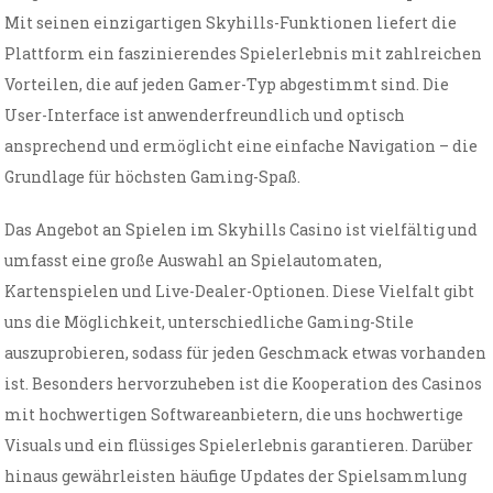
Mit seinen einzigartigen Skyhills-Funktionen liefert die
Plattform ein faszinierendes Spielerlebnis mit zahlreichen
Vorteilen, die auf jeden Gamer-Typ abgestimmt sind. Die
User-Interface ist anwenderfreundlich und optisch
ansprechend und ermöglicht eine einfache Navigation – die
Grundlage für höchsten Gaming-Spaß.
Das Angebot an Spielen im Skyhills Casino ist vielfältig und
umfasst eine große Auswahl an Spielautomaten,
Kartenspielen und Live-Dealer-Optionen. Diese Vielfalt gibt
uns die Möglichkeit, unterschiedliche Gaming-Stile
auszuprobieren, sodass für jeden Geschmack etwas vorhanden
ist. Besonders hervorzuheben ist die Kooperation des Casinos
mit hochwertigen Softwareanbietern, die uns hochwertige
Visuals und ein flüssiges Spielerlebnis garantieren. Darüber
hinaus gewährleisten häufige Updates der Spielsammlung