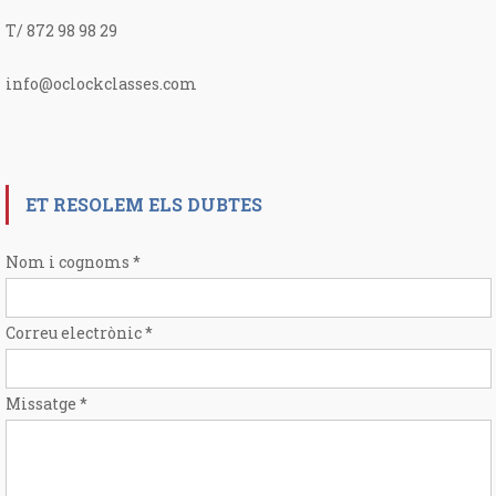
T/ 872 98 98 29
info@oclockclasses.com
ET RESOLEM ELS DUBTES
Nom i cognoms
*
Correu electrònic
*
Missatge
*