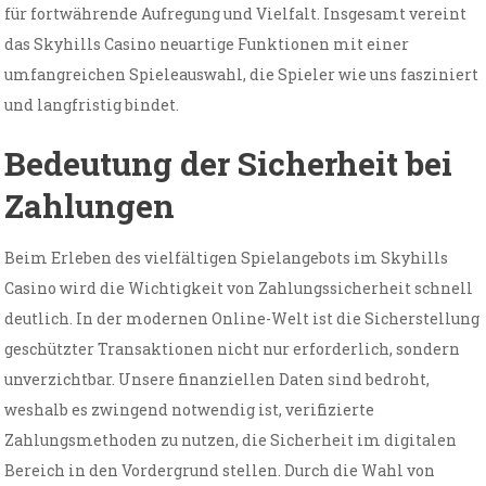
für fortwährende Aufregung und Vielfalt. Insgesamt vereint
das Skyhills Casino neuartige Funktionen mit einer
umfangreichen Spieleauswahl, die Spieler wie uns fasziniert
und langfristig bindet.
Bedeutung der Sicherheit bei
Zahlungen
Beim Erleben des vielfältigen Spielangebots im Skyhills
Casino wird die Wichtigkeit von Zahlungssicherheit schnell
deutlich. In der modernen Online-Welt ist die Sicherstellung
geschützter Transaktionen nicht nur erforderlich, sondern
unverzichtbar. Unsere finanziellen Daten sind bedroht,
weshalb es zwingend notwendig ist, verifizierte
Zahlungsmethoden zu nutzen, die Sicherheit im digitalen
Bereich in den Vordergrund stellen. Durch die Wahl von