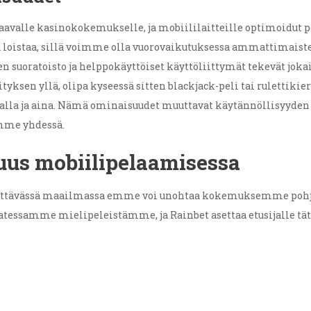
avalle kasinokokemukselle, ja mobiililaitteille optimoidut 
la loistaa, sillä voimme olla vuorovaikutuksessa ammattimais
inen suoratoisto ja helppokäyttöiset käyttöliittymät tekevät j
ityksen yllä, olipa kyseessä sitten blackjack-peli tai rulettiki
ialla ja aina. Nämä ominaisuudet muuttavat käytännöllisyyd
amme yhdessä.
uus mobiilipelaamisessa
ttävässä maailmassa emme voi unohtaa kokemuksemme pohjana
tessamme mielipeleistämme, ja Rainbet asettaa etusijalle tät