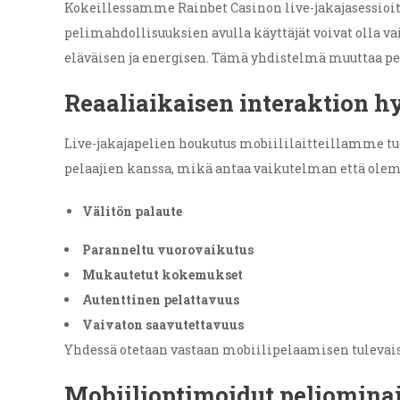
Kokeillessamme Rainbet Casinon live-jakajasessioit
pelimahdollisuuksien avulla käyttäjät voivat olla va
eläväisen ja energisen. Tämä yhdistelmä muuttaa pe
Reaaliaikaisen interaktion h
Live-jakajapelien houkutus mobiililaitteillamme 
pelaajien kanssa, mikä antaa vaikutelman että olem
Välitön palaute
Paranneltu vuorovaikutus
Mukautetut kokemukset
Autenttinen pelattavuus
Vaivaton saavutettavuus
Yhdessä otetaan vastaan mobiilipelaamisen tulevais
Mobiilioptimoidut peliomina