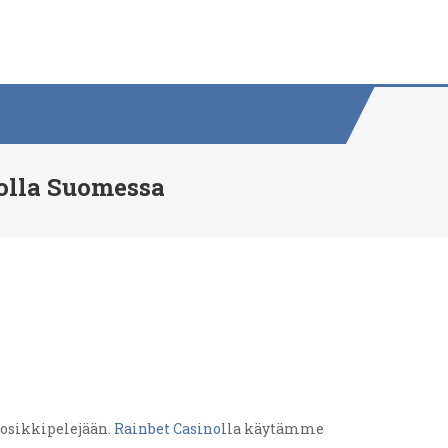
olla Suomessa
uosikkipelejään.
Rainbet Casino
lla käytämme