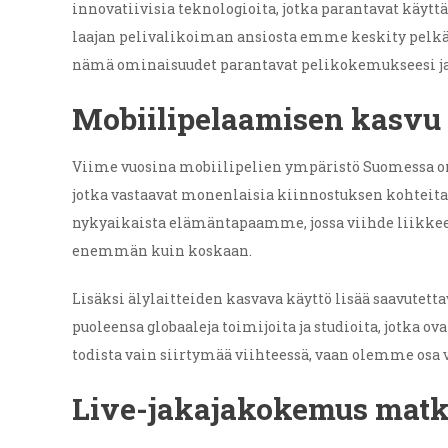
innovatiivisia teknologioita, jotka parantavat käy
laajan pelivalikoiman ansiosta emme keskity pelkä
nämä ominaisuudet parantavat pelikokemukseesi ja 
Mobiilipelaamisen kasvu
Viime vuosina mobiilipelien ympäristö Suomessa o
jotka vastaavat monenlaisia kiinnostuksen kohteita,
nykyaikaista elämäntapaamme, jossa viihde liikkeellä
enemmän kuin koskaan.
Lisäksi älylaitteiden kasvava käyttö lisää saavutetta
puoleensa globaaleja toimijoita ja studioita, jo
todista vain siirtymää viihteessä, vaan olemme osa vi
Live-jakajakokemus matk