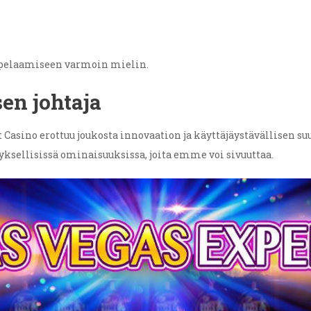
pelaamiseen varmoin mielin.
en johtaja
asino erottuu joukosta innovaation ja käyttäjäystävällisen 
sellisissä ominaisuuksissa, joita emme voi sivuuttaa.