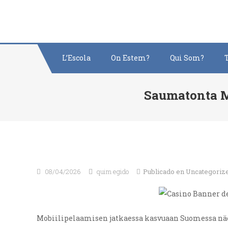
Saltar
al
contenido
L’Escola
On Estem?
Qui Som?
Saumatonta M
08/04/2026
quim egido
Publicado en
Uncategoriz
Mobiilipelaamisen jatkaessa kasvuaan Suomessa näe