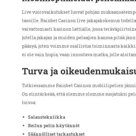
Live vuorovaikutukset luovat pohjan mukaansatempa
tasoille. Rainbet Casinon live-jakajakokemus todel
vaivattomasti kasinon lattialle, jossa teräväpiirto
jutella jakajan ja muiden pelaajien kanssa pitää jänn
pääsyä, joten voimme osallistua toiminnasta kaikk
ei ole vain hupia, vaan innostava matka, jolle aloit
Turva ja oikeudenmukais
Tutkiessamme Rainbet Casinon mobiilipelien jänni
On elintärkeää, että olemme olomme suojatuksi pela
toivoa:
Salaustekniikka
Reilun pelin käytännöt
Säännölliset tarkastukset