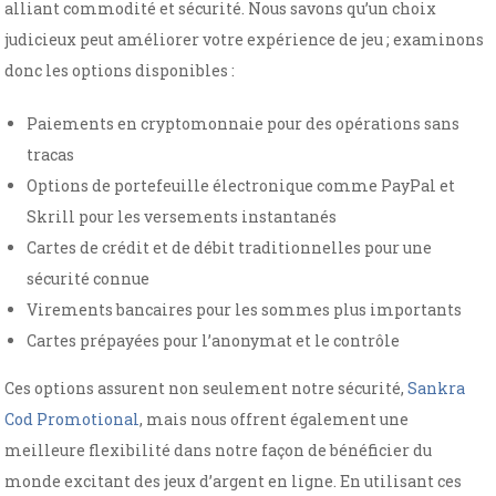
alliant commodité et sécurité. Nous savons qu’un choix
judicieux peut améliorer votre expérience de jeu ; examinons
donc les options disponibles :
Paiements en cryptomonnaie pour des opérations sans
tracas
Options de portefeuille électronique comme PayPal et
Skrill pour les versements instantanés
Cartes de crédit et de débit traditionnelles pour une
sécurité connue
Virements bancaires pour les sommes plus importants
Cartes prépayées pour l’anonymat et le contrôle
Ces options assurent non seulement notre sécurité,
Sankra
Cod Promotional
, mais nous offrent également une
meilleure flexibilité dans notre façon de bénéficier du
monde excitant des jeux d’argent en ligne. En utilisant ces