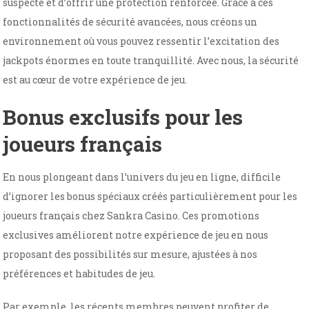
suspecte et d’offrir une protection renforcée. Grâce à ces
fonctionnalités de sécurité avancées, nous créons un
environnement où vous pouvez ressentir l’excitation des
jackpots énormes en toute tranquillité. Avec nous, la sécurité
est au cœur de votre expérience de jeu.
Bonus exclusifs pour les
joueurs français
En nous plongeant dans l’univers du jeu en ligne, difficile
d’ignorer les bonus spéciaux créés particulièrement pour les
joueurs français chez Sankra Casino. Ces promotions
exclusives améliorent notre expérience de jeu en nous
proposant des possibilités sur mesure, ajustées à nos
préférences et habitudes de jeu.
Par exemple, les récents membres peuvent profiter de