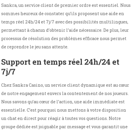
Sankra, un service client de premier ordre est essentiel. Nous
sommes heureux de constater qu’ils proposent une aide en
temps réel 24h/24 et 7j/7 avec des possibilités multilingues,
permettant à chacun d’obtenir l’aide nécessaire. De plus, leur
processus de résolution des problèmes efficace nous permet
de reprendre le jeu sans attente.
Support en temps réel 24h/24 et
7j/7
Chez Sankra Casino, un service client dynamique est au cœur
de notre engagement envers la contentement de nos joueurs.
Nous savons qu’au cœur de l’action, une aide immédiate est
essentielle. C’est pourquoi nous mettons à votre disposition
un chat en direct pour réagir à toutes vos questions. Notre
groupe dédiée est joignable par message et vous garantit une