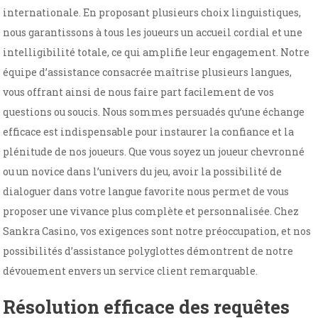
internationale. En proposant plusieurs choix linguistiques,
nous garantissons à tous les joueurs un accueil cordial et une
intelligibilité totale, ce qui amplifie leur engagement. Notre
équipe d’assistance consacrée maîtrise plusieurs langues,
vous offrant ainsi de nous faire part facilement de vos
questions ou soucis. Nous sommes persuadés qu’une échange
efficace est indispensable pour instaurer la confiance et la
plénitude de nos joueurs. Que vous soyez un joueur chevronné
ou un novice dans l’univers du jeu, avoir la possibilité de
dialoguer dans votre langue favorite nous permet de vous
proposer une vivance plus complète et personnalisée. Chez
Sankra Casino, vos exigences sont notre préoccupation, et nos
possibilités d’assistance polyglottes démontrent de notre
dévouement envers un service client remarquable.
Résolution efficace des requêtes