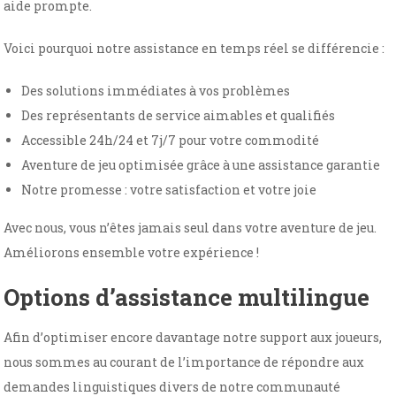
aide prompte.
Voici pourquoi notre assistance en temps réel se différencie :
Des solutions immédiates à vos problèmes
Des représentants de service aimables et qualifiés
Accessible 24h/24 et 7j/7 pour votre commodité
Aventure de jeu optimisée grâce à une assistance garantie
Notre promesse : votre satisfaction et votre joie
Avec nous, vous n’êtes jamais seul dans votre aventure de jeu.
Améliorons ensemble votre expérience !
Options d’assistance multilingue
Afin d’optimiser encore davantage notre support aux joueurs,
nous sommes au courant de l’importance de répondre aux
demandes linguistiques divers de notre communauté