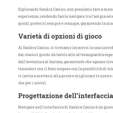
Esplorando Sankra Casino, non possiamo fare a meno d
esperienza, rendendo facile navigare tra l’ampia selez
giochi preferiti sempre e ovunque, garantendo la ma
Varietà di opzioni di gioco
Al Sankra Casino, ci troviamo immersi in una incredibi
dai classici giochi da tavolo alle all’avanguardia es
dall’avventura al fantasy, garantendo che ognuno trov
tenendoci con il fiato sospeso con la possibilità di v
ci invita a metterci alla prova e migliorare le nostre 
che per i novizi.
Progettazione dell’interfaccia
Navigare nell’interfaccia di Sankra Casino è un gioco