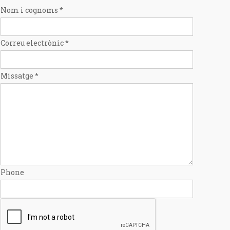
Nom i cognoms
*
Correu electrònic
*
Missatge
*
Phone