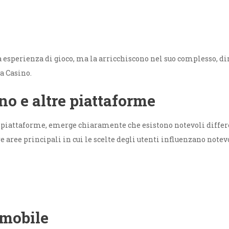
a esperienza di gioco, ma la arricchiscono nel suo complesso,
ra Casino.
no e altre piattaforme
iattaforme, emerge chiaramente che esistono notevoli differen
aree principali in cui le scelte degli utenti influenzano notev
 mobile