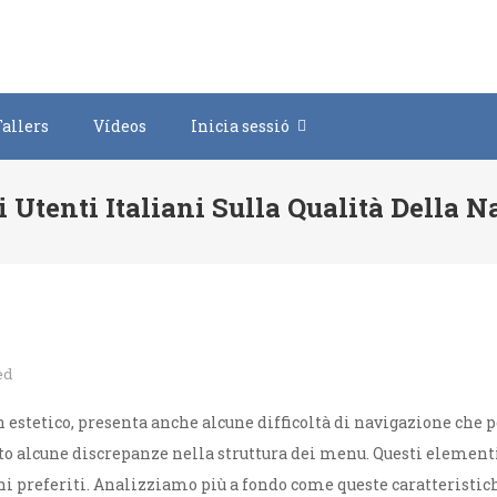
Tallers
Vídeos
Inicia sessió
i Utenti Italiani Sulla Qualità Della 
ed
n estetico, presenta anche alcune difficoltà di navigazione che p
ato alcune discrepanze nella struttura dei menu. Questi element
i preferiti. Analizziamo più a fondo come queste caratteristich