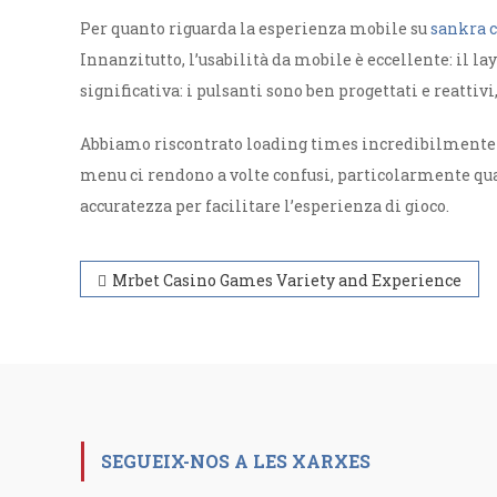
Per quanto riguarda la esperienza mobile su
sankra c
Innanzitutto, l’usabilità da mobile è eccellente: il l
significativa: i pulsanti sono ben progettati e reatti
Abbiamo riscontrato loading times incredibilmente v
menu ci rendono a volte confusi, particolarmente qua
accuratezza per facilitare l’esperienza di gioco.
Navegación
Mrbet Casino Games Variety and Experience
de
entradas
SEGUEIX-NOS A LES XARXES