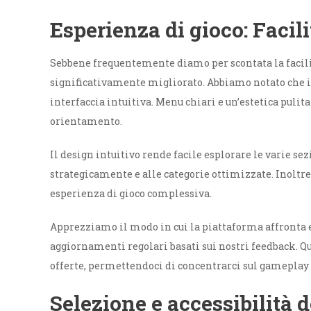
Esperienza di gioco: Facil
Sebbene frequentemente diamo per scontata la facilità
significativamente migliorato. Abbiamo notato che il 
interfaccia intuitiva. Menu chiari e un’estetica pulit
orientamento.
Il design intuitivo rende facile esplorare le varie se
strategicamente e alle categorie ottimizzate. Inoltre,
esperienza di gioco complessiva.
Apprezziamo il modo in cui la piattaforma affronta e
aggiornamenti regolari basati sui nostri feedback. 
offerte, permettendoci di concentrarci sul gameplay 
Selezione e accessibilità d