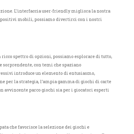
ione. L’interfaccia user-friendly migliora la nostra
spositivi mobili, possiamo divertirci con i nostri
 ricco spettro di opzioni, possiamo esplorare di tutto,
nte sorprendente, con temi che spaziano
ogressivi introduce un elemento di entusiasmo,
one per la strategia, l’ampia gamma di giochi di carte
 un avvincente parco giochi sia per i giocatori esperti
ata che favorisce la selezione dei giochi e