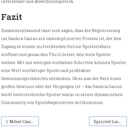
interessant und abwechslungsreich.
Fazit
Zusammenfassend lässt sich sagen, dass die Registrierung
im Sankra Casino ein unkomplizierter Prozess ist, der den
Zugang zu einem mitreißenden Online-Spielerlebnis
eröffnet und genau den Thrill bietet, den viele Spieler
suchen. Mit nur wenigen einfachen Schritten können Spieler
eine Welt vielfältiger Spiele und profitabler
Gewinnmöglichkeiten entdecken. Ob es nun der Reiz eines
großen Gewinns oder der Vergnügen ist – das Sankra Casino
heißt österreichische Spieler warm in seiner dynamischen
Community von Spielebegeisterten willkommen.
Navegación
Mrbet Casino Games Variety and Experience
Spirited Luck at WinSpirit Casino