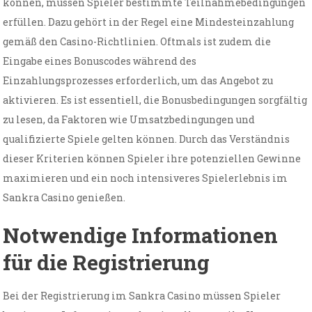
können, müssen Spieler bestimmte Teilnahmebedingungen
erfüllen. Dazu gehört in der Regel eine Mindesteinzahlung
gemäß den Casino-Richtlinien. Oftmals ist zudem die
Eingabe eines Bonuscodes während des
Einzahlungsprozesses erforderlich, um das Angebot zu
aktivieren. Es ist essentiell, die Bonusbedingungen sorgfältig
zu lesen, da Faktoren wie Umsatzbedingungen und
qualifizierte Spiele gelten können. Durch das Verständnis
dieser Kriterien können Spieler ihre potenziellen Gewinne
maximieren und ein noch intensiveres Spielerlebnis im
Sankra Casino genießen.
Notwendige Informationen
für die Registrierung
Bei der Registrierung im Sankra Casino müssen Spieler