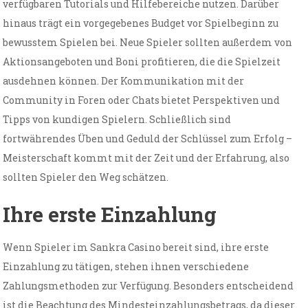
verfügbaren Tutorials und Hilfebereiche nutzen. Darüber
hinaus trägt ein vorgegebenes Budget vor Spielbeginn zu
bewusstem Spielen bei. Neue Spieler sollten außerdem von
Aktionsangeboten und Boni profitieren, die die Spielzeit
ausdehnen können. Der Kommunikation mit der
Community in Foren oder Chats bietet Perspektiven und
Tipps von kundigen Spielern. Schließlich sind
fortwährendes Üben und Geduld der Schlüssel zum Erfolg –
Meisterschaft kommt mit der Zeit und der Erfahrung, also
sollten Spieler den Weg schätzen.
Ihre erste Einzahlung
Wenn Spieler im Sankra Casino bereit sind, ihre erste
Einzahlung zu tätigen, stehen ihnen verschiedene
Zahlungsmethoden zur Verfügung. Besonders entscheidend
ist die Beachtung des Mindesteinzahlungsbetrags, da dieser