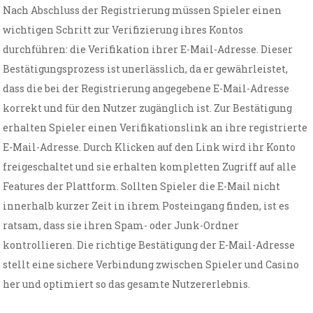
Nach Abschluss der Registrierung müssen Spieler einen
wichtigen Schritt zur Verifizierung ihres Kontos
durchführen: die Verifikation ihrer E-Mail-Adresse. Dieser
Bestätigungsprozess ist unerlässlich, da er gewährleistet,
dass die bei der Registrierung angegebene E-Mail-Adresse
korrekt und für den Nutzer zugänglich ist. Zur Bestätigung
erhalten Spieler einen Verifikationslink an ihre registrierte
E-Mail-Adresse. Durch Klicken auf den Link wird ihr Konto
freigeschaltet und sie erhalten kompletten Zugriff auf alle
Features der Plattform. Sollten Spieler die E-Mail nicht
innerhalb kurzer Zeit in ihrem Posteingang finden, ist es
ratsam, dass sie ihren Spam- oder Junk-Ordner
kontrollieren. Die richtige Bestätigung der E-Mail-Adresse
stellt eine sichere Verbindung zwischen Spieler und Casino
her und optimiert so das gesamte Nutzererlebnis.