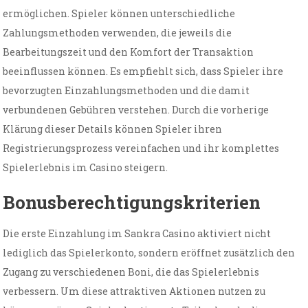
ermöglichen. Spieler können unterschiedliche
Zahlungsmethoden verwenden, die jeweils die
Bearbeitungszeit und den Komfort der Transaktion
beeinflussen können. Es empfiehlt sich, dass Spieler ihre
bevorzugten Einzahlungsmethoden und die damit
verbundenen Gebühren verstehen. Durch die vorherige
Klärung dieser Details können Spieler ihren
Registrierungsprozess vereinfachen und ihr komplettes
Spielerlebnis im Casino steigern.
Bonusberechtigungskriterien
Die erste Einzahlung im Sankra Casino aktiviert nicht
lediglich das Spielerkonto, sondern eröffnet zusätzlich den
Zugang zu verschiedenen Boni, die das Spielerlebnis
verbessern. Um diese attraktiven Aktionen nutzen zu