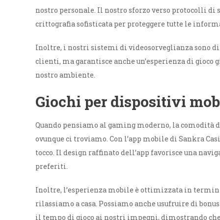
nostro personale. Il nostro sforzo verso protocolli di
crittografia sofisticata per proteggere tutte le info
Inoltre, i nostri sistemi di videosorveglianza sono d
clienti, ma garantisce anche un’esperienza di gioco g
nostro ambiente.
Giochi per dispositivi mob
Quando pensiamo al gaming moderno, la comodità dell
ovunque ci troviamo. Con l’app mobile di Sankra Cas
tocco. Il design raffinato dell’app favorisce una nav
preferiti.
Inoltre, l’esperienza mobile è ottimizzata in termini
rilassiamo a casa. Possiamo anche usufruire di bonus e
il tempo di gioco ai nostri impegni, dimostrando ch