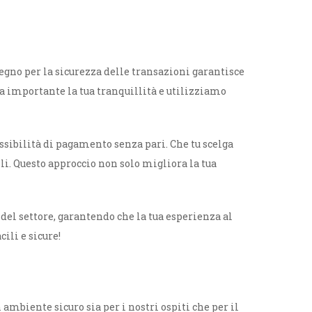
gno per la sicurezza delle transazioni garantisce
a importante la tua tranquillità e utilizziamo
ssibilità di pagamento senza pari. Che tu scelga
ili. Questo approccio non solo migliora la tua
el settore, garantendo che la tua esperienza al
ili e sicure!
mbiente sicuro sia per i nostri ospiti che per il