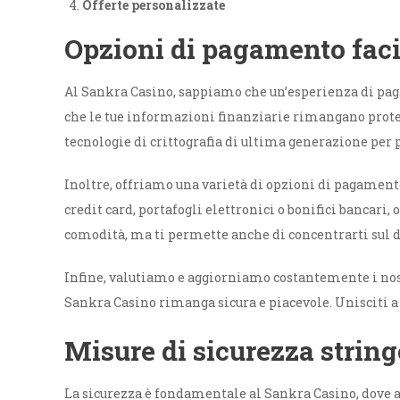
Offerte personalizzate
Opzioni di pagamento facil
Al Sankra Casino, sappiamo che un’esperienza di paga
che le tue informazioni finanziarie rimangano protet
tecnologie di crittografia di ultima generazione per 
Inoltre, offriamo una varietà di opzioni di pagamento
credit card, portafogli elettronici o bonifici bancari
comodità, ma ti permette anche di concentrarti sul d
Infine, valutiamo e aggiorniamo costantemente i nost
Sankra Casino rimanga sicura e piacevole. Unisciti a n
Misure di sicurezza stringe
La sicurezza è fondamentale al Sankra Casino, dove ab