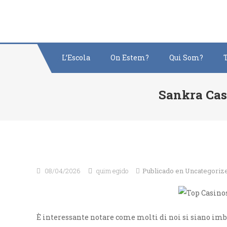
Saltar
al
contenido
L’Escola
On Estem?
Qui Som?
Sankra Casi
08/04/2026
quim egido
Publicado en
Uncategoriz
È interessante notare come molti di noi si siano imb