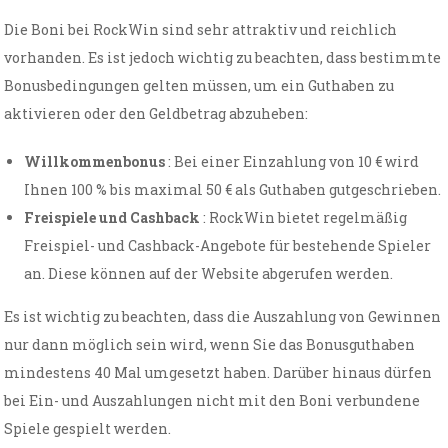
Die Boni bei RockWin sind sehr attraktiv und reichlich
vorhanden. Es ist jedoch wichtig zu beachten, dass bestimmte
Bonusbedingungen gelten müssen, um ein Guthaben zu
aktivieren oder den Geldbetrag abzuheben:
Willkommenbonus
: Bei einer Einzahlung von 10 € wird
Ihnen 100 % bis maximal 50 € als Guthaben gutgeschrieben.
Freispiele und Cashback
: RockWin bietet regelmäßig
Freispiel- und Cashback-Angebote für bestehende Spieler
an. Diese können auf der Website abgerufen werden.
Es ist wichtig zu beachten, dass die Auszahlung von Gewinnen
nur dann möglich sein wird, wenn Sie das Bonusguthaben
mindestens 40 Mal umgesetzt haben. Darüber hinaus dürfen
bei Ein- und Auszahlungen nicht mit den Boni verbundene
Spiele gespielt werden.