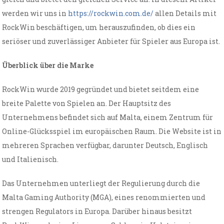
werden wir uns in
https://rockwin.com.de/
allen Details mit
RockWin beschäftigen, um herauszufinden, ob dies ein
seriöser und zuverlässiger Anbieter für Spieler aus Europa ist.
Überblick über die Marke
RockWin wurde 2019 gegründet und bietet seitdem eine
breite Palette von Spielen an. Der Hauptsitz des
Unternehmens befindet sich auf Malta, einem Zentrum für
Online-Glücksspiel im europäischen Raum. Die Website ist in
mehreren Sprachen verfügbar, darunter Deutsch, Englisch
und Italienisch.
Das Unternehmen unterliegt der Regulierung durch die
Malta Gaming Authority (MGA), eines renommierten und
strengen Regulators in Europa. Darüber hinaus besitzt