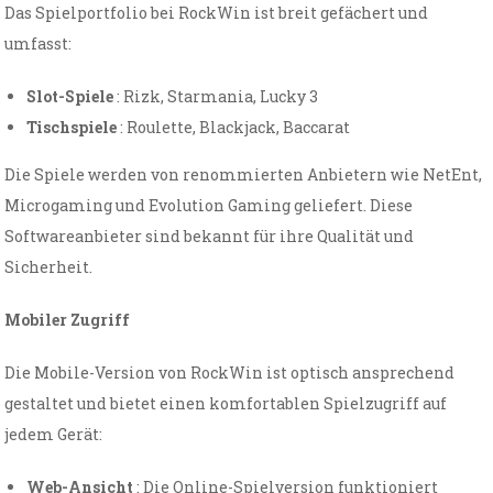
Das Spielportfolio bei RockWin ist breit gefächert und
umfasst:
Slot-Spiele
: Rizk, Starmania, Lucky 3
Tischspiele
: Roulette, Blackjack, Baccarat
Die Spiele werden von renommierten Anbietern wie NetEnt,
Microgaming und Evolution Gaming geliefert. Diese
Softwareanbieter sind bekannt für ihre Qualität und
Sicherheit.
Mobiler Zugriff
Die Mobile-Version von RockWin ist optisch ansprechend
gestaltet und bietet einen komfortablen Spielzugriff auf
jedem Gerät:
Web-Ansicht
: Die Online-Spielversion funktioniert