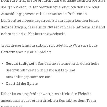
Doch im Alltag bleibt oft nicht nur das hauptsächlich positive
übrig; in vielen Fällen werden Spieler durch den Ein- oder
Auszahlungsprozess mit unerwarteten Problemen
konfrontiert. Diese negativen Erfahrungen können leider
dazu beitragen, dass einige Nutzer von der Plattform Abstand
nehmen und zu Konkurrenz wechseln.
Trotz dieser Einschränkungen bietet RockWin eine hohe
Performance für alle Spieler:
Geschwindigkeit
: Das Casino zeichnet sich durch hohe
Geschwindigkeiten in Bezug auf Ein- und
Auszahlungsprozessen aus.
Qualität der Spiele
Daher ist es empfehlenswert, sich direkt die Website
anzuschauen oder einen direkten Kontakt zu dem Team