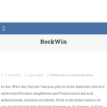
Saltar
al
contenido
RockWin
17/04/2026
quim egido
Publicado en
Uncategorized
In der Welt der Online-Casinos gibt es viele Anbieter, die mit
unterschiedlichen Angeboten und Funktionen auf sich
aufmerksam machen möchten. Doch nicht jedes Casino ist
gleich und bietet den gleichen Service an. In diesem Artikel