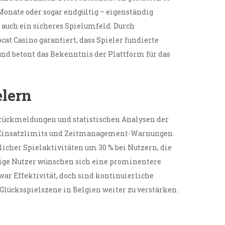
Monate oder sogar endgültig – eigenständig
t auch ein sicheres Spielumfeld. Durch
t Casino garantiert, dass Spieler fundierte
nd betont das Bekenntnis der Plattform für das
elern
rrückmeldungen und statistischen Analysen der
s, Einsatzlimits und Zeitmanagement-Warnungen.
icher Spielaktivitäten um 30 % bei Nutzern, die
inige Nutzer wünschen sich eine prominentere
r Effektivität, doch sind kontinuierliche
Glücksspielszene in Belgien weiter zu verstärken.