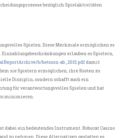
tscheidungsprozesse bezüglich Spielaktivitäten
tungsvolles Spielen. Diese Merkmale ermöglichen es
n. Einzahlungsbeschränkungen erlauben es Spielern,
lReportArchive/b/betsson-ab_2015.pdf
damit
ndem sie Spielern ermöglichen, ihre Kosten zu
ielle Disziplin, sondern schafft auch ein
htung für verantwortungsvolles Spielen und hat
 zu minimieren.
st dabei ein bedeutendes Instrument. Robocat Casino
 Hand zu nehmen. Diese Alternativen gestatten es