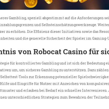
heres Gambling, speziell abgestimmt auf die Anforderungen se
 Einzahlungsgrenzen und Selbsteinschätzungswerkzeuge. Weite
r zu erhöhen. Die Effizienz dieser Initiativen sowie das Reso
nheiten und die generelle Sicherheit der Spieler im Gaming-
ntnis von Robocat Casino für s
ategie für kontrolliertes Gambling und ist sich der Bedeutun
ativen um, um sicheres Gambling zu unterstützen. Dazu zählen
Selbsttest-Tools zur Erkennung potenzieller Spielschwierigkei
lfe und Eingriffe für Nutzer mit Anzeichen von kompulsivem
uster und erlauben bei Bedarf ein schnelles Intervenieren. A
seinen unterschiedlichen Strategien zum Bewahren der Teilneh