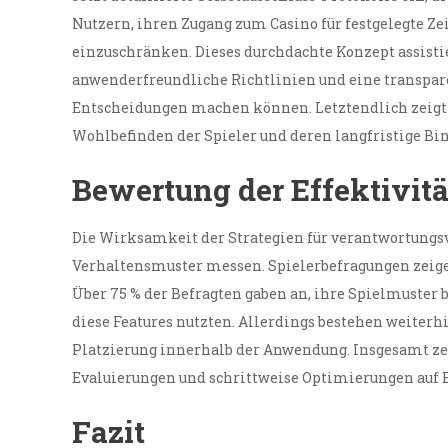
Nutzern, ihren Zugang zum Casino für festgelegte Z
einzuschränken. Dieses durchdachte Konzept assistie
anwenderfreundliche Richtlinien und eine transpare
Entscheidungen machen können. Letztendlich zeigt d
Wohlbefinden der Spieler und deren langfristige Bi
Bewertung der Effektivit
Die Wirksamkeit der Strategien für verantwortungsv
Verhaltensmuster messen. Spielerbefragungen zeige
Über 75 % der Befragten gaben an, ihre Spielmuster 
diese Features nutzten. Allerdings bestehen weiter
Platzierung innerhalb der Anwendung. Insgesamt zei
Evaluierungen und schrittweise Optimierungen auf Ba
Fazit