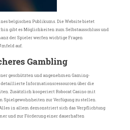
ines belgischen Publikums. Die Website bietet
rhin gibt es Möglichkeiten zum Selbstausschluss und
nanz der Spieler werfen wichtige Fragen
Umfeld auf.
icheres Gambling
g einer geschützten und angenehmen Gaming-
 detaillierte Informationsressourcen über die
ten. Zusätzlich kooperiert Robocat Casino mit
 Spielgewohnheiten zur Verfügung zu stellen.
lles in allem demonstriert sich das Verpflichtung
mer und zur Förderung einer dauerhaften