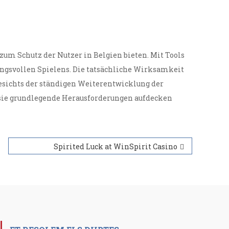
zum Schutz der Nutzer in Belgien bieten. Mit Tools
ungsvollen Spielens. Die tatsächliche Wirksamkeit
esichts der ständigen Weiterentwicklung der
b sie grundlegende Herausforderungen aufdecken
Spirited Luck at WinSpirit Casino