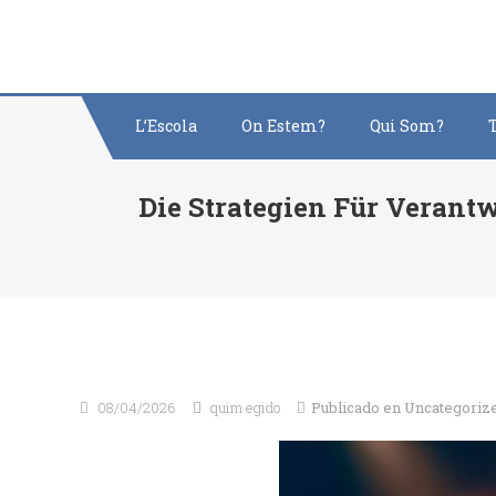
Saltar
al
contenido
L’Escola
On Estem?
Qui Som?
Die Strategien Für Verant
08/04/2026
quim egido
Publicado en
Uncategoriz