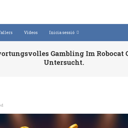
Tallers
Vídeos
Inicia sessió
wortungsvolles Gambling Im Robocat
Untersucht.
ed