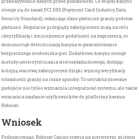
przekazywanie danych przed podsłuchem. Co więcej kasyno
stosuje się do zasad PCI DSS (Payment Card Industry Data
Security Standard), osłaniając dane płatnicze graczy podczas
płatności. Regularne przeglądy zabezpieczeń mają na celu
identyfikację i zmniejszenie podatności na zagrożenia, co
demonstruje determinację kasyna w gwarantowanie
bezpiecznego środowiska gier. Dodatkowo kasyno stosuje
metody uwierzytelniania wieloskładnikowego, dodając
kolejną warstwę zabezpieczeń dzięki wymóg weryfikacji
tożsamości graczy na różne sposoby. To ustrukturyzowane
podejście nie tylko wzmacnia integralność systemu, ale także
wzmacnia zaufanie użytkowników do platformy kasyna
Robocat.
Wniosek
Podsumowując, Robocat Casino stawia na pierwszym miejscu