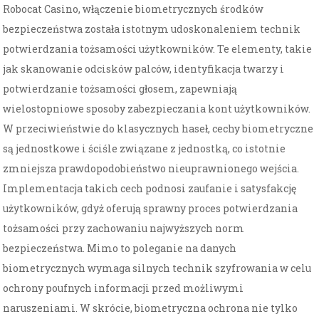
Robocat Casino, włączenie biometrycznych środków
bezpieczeństwa została istotnym udoskonaleniem technik
potwierdzania tożsamości użytkowników. Te elementy, takie
jak skanowanie odcisków palców, identyfikacja twarzy i
potwierdzanie tożsamości głosem, zapewniają
wielostopniowe sposoby zabezpieczania kont użytkowników.
W przeciwieństwie do klasycznych haseł, cechy biometryczne
są jednostkowe i ściśle związane z jednostką, co istotnie
zmniejsza prawdopodobieństwo nieuprawnionego wejścia.
Implementacja takich cech podnosi zaufanie i satysfakcję
użytkowników, gdyż oferują sprawny proces potwierdzania
tożsamości przy zachowaniu najwyższych norm
bezpieczeństwa. Mimo to poleganie na danych
biometrycznych wymaga silnych technik szyfrowania w celu
ochrony poufnych informacji przed możliwymi
naruszeniami. W skrócie, biometryczna ochrona nie tylko