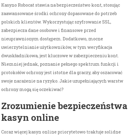
Kasyno Robocat stawia na bezpieczeństwo kont, stosując
zaawansowane środki ochrony dopasowane do potrzeb
polskich klientów. Wykorzystując szyfrowanie SSL,
zabezpiecza dane osobowe i finansowe przed
nieuprawnionym dostępem. Dodatkowo, mocne
uwierzytelnianie użytkowników, w tym weryfikacja
dwuskładnikowa, jest kluczowe w zabezpieczeniu kont.
Niemniej jednak, poznanie pełnego spektrum funkcji i
protokołów ochrony jest istotne dla graczy, aby oszacować
swoje narażenie na ryzyko. Jakie uzupełniających warstw
ochrony mogą się oczekiwać?
Zrozumienie bezpieczeństwa
kasyn online
Coraz więcej kasyn online priorytetowo traktuje solidne