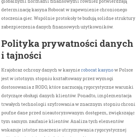
globalnymi normami finansowymi również potwierdzają
determinację kasyna Robocat w zapewnienie chronionego
otoczenia gier. Wspólnie protokoły te budują solidne struktury
zabezpieczenia danych finansowych użytkowników.
Polityka prywatności danych
i tajności
Krajobraz ochrony danych w kasynie
robocat kasyno
w Polsce
jest w istotnym stopniu kształtowany przez wymogi
dostosowania z RODO, które narzucają rygorystyczne warunki
dotyczące obsługi danych klientów. Ponadto, implementacja
trwałych technologii szyfrowania w znacznym stopniu chroni
poufne dane przed nieautoryzowanym dostępem, zwiększając
tym samym zaufanie klientów. Analiza tych elementów
wskazuje istotne znaczenie utrzymywania rygorystycznej