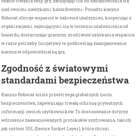
czasie trwania sesji gry, zachęcając ich do zastanowienia się
nad swoimi nawykami hazardowymi. Ponadto kasyno
Robocat oferuje wsparcie w zakresie uzależnień, kooperując z
organizacjami zajmującymi się w leczeniu uzależnienia od
hazardu, dostarczając graczom możliwość uzyskania wsparcia
w razie potrzeby. Inicjatywy te podkreślają zaangażowanie
kasyna w odpowiedzialną grę.
Zgodność z światowymi
standardami bezpieczeństwa
Kasyno Robocat ściśle przestrzega globalnych norm
bezpieczeństwa, zapewniając trwałą ochronę prywatnych
informacji swoich użytkowników. To dostosowanie dotyczy
wdrożenie zaawansowanych protokołów szyfrowania, takich
jak system SSL (Secure Socket Layer), która chroni