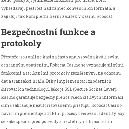
keno, poskytují jedinečné možnosti pro hráče, kteří
vyhledávají pestrost nad rámec konvenčních formátů, a
zajišťují tak kompletní herní zážitek v kasinu Robocat.
Bezpečnostní funkce a
protokoly
Přestože jsou online kasina často analyzována kvůli svým
ochranným opatřením, Robocat Casino se vyznačuje silnými
funkcemi a striktními protokoly zaměřenými na ochranu
dat a transakcí hráčů. Díky implementaci moderních
šifrovacích technologií, jako je SSL (Secure Socket Layer),
kasino garantuje bezpečný přenos všech citlivých informací,
čímž zabraňuje neautorizovanému přístupu. Robocat Casino
navíc implementuje striktní procesy ověřování identity, aby
se zabezpečilo před podvody a nezletilými hráči, a tím