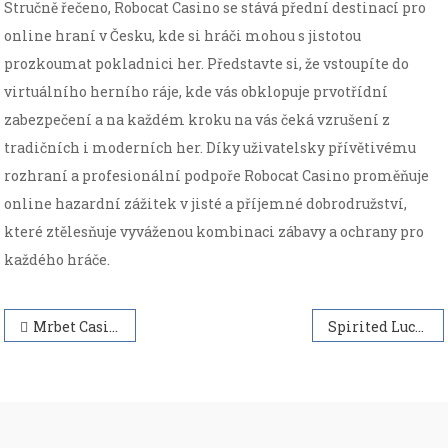
Stručně řečeno, Robocat Casino se stává přední destinací pro
online hraní v Česku, kde si hráči mohou s jistotou
prozkoumat pokladnici her. Představte si, že vstoupíte do
virtuálního herního ráje, kde vás obklopuje prvotřídní
zabezpečení a na každém kroku na vás čeká vzrušení z
tradičních i moderních her. Díky uživatelsky přívětivému
rozhraní a profesionální podpoře Robocat Casino proměňuje
online hazardní zážitek v jisté a příjemné dobrodružství,
které ztělesňuje vyváženou kombinaci zábavy a ochrany pro
každého hráče.
Navegación
Mrbet Casino Games Variety and Experience
Spirited Luck at WinSpirit Casino
de
entradas