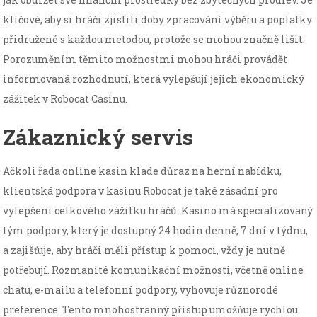
klíčové, aby si hráči zjistili doby zpracování výběru a poplatky
přidružené s každou metodou, protože se mohou značně lišit.
Porozuměním těmito možnostmi mohou hráči provádět
informovaná rozhodnutí, která vylepšují jejich ekonomický
zážitek v Robocat Casinu.
Zákaznický servis
Ačkoli řada online kasin klade důraz na herní nabídku,
klientská podpora v kasinu Robocat je také zásadní pro
vylepšení celkového zážitku hráčů. Kasino má specializovaný
tým podpory, který je dostupný 24 hodin denně, 7 dní v týdnu,
a zajišťuje, aby hráči měli přístup k pomoci, vždy je nutně
potřebují. Rozmanité komunikační možnosti, včetně online
chatu, e-mailu a telefonní podpory, vyhovuje různorodé
preference. Tento mnohostranný přístup umožňuje rychlou