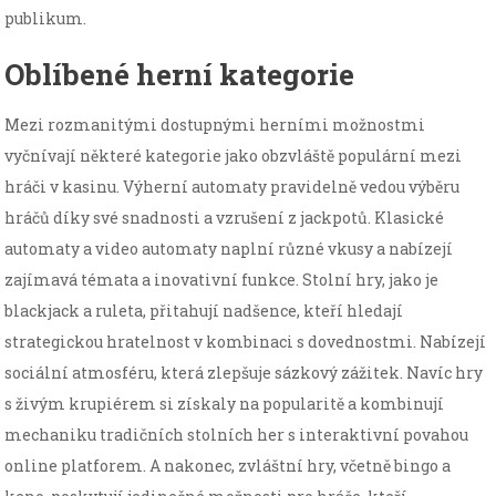
publikum.
Oblíbené herní kategorie
Mezi rozmanitými dostupnými herními možnostmi
vyčnívají některé kategorie jako obzvláště populární mezi
hráči v kasinu. Výherní automaty pravidelně vedou výběru
hráčů díky své snadnosti a vzrušení z jackpotů. Klasické
automaty a video automaty naplní různé vkusy a nabízejí
zajímavá témata a inovativní funkce. Stolní hry, jako je
blackjack a ruleta, přitahují nadšence, kteří hledají
strategickou hratelnost v kombinaci s dovednostmi. Nabízejí
sociální atmosféru, která zlepšuje sázkový zážitek. Navíc hry
s živým krupiérem si získaly na popularitě a kombinují
mechaniku tradičních stolních her s interaktivní povahou
online platforem. A nakonec, zvláštní hry, včetně bingo a