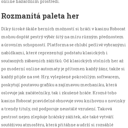
online hazardním prostředí.
Rozmanitá paleta her
Díky široké škále herních možností si hráči v kasinu Robocat
mohou dopřát pestrý výběr šitý na míru různým přednostem
a úrovním schopností. Platforma se chlubí pečlivě vybranými
nabídkami, které reprezentují podstatu klasických i
současných zábavních zážitků. Od klasických stolních her až
po moderní online automaty je přítomen každý žánr, takže si
každý přijde na své. Hry, vylepšené pokročilým softwarem,
poskytují poutavou grafiku a zajímavou mechaniku, která
oslovuje jak začátečníky, tak i zkušené hráče. Kromě toho
kasino Robocat pravidelně obnovuje svou knihovnu o novinky
a trendy tituly, což podporuje neustálé vzrušení. Taková
pestrost nejen zlepšuje hráčský zážitek, ale také vytváří
soutěživou atmosféru, která přitáhne a udrží si rozsáhlé