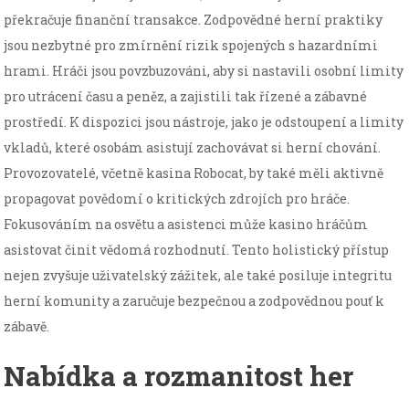
překračuje finanční transakce. Zodpovědné herní praktiky
jsou nezbytné pro zmírnění rizik spojených s hazardními
hrami. Hráči jsou povzbuzováni, aby si nastavili osobní limity
pro utrácení času a peněz, a zajistili tak řízené a zábavné
prostředí. K dispozici jsou nástroje, jako je odstoupení a limity
vkladů, které osobám asistují zachovávat si herní chování.
Provozovatelé, včetně kasina Robocat, by také měli aktivně
propagovat povědomí o kritických zdrojích pro hráče.
Fokusováním na osvětu a asistenci může kasino hráčům
asistovat činit vědomá rozhodnutí. Tento holistický přístup
nejen zvyšuje uživatelský zážitek, ale také posiluje integritu
herní komunity a zaručuje bezpečnou a zodpovědnou pouť k
zábavě.
Nabídka a rozmanitost her