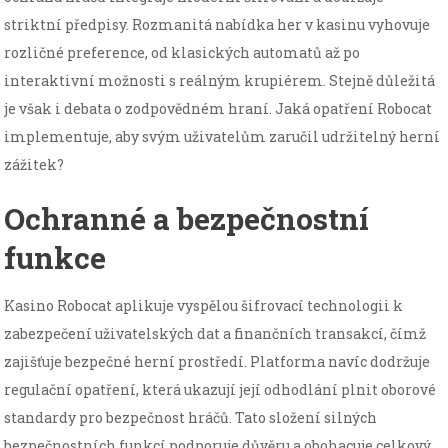
striktní předpisy. Rozmanitá nabídka her v kasinu vyhovuje
rozličné preference, od klasických automatů až po
interaktivní možnosti s reálným krupiérem. Stejně důležitá
je však i debata o zodpovědném hraní. Jaká opatření Robocat
implementuje, aby svým uživatelům zaručil udržitelný herní
zážitek?
Ochranné a bezpečnostní
funkce
Kasino Robocat aplikuje vyspělou šifrovací technologii k
zabezpečení uživatelských dat a finančních transakcí, čímž
zajišťuje bezpečné herní prostředí. Platforma navíc dodržuje
regulační opatření, která ukazují její odhodlání plnit oborové
standardy pro bezpečnost hráčů. Tato složení silných
bezpečnostních funkcí podporuje důvěru a obohacuje celkový