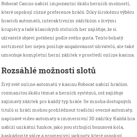
Robocat Casino nabízí impozantní škálu herních možností,
které uspokojí různé preference hráčů. Díky širokému výběru
hracích automatů, interaktivním zážitkům s živými
krupiéry a řadě klasických stolních her zajišťuje, že si
uživatelé objeví potěšení podle svého gusta. Tento bohatý
sortiment her nejen posiluje angažovanost uživatelů, ale také
umocňuje kompletní herní zážitek v prostředí online kasina.
Rozsáhlé možnosti slotů
Živý svět online automatů v kasinu Robocat nabízí hráčům
rozmanitou škálu témat a herních systémů, což zajišťuje
zajímavý zážitek pro každý typ hráče. Se mnoha dostupných
titulů si hráči mohou prohlédnout tradiční ovocné automaty,
napínavé video automaty a immersivní 3D zážitky. Každá hra
nabízí unikátní funkce, jako jsou strhující bonusová kola,
kaskádovité válce a progresivní jackpoty, které uspokojí