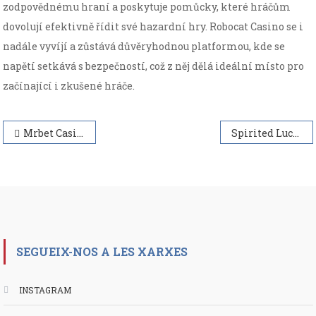
zodpovědnému hraní a poskytuje pomůcky, které hráčům
dovolují efektivně řídit své hazardní hry. Robocat Casino se i
nadále vyvíjí a zůstává důvěryhodnou platformou, kde se
napětí setkává s bezpečností, což z něj dělá ideální místo pro
začínající i zkušené hráče.
Navegación
Mrbet Casino Games Variety and Experience
Spirited Luck at WinSpirit Casino
de
entradas
SEGUEIX-NOS A LES XARXES
INSTAGRAM