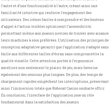
l’autre et d’une fonctionnalité à l’autre, créant ainsi une
familiarité intuitive qui renforce l’engagement des
utilisateurs. Des icônes faciles à comprendre et des boutons
d’appel à l’action visibles optimisent l’accessibilité,
permettant même aux joueurs novices de trouver avec aisance
leurs machines à sous préférées. L’utilisation des principes de
conception adaptative garantit que l’application s’adapte sans
faille aux différentes tailles d’écran sans compromettre la
qualité visuelle. Cette attention portée à l’ergonomie
améliore non seulement le plaisir de jeu, mais favorise
également des sessions plus longues. De plus, des temps de
chargement rapides empêchent les interruptions, préservant
ainsi l’immersion totale que Robocat Casino souhaite offrir.
En conclusion, l’interface de l’application joue un rôle
fondamental dans la satisfaction des joueurs.