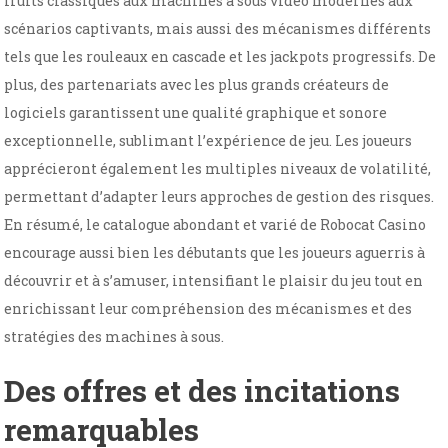
fruits classiques aux machines à sous vidéo modernes aux
scénarios captivants, mais aussi des mécanismes différents
tels que les rouleaux en cascade et les jackpots progressifs. De
plus, des partenariats avec les plus grands créateurs de
logiciels garantissent une qualité graphique et sonore
exceptionnelle, sublimant l’expérience de jeu. Les joueurs
apprécieront également les multiples niveaux de volatilité,
permettant d’adapter leurs approches de gestion des risques.
En résumé, le catalogue abondant et varié de Robocat Casino
encourage aussi bien les débutants que les joueurs aguerris à
découvrir et à s’amuser, intensifiant le plaisir du jeu tout en
enrichissant leur compréhension des mécanismes et des
stratégies des machines à sous.
Des offres et des incitations
remarquables