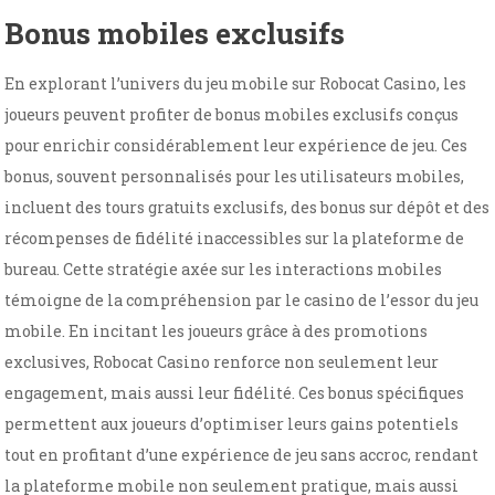
Bonus mobiles exclusifs
En explorant l’univers du jeu mobile sur Robocat Casino, les
joueurs peuvent profiter de bonus mobiles exclusifs conçus
pour enrichir considérablement leur expérience de jeu. Ces
bonus, souvent personnalisés pour les utilisateurs mobiles,
incluent des tours gratuits exclusifs, des bonus sur dépôt et des
récompenses de fidélité inaccessibles sur la plateforme de
bureau. Cette stratégie axée sur les interactions mobiles
témoigne de la compréhension par le casino de l’essor du jeu
mobile. En incitant les joueurs grâce à des promotions
exclusives, Robocat Casino renforce non seulement leur
engagement, mais aussi leur fidélité. Ces bonus spécifiques
permettent aux joueurs d’optimiser leurs gains potentiels
tout en profitant d’une expérience de jeu sans accroc, rendant
la plateforme mobile non seulement pratique, mais aussi