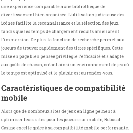
une expérience comparable à une bibliothèque de
divertissement bien organisée. L’utilisation judicieuse des
icônes facilite la reconnaissance et la sélection des jeux,
tandis que les temps de chargement réduits améliorent
l’immersion. De plus, la fonction de recherche permet aux
joueurs de trouver rapidement des titres spécifiques. Cette
mise en page bien pensée privilégie l’efficacité et s’adapte
aux goûts de chacun, créant ainsi un environnement de jeu où
le temps est optimisé et le plaisir est au rendez-vous.
Caractéristiques de compatibilité
mobile
Alors que de nombreux sites de jeux en ligne peinent à
optimiser leurs sites pour les joueurs sur mobile, Robocat
Casino excelle grâce à sa compatibilité mobile performante.