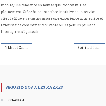
mobile, une tendance en hausse que Robocat utilise
pleinement. Grâce à une interface intuitive et un service
client efficace, ce casino assure une expérience immersive et
favorise une communauté vivante où les joueurs peuvent
interagir et s’épanouir.
Navegación
Mrbet Casino Games Variety and Experience
Spirited Luck at WinSpirit Casino
de
entradas
SEGUEIX-NOS A LES XARXES
INSTAGRAM