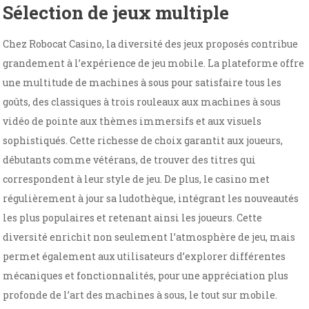
Sélection de jeux multiple
Chez Robocat Casino, la diversité des jeux proposés contribue
grandement à l’expérience de jeu mobile. La plateforme offre
une multitude de machines à sous pour satisfaire tous les
goûts, des classiques à trois rouleaux aux machines à sous
vidéo de pointe aux thèmes immersifs et aux visuels
sophistiqués. Cette richesse de choix garantit aux joueurs,
débutants comme vétérans, de trouver des titres qui
correspondent à leur style de jeu. De plus, le casino met
régulièrement à jour sa ludothèque, intégrant les nouveautés
les plus populaires et retenant ainsi les joueurs. Cette
diversité enrichit non seulement l’atmosphère de jeu, mais
permet également aux utilisateurs d’explorer différentes
mécaniques et fonctionnalités, pour une appréciation plus
profonde de l’art des machines à sous, le tout sur mobile.