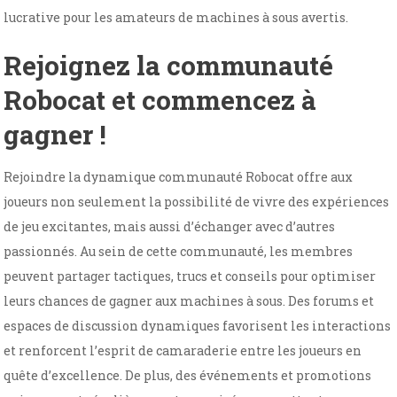
lucrative pour les amateurs de machines à sous avertis.
Rejoignez la communauté
Robocat et commencez à
gagner !
Rejoindre la dynamique communauté Robocat offre aux
joueurs non seulement la possibilité de vivre des expériences
de jeu excitantes, mais aussi d’échanger avec d’autres
passionnés. Au sein de cette communauté, les membres
peuvent partager tactiques, trucs et conseils pour optimiser
leurs chances de gagner aux machines à sous. Des forums et
espaces de discussion dynamiques favorisent les interactions
et renforcent l’esprit de camaraderie entre les joueurs en
quête d’excellence. De plus, des événements et promotions