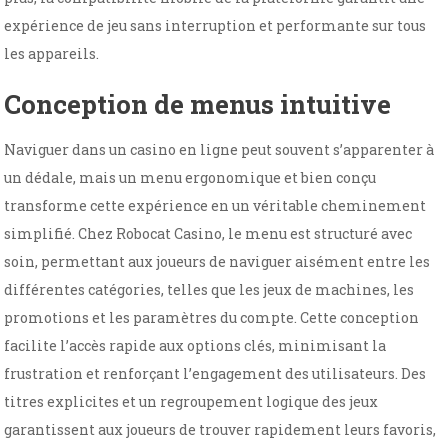
expérience de jeu sans interruption et performante sur tous
les appareils.
Conception de menus intuitive
Naviguer dans un casino en ligne peut souvent s’apparenter à
un dédale, mais un menu ergonomique et bien conçu
transforme cette expérience en un véritable cheminement
simplifié. Chez Robocat Casino, le menu est structuré avec
soin, permettant aux joueurs de naviguer aisément entre les
différentes catégories, telles que les jeux de machines, les
promotions et les paramètres du compte. Cette conception
facilite l’accès rapide aux options clés, minimisant la
frustration et renforçant l’engagement des utilisateurs. Des
titres explicites et un regroupement logique des jeux
garantissent aux joueurs de trouver rapidement leurs favoris,