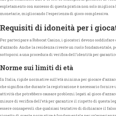
espletamento con successo di questa pratica non solo migliora l
monetarie, migliorando l’esperienza di gioco complessiva.
Requisiti di idoneità per i gioca
Per partecipare a Robocat Casino, i giocatori devono soddisfare d
d’azzardo. Anche la residenza riveste un ruolo fondamentale, poi
sottoporsi a una procedura di verifica dell’identità per garant
Norme sui limiti di età
In Italia, rigide normative sull’età minima per giocare d’azzardo
che significa che durante la registrazione è necessario fornire 
attività che potrebbero causare problemi legati al gioco d’azzard
misure di verifica dell’età per garantire il rispetto di questa 
essere consapevoli che qualsiasi tentativo di dichiarare il falso
rispetto di queste normative è fondamentale per un’esperienza