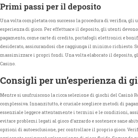
Primi passi per il deposito
Una volta completata con successo la procedura di verifica, gli 
esperienza di gioco. Per effettuare il deposito, gli utenti devo
pagamento, come carte di credito, portafogli elettronici e bonif
desiderato, assicurandosi che raggiunga il minimo richiesto. S
massimizzare i propri fondi. Una volta elaborato il deposito, gl
Casino.
Consigli per un’esperienza di g
Mentre si usufruiscono la ricca selezione di giochi del Casinò Ro
complessiva. Innanzitutto, è cruciale scegliere metodi di pagam
essenziale leggere attentamente i termini e le condizioni, ass
evitare problemi legati al gioco d’azzardo e sostenere sane abitu
opzioni di autoesclusione, per controllare il proprio gioco. Veri