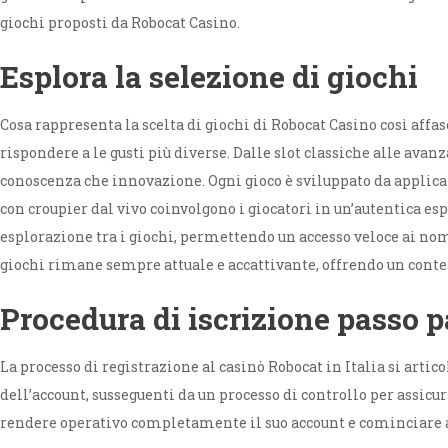
giochi proposti da Robocat Casino.
Esplora la selezione di giochi
Cosa rappresenta la scelta di giochi di Robocat Casino così affa
rispondere a le gusti più diverse. Dalle slot classiche alle avanz
conoscenza che innovazione. Ogni gioco è sviluppato da applicazi
con croupier dal vivo coinvolgono i giocatori in un’autentica 
esplorazione tra i giochi, permettendo un accesso veloce ai nomi
giochi rimane sempre attuale e accattivante, offrendo un contest
Procedura di iscrizione passo 
La processo di registrazione al casinò Robocat in Italia si articol
dell’account, susseguenti da un processo di controllo per assicur
rendere operativo completamente il suo account e cominciare a