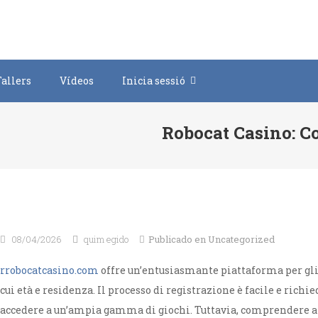
Saltar
al
contenido
Tallers
Vídeos
Inicia sessió
Robocat Casino: Co
08/04/2026
quim egido
Publicado en
Uncategorized
rrobocatcasino.com
offre un’entusiasmante piattaforma per gli am
cui età e residenza. Il processo di registrazione è facile e richi
accedere a un’ampia gamma di giochi. Tuttavia, comprendere appi