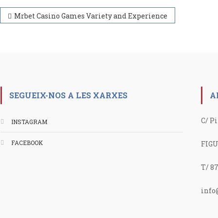
Navegación
Mrbet Casino Games Variety and Experience
de
entradas
SEGUEIX-NOS A LES XARXES
A
C/ Pi
INSTAGRAM
FACEBOOK
FIGU
T/ 87
info