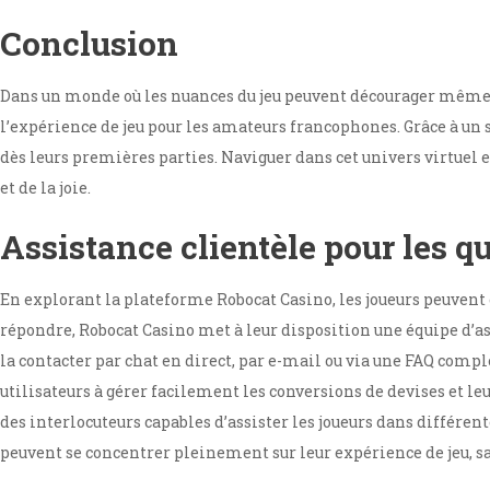
Conclusion
Dans un monde où les nuances du jeu peuvent décourager même l
l’expérience de jeu pour les amateurs francophones. Grâce à un s
dès leurs premières parties. Naviguer dans cet univers virtuel
et de la joie.
Assistance clientèle pour les q
En explorant la plateforme Robocat Casino, les joueurs peuvent 
répondre, Robocat Casino met à leur disposition une équipe d’ass
la contacter par chat en direct, par e-mail ou via une FAQ comp
utilisateurs à gérer facilement les conversions de devises et le
des interlocuteurs capables d’assister les joueurs dans différe
peuvent se concentrer pleinement sur leur expérience de jeu, san