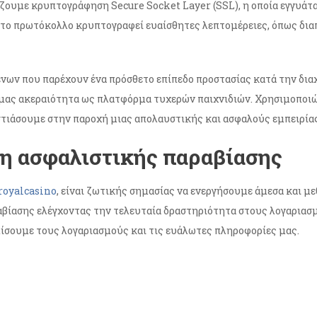
ουμε κρυπτογράφηση Secure Socket Layer (SSL), η οποία εγγυάτα
ό το πρωτόκολλο κρυπτογραφεί ευαίσθητες λεπτομέρειες, όπως δια
ων που παρέχουν ένα πρόσθετο επίπεδο προστασίας κατά την διαχ
ή μας ακεραιότητα ως πλατφόρμα τυχερών παιχνιδιών. Χρησιμοποι
στιάσουμε στην παροχή μιας απολαυστικής και ασφαλούς εμπειρίας
ση ασφαλιστικής παραβίασης
royalcasino
, είναι ζωτικής σημασίας να ενεργήσουμε άμεσα και μ
αβίασης ελέγχοντας την τελευταία δραστηριότητα στους λογαριασ
ίσουμε τους λογαριασμούς και τις ευάλωτες πληροφορίες μας.