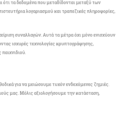
ι ότι τα δεδομένα που μεταδίδονται μεταξύ των
πιστευτήρια λογαριασμού και τραπεζικές πληροφορίες,
είριση συναλλαγών. Αυτά τα μέτρα όχι μόνο ενισχύουν
ώντας ισχυρές τεχνολογίες κρυπτογράφησης,
 παιχνιδιού.
εθοδικά για να μειώσουμε τυχόν ενδεχόμενες ζημιές.
μούς μας. Μόλις αξιολογήσουμε την κατάσταση,