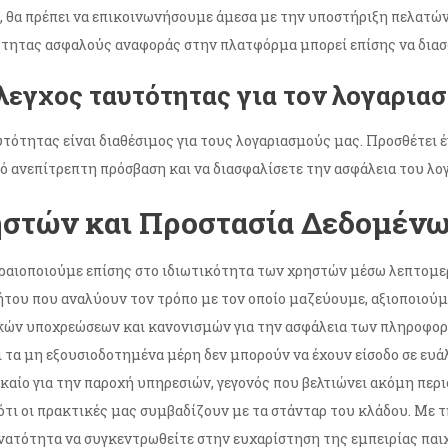
 θα πρέπει να επικοινωνήσουμε άμεσα με την υποστήριξη πελατώ
τητας ασφαλούς αναφοράς στην πλατφόρμα μπορεί επίσης να διασφα
λεγχος ταυτότητας για τον λογαριασ
υτότητας είναι διαθέσιμος για τους λογαριασμούς μας. Προσθέτει 
πό ανεπίτρεπτη πρόσβαση και να διασφαλίσετε την ασφάλεια του λο
ηστών και Προστασία Δεδομέν
τεραιοποιούμε επίσης στο ιδιωτικότητα των χρηστών μέσω λεπτομ
του που αναλύουν τον τρόπο με τον οποίο μαζεύουμε, αξιοποιούμ
ών υποχρεώσεων και κανονισμών για την ασφάλεια των πληροφορ
 τα μη εξουσιοδοτημένα μέρη δεν μπορούν να έχουν είσοδο σε ευ
καίο για την παροχή υπηρεσιών, γεγονός που βελτιώνει ακόμη περι
 ότι οι πρακτικές μας συμβαδίζουν με τα στάνταρ του κλάδου. Με τ
νατότητα να συγκεντρωθείτε στην ευχαρίστηση της εμπειρίας παιχ