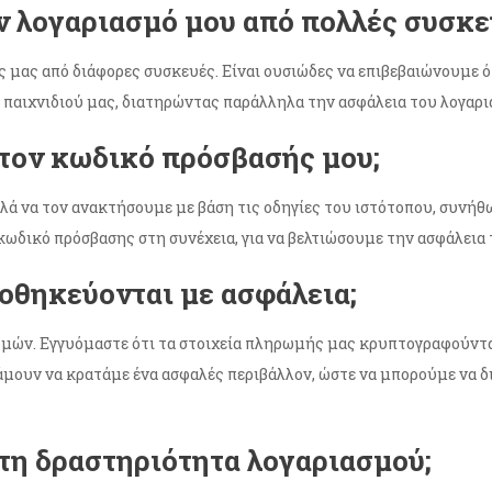
 λογαριασμό μου από πολλές συσκε
μας από διάφορες συσκευές. Είναι ουσιώδες να επιβεβαιώνουμε ό
ία παιχνιδιού μας, διατηρώντας παράλληλα την ασφάλεια του λογαρ
 τον κωδικό πρόσβασής μου;
ά να τον ανακτήσουμε με βάση τις οδηγίες του ιστότοπου, συνήθ
κωδικό πρόσβασης στη συνέχεια, για να βελτιώσουμε την ασφάλεια
οθηκεύονται με ασφάλεια;
μών. Εγγυόμαστε ότι τα στοιχεία πληρωμής μας κρυπτογραφούνται
άμουν να κρατάμε ένα ασφαλές περιβάλλον, ώστε να μπορούμε να δ
η δραστηριότητα λογαριασμού;