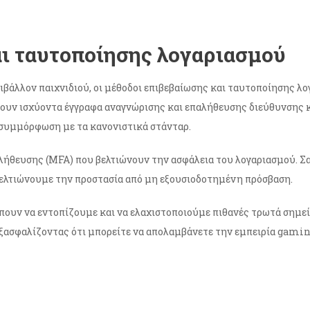
ι ταυτοποίησης λογαριασμού
ριβάλλον παιχνιδιού, οι μέθοδοι επιβεβαίωσης και ταυτοποίησης 
σουν ισχύοντα έγγραφα αναγνώρισης και επαλήθευσης διεύθυνσης 
 συμμόρφωση με τα κανονιστικά στάνταρ.
ήθευσης (MFA) που βελτιώνουν την ασφάλεια του λογαριασμού. Σ
 βελτιώνουμε την προστασία από μη εξουσιοδοτημένη πρόσβαση.
πουν να εντοπίζουμε και να ελαχιστοποιούμε πιθανές τρωτά σημε
ασφαλίζοντας ότι μπορείτε να απολαμβάνετε την εμπειρία gaming 