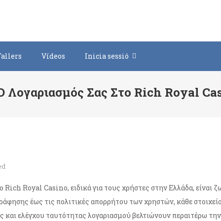
Tallers
Vídeos
Inicia sessió
 Λογαριασμός Σας Στο Rich Royal Cas
ed
Rich Royal Casino, ειδικά για τους χρήστες στην Ελλάδα, είναι 
ράφησης έως τις πολιτικές απορρήτου των χρηστών, κάθε στοιχείο
ης και ελέγχου ταυτότητας λογαριασμού βελτιώνουν περαιτέρω την