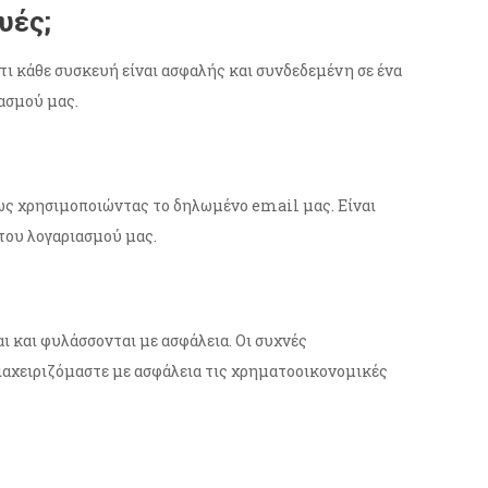
υές;
τι κάθε συσκευή είναι ασφαλής και συνδεδεμένη σε ένα
ιασμού μας.
ως χρησιμοποιώντας το δηλωμένο email μας. Είναι
 του λογαριασμού μας.
 και φυλάσσονται με ασφάλεια. Οι συχνές
ιαχειριζόμαστε με ασφάλεια τις χρηματοοικονομικές