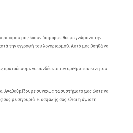
λογαριασμού μας έχουν διαμορφωθεί με γνώμονα την
κατά την εγγραφή του λογαριασμού. Αυτό μας βοηθά να
ας προτρέπουμε να συνδέσετε τον αριθμό του κινητού
ία. Αναβαθμίζουμε συνεχώς τα συστήματα μας ώστε να
σας με σιγουριά. Η ασφαλής σας είναι η ύψιστη