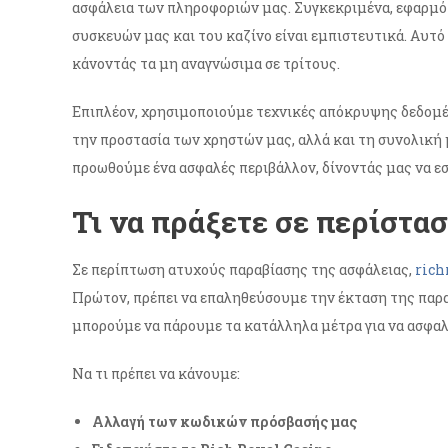
ασφάλεια των πληροφοριών μας. Συγκεκριμένα, εφαρμόζ
συσκευών μας και του καζίνο είναι εμπιστευτικά. Αυτ
κάνοντάς τα μη αναγνώσιμα σε τρίτους.
Επιπλέον, χρησιμοποιούμε τεχνικές απόκρυψης δεδομέν
την προστασία των χρηστών μας, αλλά και τη συνολικ
προωθούμε ένα ασφαλές περιβάλλον, δίνοντάς μας να ε
Τι να πράξετε σε περίστα
Σε περίπτωση ατυχούς παραβίασης της ασφάλειας,
rich
Πρώτον, πρέπει να επαληθεύσουμε την έκταση της παρ
μπορούμε να πάρουμε τα κατάλληλα μέτρα για να ασφαλ
Να τι πρέπει να κάνουμε:
Αλλαγή των κωδικών πρόσβασής μας