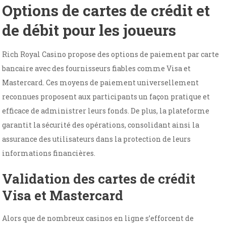
Options de cartes de crédit et
de débit pour les joueurs
Rich Royal Casino propose des options de paiement par carte
bancaire avec des fournisseurs fiables comme Visa et
Mastercard. Ces moyens de paiement universellement
reconnues proposent aux participants un façon pratique et
efficace de administrer leurs fonds. De plus, la plateforme
garantit la sécurité des opérations, consolidant ainsi la
assurance des utilisateurs dans la protection de leurs
informations financières.
Validation des cartes de crédit
Visa et Mastercard
Alors que de nombreux casinos en ligne s’efforcent de