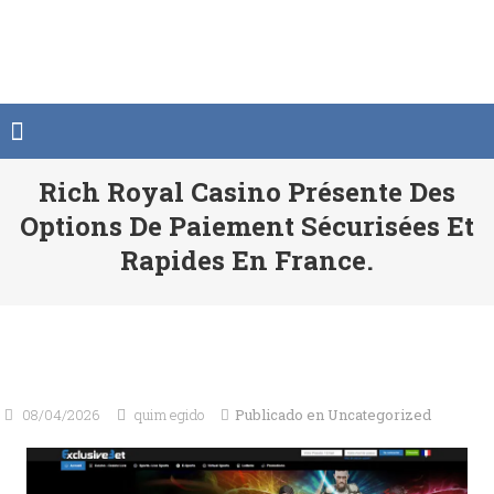
Saltar
al
contenido
Rich Royal Casino Présente Des
Options De Paiement Sécurisées Et
Rapides En France.
08/04/2026
quim egido
Publicado en
Uncategorized