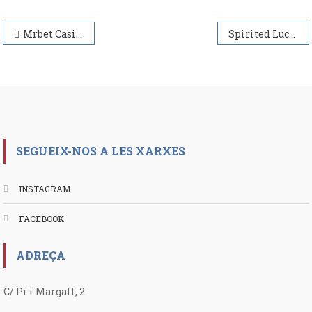
Navegación
Mrbet Casino Games Variety and Experience
Spirited Luck at WinSpirit Casino
de
entradas
SEGUEIX-NOS A LES XARXES
INSTAGRAM
FACEBOOK
ADREÇA
C/ Pi i Margall, 2