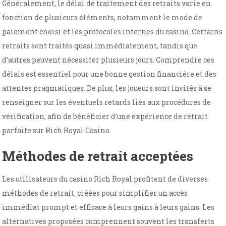
Généralement, le délai de traitement des retraits varie en
fonction de plusieurs éléments, notamment le mode de
paiement choisi et les protocoles internes du casino. Certains
retraits sont traités quasi immédiatement, tandis que
d’autres peuvent nécessiter plusieurs jours. Comprendre ces
délais est essentiel pour une bonne gestion financière et des
attentes pragmatiques. De plus, les joueurs sont invités à se
renseigner sur les éventuels retards liés aux procédures de
vérification, afin de bénéficier d’une expérience de retrait
parfaite sur Rich Royal Casino.
Méthodes de retrait acceptées
Les utilisateurs du casino Rich Royal profitent de diverses
méthodes de retrait, créées pour simplifier un accès
immédiat prompt et efficace à leurs gains à leurs gains. Les
alternatives proposées comprennent souvent les transferts