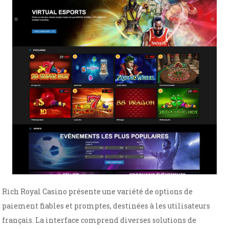
Rich Royal Casino présente une variété de options de
paiement fiables et promptes, destinées à les utilisateurs
français. La interface comprend diverses solutions de