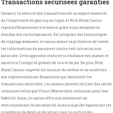
Transactions sécurisées garanties
Garantir la sécurité des transactions est un aspect essentiel
de l’expérience de gaming en ligne, et Rich Royal Casino
répond efficacement à ce besoin grâce à son acceptation
étendue des cartes bancaires. En intégrant des technologies
de cryptage avancées, le casino assure la protection de toutes
les informations de paiement contre tout intrusion non
autorisée. Cette approche renforce la confiance des joueurs et
améliore l’intégrité globale de la site de jeu. De plus, Rich
Royal Casino respecte les normes du secteur et se conforme
aux réglementations financières qui favorisent les
transactions sécurisées. Les joueurs peuvent utiliser des cartes
reconnues telles que Visa et Mastercard, reconnues pour leur
fiabilité. Ainsi, le casino offre non seulement un
environnement de jeu sécurisé, mais simplifie également les
procédures de dépôt et de retrait pour le confort des