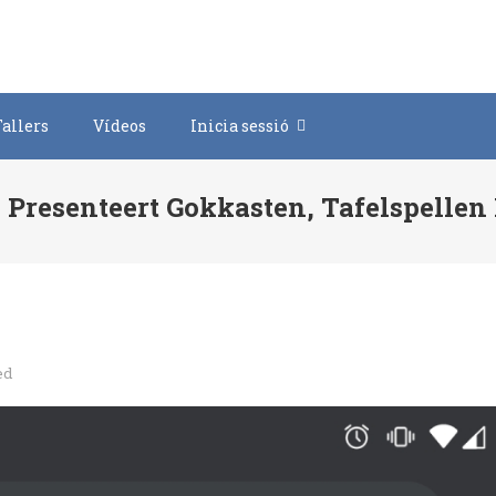
Tallers
Vídeos
Inicia sessió
 Presenteert Gokkasten, Tafelspellen 
ed