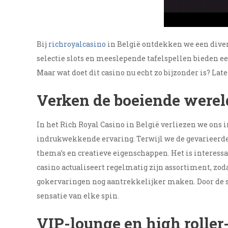
Bij
richroyalcasino
in België ontdekken we een dive
selectie slots en meeslepende tafelspellen bieden een
Maar wat doet dit casino nu echt zo bijzonder is? La
Verken de boeiende werel
In het Rich Royal Casino in België verliezen we on
indrukwekkende ervaring. Terwijl we de gevarieerde
thema’s en creatieve eigenschappen. Het is interess
casino actualiseert regelmatig zijn assortiment, zoda
gokervaringen nog aantrekkelijker maken. Door de s
sensatie van elke spin.
VIP-lounge en high roller