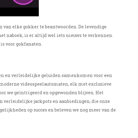
 van elke gokker te beantwoorden. De levendige
et naboek, is er altijd wel iets nieuws te verkennen.
 is voor gokfanaten.
hten en verleidelijke geluiden samenkomen voor een
t moderne videospeelautomaten, elk met exclusieve
oor we geïntrigeerd en opgewonden blijven. Het
an verleidelijke jackpots en aanbiedingen, die onze
gelijkheden op succes en beleven we nog meer van de