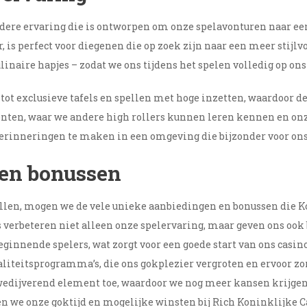
ndere ervaring die is ontworpen om onze spelavonturen naar ee
, is perfect voor diegenen die op zoek zijn naar een meer stij
inaire hapjes – zodat we ons tijdens het spelen volledig op on
g tot exclusieve tafels en spellen met hoge inzetten, waardoor 
nten, waar we andere high rollers kunnen leren kennen en onze
erinneringen te maken in een omgeving die bijzonder voor ons 
 en bonussen
ellen, mogen we de vele unieke aanbiedingen en bonussen die K
s verbeteren niet alleen onze spelervaring, maar geven ons oo
nnende spelers, wat zorgt voor een goede start van ons casino
aliteitsprogramma’s, die ons gokplezier vergroten en ervoor zo
edijverend element toe, waardoor we nog meer kansen krijgen 
we onze goktijd en mogelijke winsten bij Rich Koninklijke C