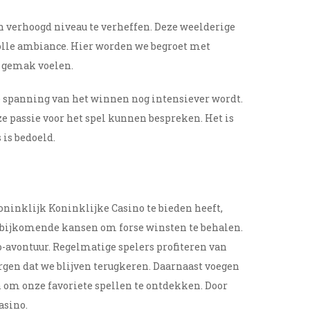
n verhoogd niveau te verheffen. Deze weelderige
lvolle ambiance. Hier worden we begroet met
s gemak voelen.
de spanning van het winnen nog intensiever wordt.
 passie voor het spel kunnen bespreken. Het is
is bedoeld.
oninklijk Koninklijke Casino te bieden heeft,
k bijkomende kansen om forse winsten te behalen.
-avontuur. Regelmatige spelers profiteren van
rgen dat we blijven terugkeren. Daarnaast voegen
om onze favoriete spellen te ontdekken. Door
asino.