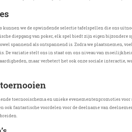
es
o kunnen we de opwindende selectie tafelspellen die ons uitno
egische diepgang van poker, elk spel biedt zijn eigen bijzonde
ie zowel spannend als ontspannend is. Zodra we plaatsnemen, vo
s. De variatie stelt ons in staat om ons niveau van moeilijkheid
 vaardigheden, maar verbetert het ook onze sociale interactie,
toernooien
omende toernooischema en unieke evenementenpromoties voor s
den ook fantastische voordelen voor de deelname van deelneme
tbreiden.
’s