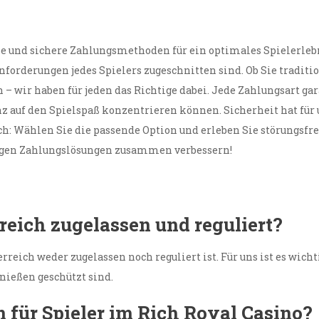
se und sichere Zahlungsmethoden für ein optimales Spielerlebn
nforderungen jedes Spielers zugeschnitten sind. Ob Sie traditi
 – wir haben für jeden das Richtige dabei. Jede Zahlungsart g
z auf den Spielspaß konzentrieren können. Sicherheit hat für 
ch: Wählen Sie die passende Option und erleben Sie störungsfr
rtigen Zahlungslösungen zusammen verbessern!
rreich zugelassen und reguliert?
erreich weder zugelassen noch reguliert ist. Für uns ist es wich
nießen geschützt sind.
 für Spieler im Rich Royal Casino?