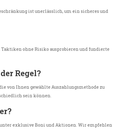
eschränkung ist unerlässlich, um ein sicheres und
d Taktiken ohne Risiko ausprobieren und fundierte
der Regel?
, die von Ihnen gewählte Auszahlungsmethode zu
schiedlich sein können.
er?
runter exklusive Boni und Aktionen. Wir empfehlen