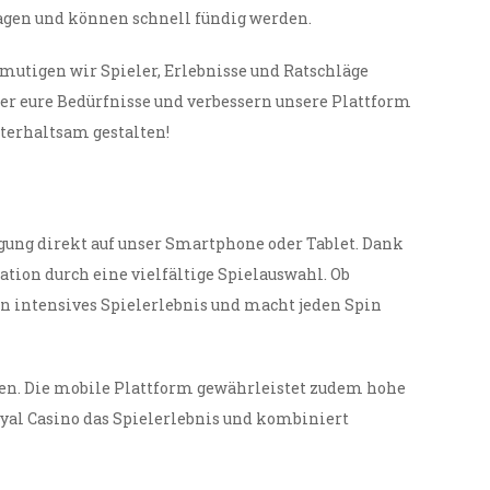
ragen und können schnell fündig werden.
mutigen wir Spieler, Erlebnisse und Ratschläge
er eure Bedürfnisse und verbessern unsere Plattform
terhaltsam gestalten!
egung direkt auf unser Smartphone oder Tablet. Dank
ation durch eine vielfältige Spielauswahl. Ob
ein intensives Spielerlebnis und macht jeden Spin
ren. Die mobile Plattform gewährleistet zudem hohe
oyal Casino das Spielerlebnis und kombiniert