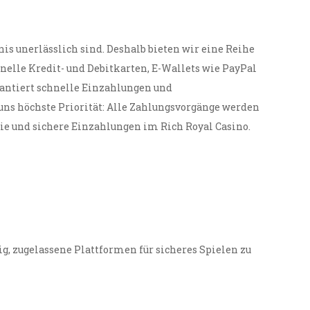
is unerlässlich sind. Deshalb bieten wir eine Reihe
onelle Kredit- und Debitkarten, E-Wallets wie PayPal
arantiert schnelle Einzahlungen und
uns höchste Priorität: Alle Zahlungsvorgänge werden
eie und sichere Einzahlungen im Rich Royal Casino.
tig, zugelassene Plattformen für sicheres Spielen zu