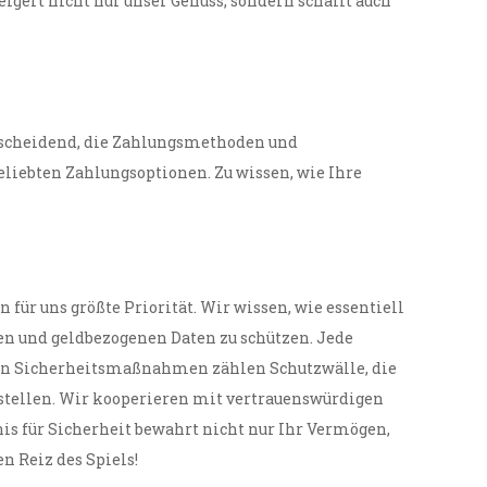
gert nicht nur unser Genuss, sondern schafft auch
tscheidend, die Zahlungsmethoden und
iebten Zahlungsoptionen. Zu wissen, wie Ihre
für uns größte Priorität. Wir wissen, wie essentiell
len und geldbezogenen Daten zu schützen. Jede
rnen Sicherheitsmaßnahmen zählen Schutzwälle, die
rstellen. Wir kooperieren mit vertrauenswürdigen
s für Sicherheit bewahrt nicht nur Ihr Vermögen,
n Reiz des Spiels!