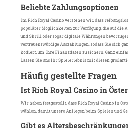
Beliebte Zahlungsoptionen
Im Rich Royal Casino verstehen wir, dass reibungslo
populärer Möglichkeiten zur Verfügung, die auf die A
und Skrill oder sogar digitale Währungen bevorzugen
vertrauenswürdige Auszahlungen, sodass Sie sich gan
kodiert, um Ihre Finanzdaten zu sichern. Ganz einfa
Lassen Sie uns Ihr Spielerlebnis mit diesen großa
Häufig gestellte Fragen
Ist Rich Royal Casino in Öste
Wir haben festgestellt, dass Rich Royal Casino in Öst
wählen, damit unsere Anliegen beim Spielen und Ge
Gibt es Altersbeschränkungen