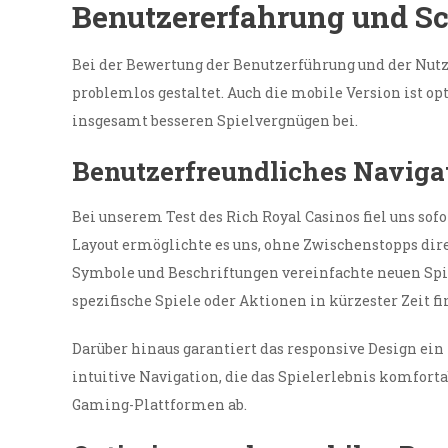
Benutzererfahrung und Sc
Bei der Bewertung der Benutzerführung und der Nutze
problemlos gestaltet. Auch die mobile Version ist 
insgesamt besseren Spielvergnügen bei.
Benutzerfreundliches Naviga
Bei unserem Test des Rich Royal Casinos fiel uns sof
Layout ermöglichte es uns, ohne Zwischenstopps dire
Symbole und Beschriftungen vereinfachte neuen Spie
spezifische Spiele oder Aktionen in kürzester Zeit f
Darüber hinaus garantiert das responsive Design ein
intuitive Navigation, die das Spielerlebnis komforta
Gaming-Plattformen ab.