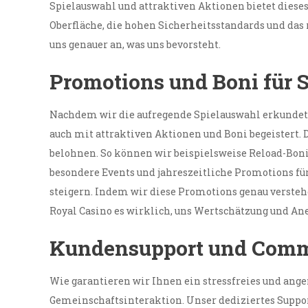
Spielauswahl und attraktiven Aktionen bietet dieses
Oberfläche, die hohen Sicherheitsstandards und das
uns genauer an, was uns bevorsteht.
Promotions und Boni für S
Nachdem wir die aufregende Spielauswahl erkundet ha
auch mit attraktiven Aktionen und Boni begeistert.
belohnen. So können wir beispielsweise Reload-Boni 
besondere Events und jahreszeitliche Promotions fü
steigern. Indem wir diese Promotions genau verste
Royal Casino es wirklich, uns Wertschätzung und An
Kundensupport und Com
Wie garantieren wir Ihnen ein stressfreies und ang
Gemeinschaftsinteraktion. Unser dediziertes Suppor