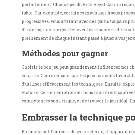
parfaitement. Chaque jeu du Rich Royal Casino regorg
table. Par exemple, certaines machines à sous propos
progressives, vous attirant avec des gains toujours p
d’interagir en temps réel avec les croupiers et les au
pleinement de chaque instant passé à jouer à vos jeux
Méthodes pour gagner
Choisir le bon jeu peut grandement influencer nos ch
éclairés. Commençons par les jeux aux odds favorabl
d’utiliser efficacement les techniques. Ensuite, expl
victoire. Ce lien émotionnel nous maintient captivé
compétences sans risque, et de trouver le jeu idéal. E
Embrasser la technique pou
En analysant l’univers du jeu moderne, il apparaît cl