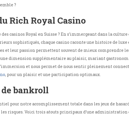
semble ?
du Rich Royal Casino
s casinos Royal en Suisse ? En s’immergeant dans la culture e
ieurs sophistiqués, chaque casino raconte une histoire de luxe e
s et leur passion permettent souvent de mieux comprendre les s
e une dimension supplémentaire au plaisir, mariant gastronomie 
 l’immersion et nous permet de nous sentir pleinement connect
ino
, pour un plaisir et une participation optimaux.
 de bankroll
entiel pour notre accomplissement totale dans les jeux de hasa
es risques. Voici trois atouts principaux d’une administration 