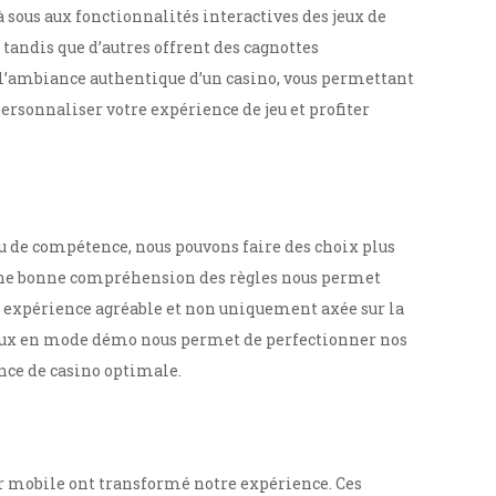
 sous aux fonctionnalités interactives des jeux de
tandis que d’autres offrent des cagnottes
nt l’ambiance authentique d’un casino, vous permettant
personnaliser votre expérience de jeu et profiter
au de compétence, nous pouvons faire des choix plus
 Une bonne compréhension des règles nous permet
ne expérience agréable et non uniquement axée sur la
 jeux en mode démo nous permet de perfectionner nos
ence de casino optimale.
sur mobile ont transformé notre expérience. Ces