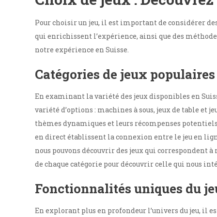
Pour choisir un jeu, il est important de considérer de
qui enrichissent l’expérience, ainsi que des méthode
notre expérience en Suisse.
Catégories de jeux populaires
En examinant la variété des jeux disponibles en Suis
variété d’options : machines à sous, jeux de table et
thèmes dynamiques et leurs récompenses potentiels, t
en direct établissent la connexion entre le jeu en l
nous pouvons découvrir des jeux qui correspondent à 
de chaque catégorie pour découvrir celle qui nous inté
Fonctionnalités uniques du je
En explorant plus en profondeur l’univers du jeu, il e