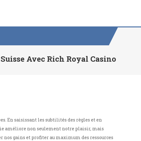
 Suisse Avec Rich Royal Casino
. En saisissant les subtilités des règles et en
gie améliore non seulement notre plaisir, mais
ser nos gains et profiter au maximum des ressources