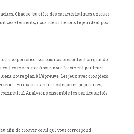
pacités. Chaque jeu offre des caractéristiques uniques
t ces éléments, nous identifierons le jeu idéal pour
 notre expérience. Les casinos présentent un grande
ques. Les machines à sous nous fascinent par leurs
ent notre plan à l’épreuve. Les jeux avec croupiers
érience. En examinant ces catégories populaires,
n compétitif. Analysons ensemble les particularités
jeu afin de trouver celui qui vous correspond