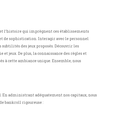
t l’histoire qui imprègnent ces établissements
t de sophistication. Interagir avec le personnel
ubtilités des jeux proposés. Découvrir les
et jeux. De plus, la connaissance des règles et
és à cette ambiance unique. Ensemble, nous
rd. En administrant adéquatement nos capitaux, nous
de bankroll rigoureuse :