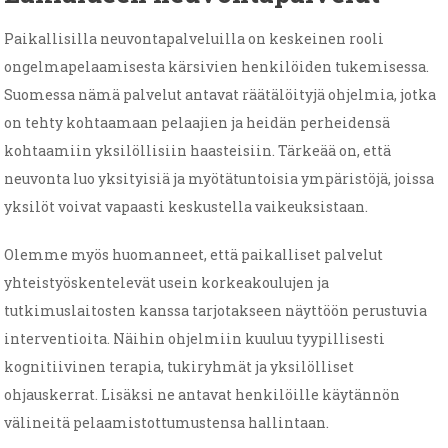
Paikallisilla neuvontapalveluilla on keskeinen rooli
ongelmapelaamisesta kärsivien henkilöiden tukemisessa.
Suomessa nämä palvelut antavat räätälöityjä ohjelmia, jotka
on tehty kohtaamaan pelaajien ja heidän perheidensä
kohtaamiin yksilöllisiin haasteisiin. Tärkeää on, että
neuvonta luo yksityisiä ja myötätuntoisia ympäristöjä, joissa
yksilöt voivat vapaasti keskustella vaikeuksistaan.
Olemme myös huomanneet, että paikalliset palvelut
yhteistyöskentelevät usein korkeakoulujen ja
tutkimuslaitosten kanssa tarjotakseen näyttöön perustuvia
interventioita. Näihin ohjelmiin kuuluu tyypillisesti
kognitiivinen terapia, tukiryhmät ja yksilölliset
ohjauskerrat. Lisäksi ne antavat henkilöille käytännön
välineitä pelaamistottumustensa hallintaan.