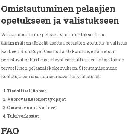
Omistautuminen pelaajien
opetukseen ja valistukseen
Vaikka nautimme pelaamisen innostuksesta, on
äärimmäisen tärkeää asettaa pelaajien koulutus ja valistus
kärkeen Rich Royal Casinolla. Uskomme, että tietoon
perustuvat pelurit suorittavat vastuullisia valintoja taaten
terveellisen pelaamiskokemuksen. Sitoutumisemme
koulutukseen sisältää seuraavat tärkeät alueet:
Tiedolliset lähteet
Vuorovaikutteiset työpajat
Oma-arviointivälineet
Tukiverkostot
FAQ