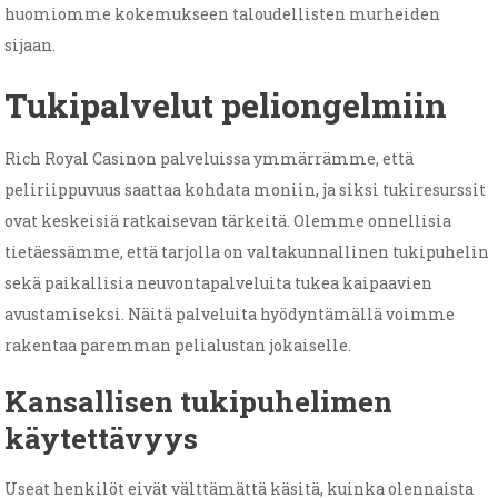
huomiomme kokemukseen taloudellisten murheiden
sijaan.
Tukipalvelut peliongelmiin
Rich Royal Casinon palveluissa ymmärrämme, että
peliriippuvuus saattaa kohdata moniin, ja siksi tukiresurssit
ovat keskeisiä ratkaisevan tärkeitä. Olemme onnellisia
tietäessämme, että tarjolla on valtakunnallinen tukipuhelin
sekä paikallisia neuvontapalveluita tukea kaipaavien
avustamiseksi. Näitä palveluita hyödyntämällä voimme
rakentaa paremman pelialustan jokaiselle.
Kansallisen tukipuhelimen
käytettävyys
Useat henkilöt eivät välttämättä käsitä, kuinka olennaista