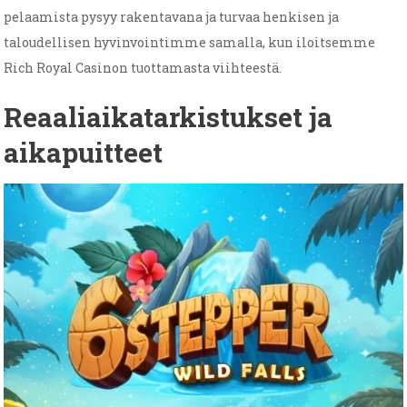
pelaamista pysyy rakentavana ja turvaa henkisen ja
taloudellisen hyvinvointimme samalla, kun iloitsemme
Rich Royal Casinon tuottamasta viihteestä.
Reaaliaikatarkistukset ja
aikapuitteet