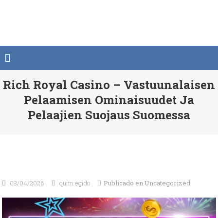
Saltar
al
contenido
Rich Royal Casino – Vastuunalaisen
Pelaamisen Ominaisuudet Ja
Pelaajien Suojaus Suomessa
08/04/2026
quim egido
Publicado en
Uncategorized