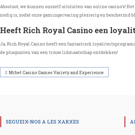
Absoluut, we kunnen onszelf uitsluiten van online casino’s! H
nodig is, zodat onze gamingervaring plezierig en beschermd bl
Heeft Rich Royal Casino een loyal
Ja, Rich Royal Casino heeft een fantastisch loyaliteitsprogr
de pluspunten van een trouw lidmaatschap ontdekken!
Navegación
Mrbet Casino Games Variety and Experience
de
entradas
SEGUEIX-NOS A LES XARXES
A