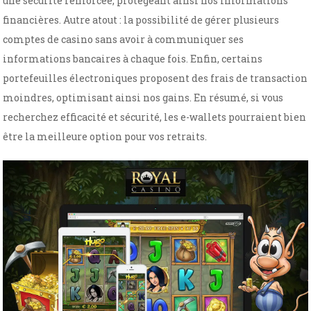
une sécurité renforcée, protégeant ainsi nos informations
financières. Autre atout : la possibilité de gérer plusieurs
comptes de casino sans avoir à communiquer ses
informations bancaires à chaque fois. Enfin, certains
portefeuilles électroniques proposent des frais de transaction
moindres, optimisant ainsi nos gains. En résumé, si vous
recherchez efficacité et sécurité, les e-wallets pourraient bien
être la meilleure option pour vos retraits.