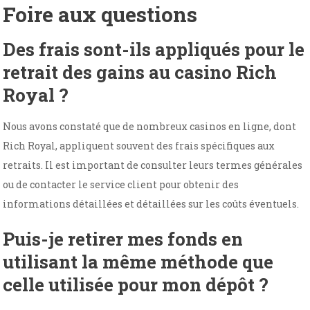
Foire aux questions
Des frais sont-ils appliqués pour le
retrait des gains au casino Rich
Royal ?
Nous avons constaté que de nombreux casinos en ligne, dont
Rich Royal, appliquent souvent des frais spécifiques aux
retraits. Il est important de consulter leurs termes générales
ou de contacter le service client pour obtenir des
informations détaillées et détaillées sur les coûts éventuels.
Puis-je retirer mes fonds en
utilisant la même méthode que
celle utilisée pour mon dépôt ?