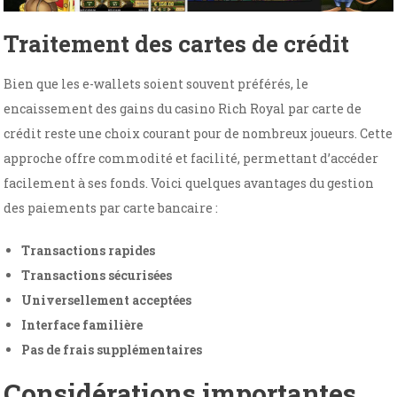
Traitement des cartes de crédit
Bien que les e-wallets soient souvent préférés, le
encaissement des gains du casino Rich Royal par carte de
crédit reste une choix courant pour de nombreux joueurs. Cette
approche offre commodité et facilité, permettant d’accéder
facilement à ses fonds. Voici quelques avantages du gestion
des paiements par carte bancaire :
Transactions rapides
Transactions sécurisées
Universellement acceptées
Interface familière
Pas de frais supplémentaires
Considérations importantes