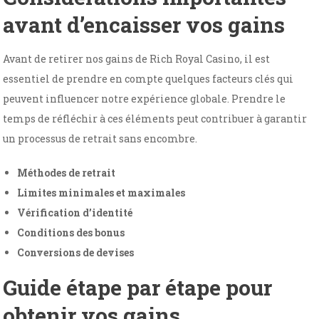
avant d’encaisser vos gains
Avant de retirer nos gains de Rich Royal Casino, il est
essentiel de prendre en compte quelques facteurs clés qui
peuvent influencer notre expérience globale. Prendre le
temps de réfléchir à ces éléments peut contribuer à garantir
un processus de retrait sans encombre.
Méthodes de retrait
Limites minimales et maximales
Vérification d’identité
Conditions des bonus
Conversions de devises
Guide étape par étape pour
obtenir vos gains