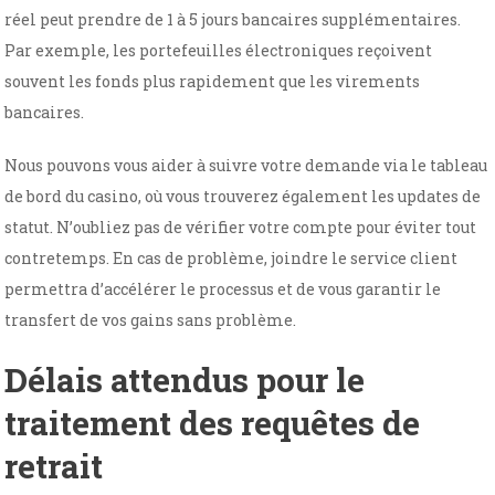
réel peut prendre de 1 à 5 jours bancaires supplémentaires.
Par exemple, les portefeuilles électroniques reçoivent
souvent les fonds plus rapidement que les virements
bancaires.
Nous pouvons vous aider à suivre votre demande via le tableau
de bord du casino, où vous trouverez également les updates de
statut. N’oubliez pas de vérifier votre compte pour éviter tout
contretemps. En cas de problème, joindre le service client
permettra d’accélérer le processus et de vous garantir le
transfert de vos gains sans problème.
Délais attendus pour le
traitement des requêtes de
retrait