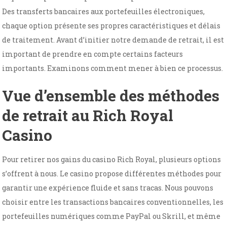
Des transferts bancaires aux portefeuilles électroniques,
chaque option présente ses propres caractéristiques et délais
de traitement. Avant d’initier notre demande de retrait, il est
important de prendre en compte certains facteurs
importants. Examinons comment mener à bien ce processus.
Vue d’ensemble des méthodes
de retrait au Rich Royal
Casino
Pour retirer nos gains du casino Rich Royal, plusieurs options
s’offrent à nous. Le casino propose différentes méthodes pour
garantir une expérience fluide et sans tracas. Nous pouvons
choisir entre les transactions bancaires conventionnelles, les
portefeuilles numériques comme PayPal ou Skrill, et même