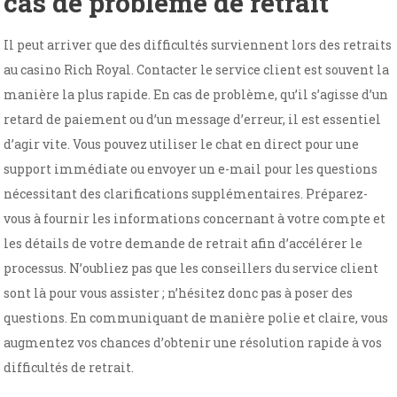
cas de problème de retrait
Il peut arriver que des difficultés surviennent lors des retraits
au casino Rich Royal. Contacter le service client est souvent la
manière la plus rapide. En cas de problème, qu’il s’agisse d’un
retard de paiement ou d’un message d’erreur, il est essentiel
d’agir vite. Vous pouvez utiliser le chat en direct pour une
support immédiate ou envoyer un e-mail pour les questions
nécessitant des clarifications supplémentaires. Préparez-
vous à fournir les informations concernant à votre compte et
les détails de votre demande de retrait afin d’accélérer le
processus. N’oubliez pas que les conseillers du service client
sont là pour vous assister ; n’hésitez donc pas à poser des
questions. En communiquant de manière polie et claire, vous
augmentez vos chances d’obtenir une résolution rapide à vos
difficultés de retrait.