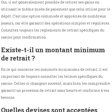
Oui, il est généralement possible de retirer ses gains en
utilisant le même mode de paiement que celui utilisé pour le
dépôt. C’est une option commode et appréciée de nombreux
joueurs, car elle garantit des opérations simples et régulières.
Consultez toujours les règlements de retrait spécifiques du
casino pour confirmation.
Existe-t-il un montant minimum
de retrait ?
En ce qui concerne les sommets minimums de retrait, il est
important de toujours consulter les termes spécifiques du
casino. Celles-ci changent souvent, mais bien les comprendre
garantit un processus de retrait sans heurts et conforme à vos
besoins.
Quelles devises sont acceptées