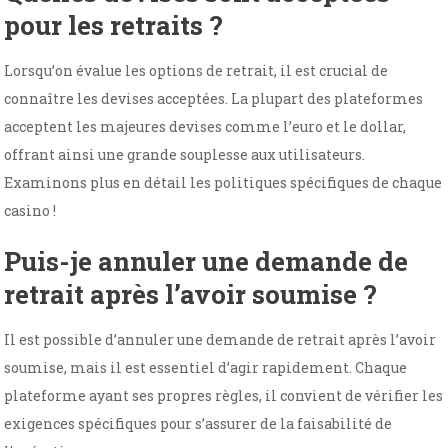
pour les retraits ?
Lorsqu’on évalue les options de retrait, il est crucial de
connaître les devises acceptées. La plupart des plateformes
acceptent les majeures devises comme l’euro et le dollar,
offrant ainsi une grande souplesse aux utilisateurs.
Examinons plus en détail les politiques spécifiques de chaque
casino !
Puis-je annuler une demande de
retrait après l’avoir soumise ?
Il est possible d’annuler une demande de retrait après l’avoir
soumise, mais il est essentiel d’agir rapidement. Chaque
plateforme ayant ses propres règles, il convient de vérifier les
exigences spécifiques pour s’assurer de la faisabilité de