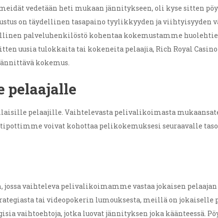
eidät vedetään heti mukaan jännitykseen, oli kyse sitten pöy
ustus on täydellinen tasapaino tyylikkyyden ja viihtyisyyden 
vällinen palveluhenkilöstö kohentaa kokemustamme huolehtien,
ten uusia tulokkaita tai kokeneita pelaajia, Rich Royal Casin
 jännittävä kokemus.
e pelaajalle
aisille pelaajille. Vaihtelevasta pelivalikoimasta mukaansa
 jättipottimme voivat kohottaa pelikokemuksesi seuraavalle ta
 jossa vaihteleva pelivalikoimamme vastaa jokaisen pelaajan 
trategiasta tai videopokerin lumouksesta, meillä on jokaiselle
sia vaihtoehtoja, jotka luovat jännityksen joka käänteessä. Pö