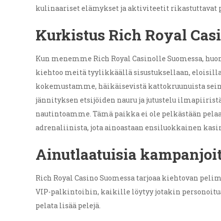
kulinaariset elämykset ja aktiviteetit rikastuttava
Kurkistus Rich Royal Cas
Kun menemme Rich Royal Casinolle Suomessa, huom
kiehtoo meitä tyylikkäällä sisustuksellaan, eloisill
kokemustamme, häikäisevistä kattokruunuista seiniä
jännityksen etsijöiden nauru ja jutustelu ilmapiiris
nautintoamme. Tämä paikka ei ole pelkästään pelaa
adrenaliinista, jota ainoastaan ensiluokkainen kasin
Ainutlaatuisia kampanjoit
Rich Royal Casino Suomessa tarjoaa kiehtovan pelim
VIP-palkintoihin, kaikille löytyy jotakin persono
pelata lisää pelejä.