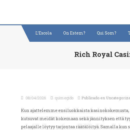
Saltar
al
contenido
L’Escola
On Estem?
Qui Som?
Rich Royal Cas
08/04/2026
quim egido
Publicado en
Uncategoriz
Kun ajattelemme ensiluokkaista kasinokokemusta,
kutsuvat meidät kokemaan sekä jännityksen että tyy
pelaajalle löytyy tarjontaa räätälöityä. Samalla k