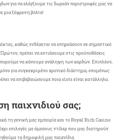
ηδων για να ελέγξουμε τις δωρεάν περιστροφές μας να
ε μια ξέφρενη βόλτα!
αίκτες, καθώς ενδέχεται να επηρεάσουν σε σημαντικό
 Πρώτον, πρέπει να εστιάσουμε στις προϋποθέσεις
 μπορούμε να κάνουμε ανάληψη των κερδών. Επιπλέον,
 μόνο για συγκεκριμένο χρονικό διάστημα, επομένως
έπει να επιβεβαιώσουμε ποια slots είναι κατάλληλα.
ση παιχνιδιού σας;
κά τη γενική μας εμπειρία και το Royal Rich Casino
μέχρι επιλογές με άμεσους ντίλερ που μας διατηρούν
τηθούμε τα δημοφιλή μας παιχνίδια.