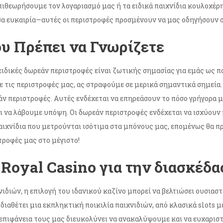
επιθεωρήσουμε τον λογαριασμό μας ή τα ειδικά παιχνίδια κουλοχέρ
α ευκαιρία—αυτές οι περιστροφές προσμένουν να μας οδηγήσουν σ
ου Πρέπει να Γνωρίζετε
ειδικές δωρεάν περιστροφές είναι ζωτικής σημασίας για εμάς ως π
ε τις περιστροφές μας, ας στραφούμε σε μερικά σημαντικά σημεία.
άν περιστροφές. Αυτές ενδέχεται να επηρεάσουν το πόσο γρήγορα
ι να λάβουμε υπόψη. Οι δωρεάν περιστροφές ενδέχεται να ισχύουν
παιχνίδια που μετρούνται ισότιμα στα μπόνους μας, επομένως θα πρ
ροφές μας στο μέγιστο!
h Royal Casino για την διασκέδα
διών, η επιλογή του ιδανικού καζίνο μπορεί να βελτιώσει ουσιαστι
 διαθέτει μια εκπληκτική ποικιλία παιχνιδιών, από κλασικά slots 
 επιφάνεια τους μας διευκολύνει να ανακαλύψουμε και να ευχαρισ