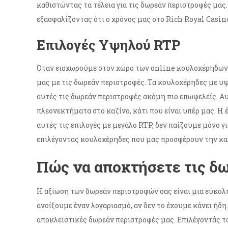
καθιστώντας τα τέλεια για τις δωρεάν περιστροφές μας
εξασφαλίζοντας ότι ο χρόνος μας στο Rich Royal Casino
Επιλογές Υψηλού RTP
Όταν εισχωρούμε στον χώρο των online κουλοχέρηδων, 
μας με τις δωρεάν περιστροφές. Τα κουλοχέρηδες με υψ
αυτές τις δωρεάν περιστροφές ακόμη πιο επωφελείς. Αυ
πλεονεκτήματα στο καζίνο, κάτι που είναι υπέρ μας. Η
αυτές τις επιλογές με μεγάλο RTP, δεν παίζουμε μόνο 
επιλέγοντας κουλοχέρηδες που μας προσφέρουν την καλ
Πώς να αποκτήσετε τις δ
Η αξίωση των δωρεάν περιστροφών σας είναι μια εύκολη 
ανοίξουμε έναν λογαριασμό, αν δεν το έχουμε κάνει ήδ
αποκλειστικές δωρεάν περιστροφές μας. Επιλέγοντάς τ