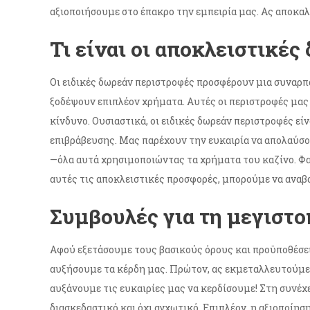
αξιοποιήσουμε στο έπακρο την εμπειρία μας. Ας αποκαλ
Τι είναι οι αποκλειστικέ
Οι ειδικές δωρεάν περιστροφές προσφέρουν μια συναρπα
ξοδέψουν επιπλέον χρήματα. Αυτές οι περιστροφές μας
κίνδυνο. Ουσιαστικά, οι ειδικές δωρεάν περιστροφές εί
επιβράβευσης. Μας παρέχουν την ευκαιρία να απολαύσο
—όλα αυτά χρησιμοποιώντας τα χρήματα του καζίνο. Φα
αυτές τις αποκλειστικές προσφορές, μπορούμε να αναβα
Συμβουλές για τη μεγιστ
Αφού εξετάσουμε τους βασικούς όρους και προϋποθέσει
αυξήσουμε τα κέρδη μας. Πρώτον, ας εκμεταλλευτούμε 
αυξάνουμε τις ευκαιρίες μας να κερδίσουμε! Στη συνέχε
διασκεδαστικό και όχι αγχωτικό. Επιπλέον, η αξιοποίησ