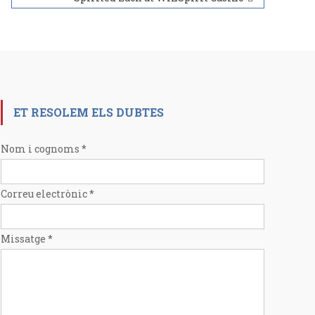
ET RESOLEM ELS DUBTES
Nom i cognoms
*
Correu electrònic
*
Missatge
*