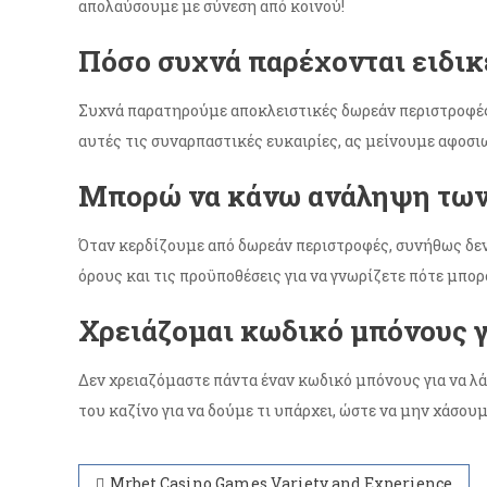
απολαύσουμε με σύνεση από κοινού!
Πόσο συχνά παρέχονται ειδικ
Συχνά παρατηρούμε αποκλειστικές δωρεάν περιστροφές 
αυτές τις συναρπαστικές ευκαιρίες, ας μείνουμε αφοσι
Μπορώ να κάνω ανάληψη των 
Όταν κερδίζουμε από δωρεάν περιστροφές, συνήθως δεν
όρους και τις προϋποθέσεις για να γνωρίζετε πότε μπο
Χρειάζομαι κωδικό μπόνους γ
Δεν χρειαζόμαστε πάντα έναν κωδικό μπόνους για να λ
του καζίνο για να δούμε τι υπάρχει, ώστε να μην χάσουμ
Navegación
Mrbet Casino Games Variety and Experience