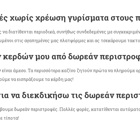
ές χωρίς χρέωση γυρίσματα στους π
να διατίθενται περιοδικά, συνήθως συνδεδεμένες με συγκεκριμέν
ωμένοι στις αγαπημένες μας πλατφόρμες και ας τσεκάρουμε τακτικ
κερδών μου από δωρεάν περιστροφ
 είναι άμεσο. Τα περισσότερα καζίνο ζητούν πρώτα να πληρούμε 
ρούμε να εισπράξουμε τα κέρδη μας!
ια να διεκδικήσω τις δωρεάν περισ
άβουμε δωρεάν περιστροφές. Πολλές φορές, κατατίθενται αυτόματ
ε τίποτα!