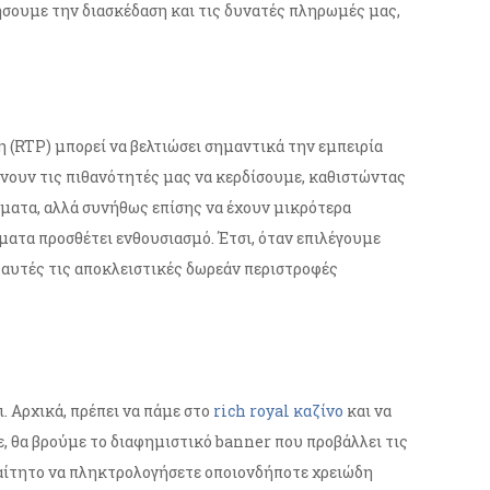
ιήσουμε την διασκέδαση και τις δυνατές πληρωμές μας,
(RTP) μπορεί να βελτιώσει σημαντικά την εμπειρία
άνουν τις πιθανότητές μας να κερδίσουμε, καθιστώντας
έματα, αλλά συνήθως επίσης να έχουν μικρότερα
ματα προσθέτει ενθουσιασμό. Έτσι, όταν επιλέγουμε
ό αυτές τις αποκλειστικές δωρεάν περιστροφές
. Αρχικά, πρέπει να πάμε στο
rich royal καζίνο
και να
ε, θα βρούμε το διαφημιστικό banner που προβάλλει τις
ραίτητο να πληκτρολογήσετε οποιονδήποτε χρειώδη