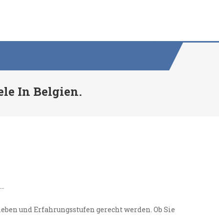
le In Belgien.
ieben und Erfahrungsstufen gerecht werden. Ob Sie