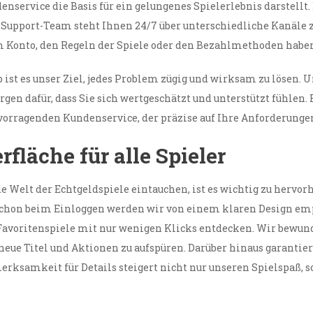
enservice die Basis für ein gelungenes Spielerlebnis darstellt.
 Support-Team steht Ihnen 24/7 über unterschiedliche Kanäle z
 Konto, den Regeln der Spiele oder den Bezahlmethoden haben –
b ist es unser Ziel, jedes Problem zügig und wirksam zu lösen.
gen dafür, dass Sie sich wertgeschätzt und unterstützt fühlen.
vorragenden Kundenservice, der präzise auf Ihre Anforderunge
läche für alle Spieler
 Welt der Echtgeldspiele eintauchen, ist es wichtig zu hervor
 Schon beim Einloggen werden wir von einem klaren Design em
re Favoritenspiele mit nur wenigen Klicks entdecken. Wir bewun
l neue Titel und Aktionen zu aufspüren. Darüber hinaus garantier
erksamkeit für Details steigert nicht nur unseren Spielspaß, s