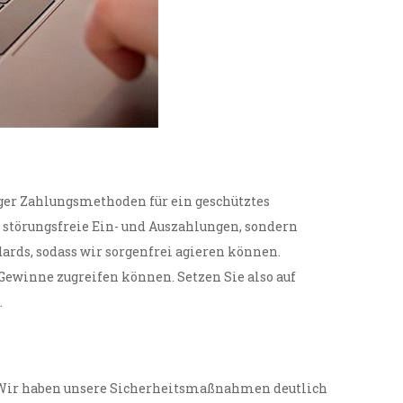
iger Zahlungsmethoden für ein geschütztes
 störungsfreie Ein- und Auszahlungen, sondern
ards, sodass wir sorgenfrei agieren können.
Gewinne zugreifen können. Setzen Sie also auf
.
o. Wir haben unsere Sicherheitsmaßnahmen deutlich