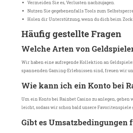
Vermeiden Sie es, Verlusten nachzujagen.
Nutzen Sie gegebenenfalls Tools zum Selbstsperre
Holen dir Unterstützung, wenn du dich beim Zocke
Häufig gestellte Fragen
Welche Arten von Geldspielen
Wir haben eine aufregende Kollektion an Geldspielen
spannenden Gaming-Erlebnissen sind, freuen wir uns 
Wie kann ich ein Konto bei R
Um ein Konto bei Rainbet Casino zu anlegen, gehen w
leicht, sodass wir schon bald unsere Favoritenspiel
Gibt es Umsatzbedingungen f