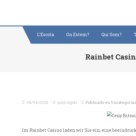
Saltar
al
contenido
L’Escola
On Estem?
Qui Som?
Rainbet Casin
08/04/2026
quim egido
Publicado en
Uncategoriz
Im Rainbet Casino laden wir Sie ein, eine beeindruc