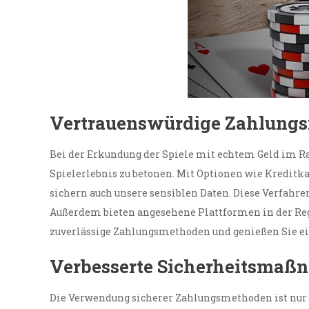
Vertrauenswürdige Zahlung
Bei der Erkundung der Spiele mit echtem Geld im Ra
Spielerlebnis zu betonen. Mit Optionen wie Kreditk
sichern auch unsere sensiblen Daten. Diese Verfahre
Außerdem bieten angesehene Plattformen in der Rege
zuverlässige Zahlungsmethoden und genießen Sie ein
Verbesserte Sicherheitsma
Die Verwendung sicherer Zahlungsmethoden ist nur 