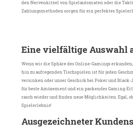
den Nervenkitzel von Spielautomaten oder die Takti
Zahlungsmethoden sorgen für ein perfektes Spielerle
Eine vielfältige Auswahl
Wenn wir die Sphäre des Online-Gamings erkunden, be
hin zu aufregenden Tischspielen ist für jeden Gesc
versinken oder unser Geschick bei Poker und Black-Ja
für beste Amüsement und ein packendes Gaming-Erle
rasch wieder und finden neue Möglichkeiten. Egal, ob
Spielerlebnis!
Ausgezeichneter Kundens