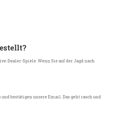
stellt?
ive-Dealer-Spiele. Wenn Sie auf der Jagd nach
 und bestätigen unsere Email. Das geht rasch und