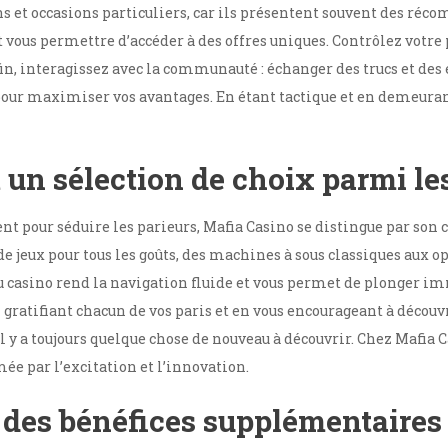
t occasions particuliers, car ils présentent souvent des récomp
 vous permettre d’accéder à des offres uniques. Contrôlez votre 
, interagissez avec la communauté : échanger des trucs et des e
our maximiser vos avantages. En étant tactique et en demeura
 un sélection de choix parmi le
t pour séduire les parieurs, Mafia Casino se distingue par son c
 jeux pour tous les goûts, des machines à sous classiques aux op
 du casino rend la navigation fluide et vous permet de plonger i
gratifiant chacun de vos paris et en vous encourageant à découvri
y a toujours quelque chose de nouveau à découvrir. Chez Mafia Ca
mée par l’excitation et l’innovation.
 des bénéfices supplémentaires