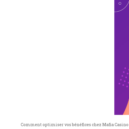
Comment optimiser vos bénéfices chez Mafia Casino ? 