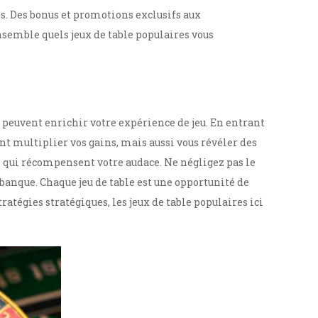
s. Des bonus et promotions exclusifs aux
emble quels jeux de table populaires vous
i peuvent enrichir votre expérience de jeu. En entrant
t multiplier vos gains, mais aussi vous révéler des
es qui récompensent votre audace. Ne négligez pas le
 banque. Chaque jeu de table est une opportunité de
ratégies stratégiques, les jeux de table populaires ici