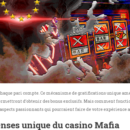
chaque pari compte. Ce mécanisme de gratifications unique amél
ermettront d’obtenir des bonus exclusifs. Mais comment fonctio
 aspects passionnants qui pourraient faire de votre expérience
nses unique du casino Mafia