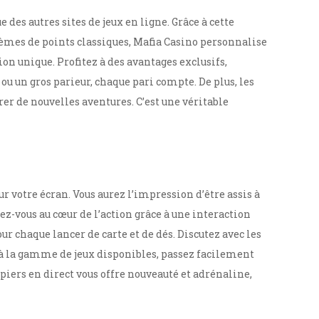
es autres sites de jeux en ligne. Grâce à cette
stèmes de points classiques, Mafia Casino personnalise
ion unique. Profitez à des avantages exclusifs,
ou un gros parieur, chaque pari compte. De plus, les
 de nouvelles aventures. C’est une véritable
r votre écran. Vous aurez l’impression d’être assis à
z-vous au cœur de l’action grâce à une interaction
r chaque lancer de carte et de dés. Discutez avec les
ce à la gamme de jeux disponibles, passez facilement
upiers en direct vous offre nouveauté et adrénaline,