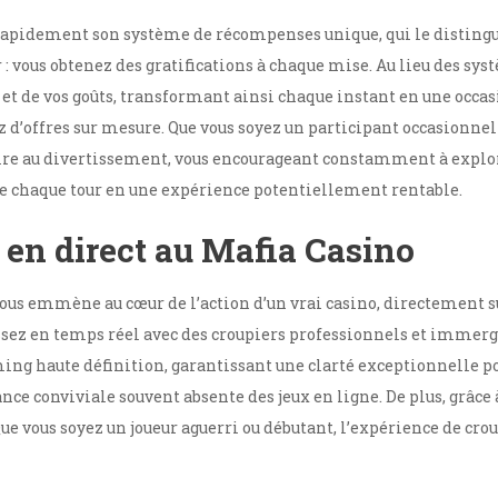
apidement son système de récompenses unique, qui le distingue d
: vous obtenez des gratifications à chaque mise. Au lieu des sy
 et de vos goûts, transformant ainsi chaque instant en une occas
 d’offres sur mesure. Que vous soyez un participant occasionnel 
e au divertissement, vous encourageant constamment à explorer
me chaque tour en une expérience potentiellement rentable.
 en direct au Mafia Casino
vous emmène au cœur de l’action d’un vrai casino, directement su
issez en temps réel avec des croupiers professionnels et immerge
ming haute définition, garantissant une clarté exceptionnelle pou
iance conviviale souvent absente des jeux en ligne. De plus, grâ
 Que vous soyez un joueur aguerri ou débutant, l’expérience de cro