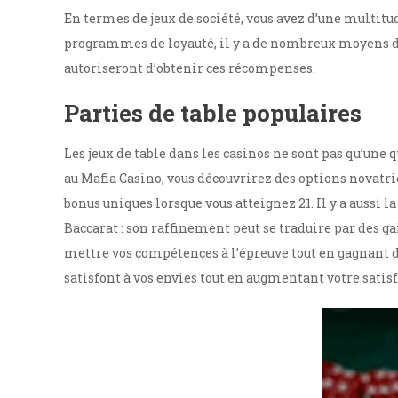
En termes de jeux de société, vous avez d’une multit
programmes de loyauté, il y a de nombreux moyens d’
autoriseront d’obtenir ces récompenses.
Parties de table populaires
Les jeux de table dans les casinos ne sont pas qu’une 
au Mafia Casino, vous découvrirez des options novatr
bonus uniques lorsque vous atteignez 21. Il y a aussi 
Baccarat : son raffinement peut se traduire par des g
mettre vos compétences à l’épreuve tout en gagnant de 
satisfont à vos envies tout en augmentant votre satisf