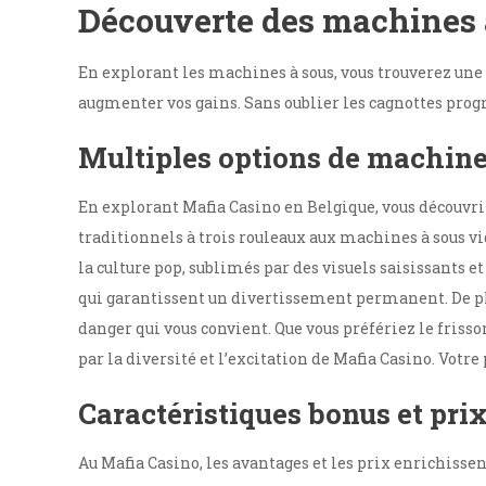
Découverte des machines 
En explorant les machines à sous, vous trouverez une 
augmenter vos gains. Sans oublier les cagnottes progr
Multiples options de machine
En explorant Mafia Casino en Belgique, vous découvri
traditionnels à trois rouleaux aux machines à sous vid
la culture pop, sublimés par des visuels saisissant
qui garantissent un divertissement permanent. De plu
danger qui vous convient. Que vous préfériez le frisso
par la diversité et l’excitation de Mafia Casino. Votre
Caractéristiques bonus et pri
Au Mafia Casino, les avantages et les prix enrichis