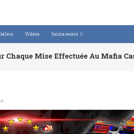
Tallers
Vídeos
Inicia sessió
 Chaque Mise Effectuée Au Mafia Ca
ed