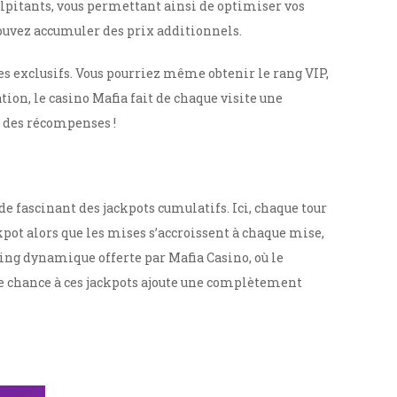
alpitants, vous permettant ainsi de optimiser vos
 pouvez accumuler des prix additionnels.
es exclusifs. Vous pourriez même obtenir le rang VIP,
n, le casino Mafia fait de chaque visite une
z des récompenses !
e fascinant des jackpots cumulatifs. Ici, chaque tour
pot alors que les mises s’accroissent à chaque mise,
ming dynamique offerte par Mafia Casino, où le
tre chance à ces jackpots ajoute une complètement