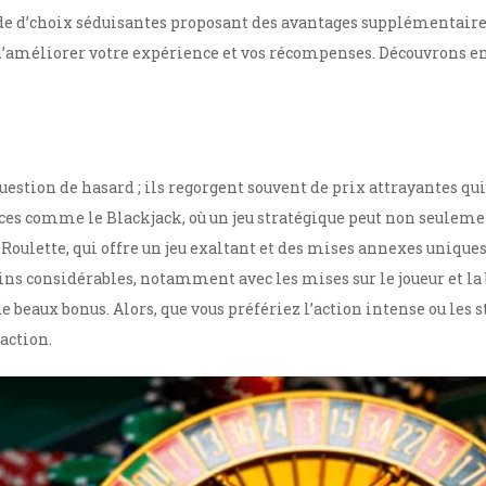
ude d’choix séduisantes proposant des avantages supplémentaire
améliorer votre expérience et vos récompenses. Découvrons ens
question de hasard ; ils regorgent souvent de prix attrayantes qu
ices comme le Blackjack, où un jeu stratégique peut non seulemen
la Roulette, qui offre un jeu exaltant et des mises annexes uniqu
ains considérables, notamment avec les mises sur le joueur et la
beaux bonus. Alors, que vous préfériez l’action intense ou les st
action.