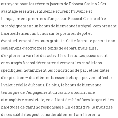
attrayant pour les récents joueurs de Robocat Casino ? Cet
avantage essentiel influence souvent l’vivance et
l’engagement premiers d’un joueur. Robocat Casino offre
stratégiquement un bonus de bienvenue intégral, comprenant
habituellement un bonus sur le premier dépôt et
éventuellement des tours gratuits. Cette formule permet non
seulement d’accroître le fonds de départ, mais aussi
d’explorer la variété des activités offerts. Les joueurs sont
encouragés à considérer attentivement les conditions
spécifiques, notamment les conditions de pari et les dates
d’expiration — des éléments essentiels qui peuvent affecter
l’valeur réelle du bonus. De plus, le bonus de bienvenue
témoigne de l’engagement du casino à fournir une
atmosphère conviviale, en alliant des bénéfices larges et des
habitudes de gaming responsable. En définitive, la maîtrise
de ces subtilités peut considérablement améliorer la