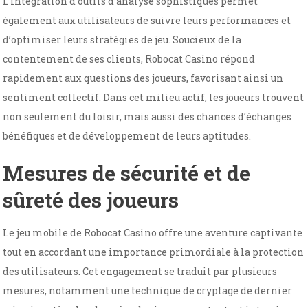
L’intégration d’outils d’analyse sophistiqués permet
également aux utilisateurs de suivre leurs performances et
d’optimiser leurs stratégies de jeu. Soucieux de la
contentement de ses clients, Robocat Casino répond
rapidement aux questions des joueurs, favorisant ainsi un
sentiment collectif. Dans cet milieu actif, les joueurs trouvent
non seulement du loisir, mais aussi des chances d’échanges
bénéfiques et de développement de leurs aptitudes.
Mesures de sécurité et de
sûreté des joueurs
Le jeu mobile de Robocat Casino offre une aventure captivante
tout en accordant une importance primordiale à la protection
des utilisateurs. Cet engagement se traduit par plusieurs
mesures, notamment une technique de cryptage de dernier