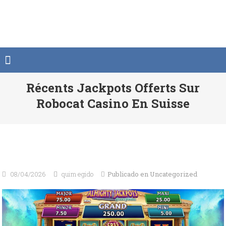
Saltar
al
contenido
Récents Jackpots Offerts Sur
Robocat Casino En Suisse
08/04/2026
quim egido
Publicado en
Uncategorized