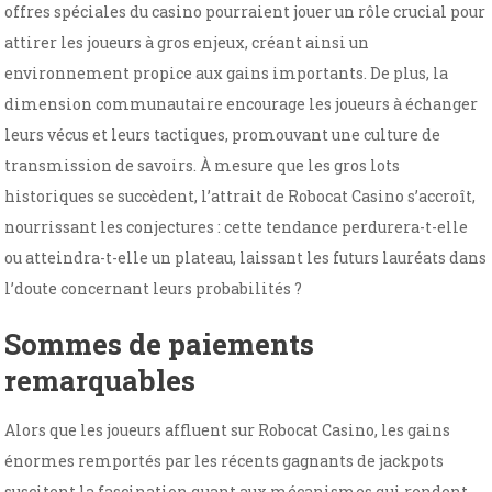
offres spéciales du casino pourraient jouer un rôle crucial pour
attirer les joueurs à gros enjeux, créant ainsi un
environnement propice aux gains importants. De plus, la
dimension communautaire encourage les joueurs à échanger
leurs vécus et leurs tactiques, promouvant une culture de
transmission de savoirs. À mesure que les gros lots
historiques se succèdent, l’attrait de Robocat Casino s’accroît,
nourrissant les conjectures : cette tendance perdurera-t-elle
ou atteindra-t-elle un plateau, laissant les futurs lauréats dans
l’doute concernant leurs probabilités ?
Sommes de paiements
remarquables
Alors que les joueurs affluent sur Robocat Casino, les gains
énormes remportés par les récents gagnants de jackpots
suscitent la fascination quant aux mécanismes qui rendent