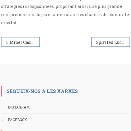
stratégies insoupçonnées, proposant ainsi une plus grande
compréhension du jeu et améliorant les chances de obtenir le
gros lot.
Navegación
Mrbet Casino Games Variety and Experience
Spirited Luck at WinSpirit Casino
de
entradas
SEGUEIX-NOS A LES XARXES
INSTAGRAM
FACEBOOK