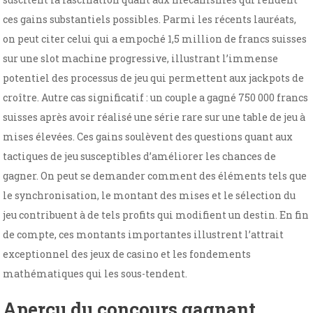
ces gains substantiels possibles. Parmi les récents lauréats,
on peut citer celui qui a empoché 1,5 million de francs suisses
sur une slot machine progressive, illustrant l’immense
potentiel des processus de jeu qui permettent aux jackpots de
croître. Autre cas significatif : un couple a gagné 750 000 francs
suisses après avoir réalisé une série rare sur une table de jeu à
mises élevées. Ces gains soulèvent des questions quant aux
tactiques de jeu susceptibles d’améliorer les chances de
gagner. On peut se demander comment des éléments tels que
le synchronisation, le montant des mises et le sélection du
jeu contribuent à de tels profits qui modifient un destin. En fin
de compte, ces montants importantes illustrent l’attrait
exceptionnel des jeux de casino et les fondements
mathématiques qui les sous-tendent.
Aperçu du concours gagnant