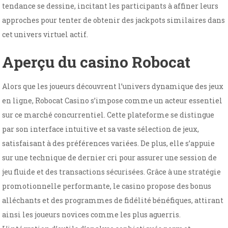
tendance se dessine, incitant les participants à affiner leurs
approches pour tenter de obtenir des jackpots similaires dans
cet univers virtuel actif.
Aperçu du casino Robocat
Alors que les joueurs découvrent l’univers dynamique des jeux
en ligne, Robocat Casino s’impose comme un acteur essentiel
sur ce marché concurrentiel. Cette plateforme se distingue
par son interface intuitive et sa vaste sélection de jeux,
satisfaisant à des préférences variées. De plus, elle s’appuie
sur une technique de dernier cri pour assurer une session de
jeu fluide et des transactions sécurisées. Grâce à une stratégie
promotionnelle performante, le casino propose des bonus
alléchants et des programmes de fidélité bénéfiques, attirant
ainsi les joueurs novices comme les plus aguerris.