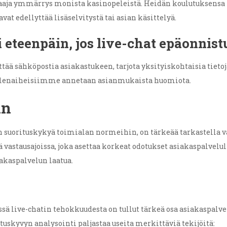
ja ymmärrys monista kasinopeleistä. Heidän koulutuksensa tak
at edellyttää lisäselvitystä tai asian käsittelyä.
eteenpäin, jos live-chat epäonnist
tää sähköpostia asiakastukeen, tarjota yksityiskohtaisia ti
huolenaiheisiimme annetaan asianmukaista huomiota.
in
uorituskykyä toimialan normeihin, on tärkeää tarkastella vas
 vastausajoissa, joka asettaa korkeat odotukset asiakaspalvel
kaspalvelun laatua.
ä live-chatin tehokkuudesta on tullut tärkeä osa asiakaspalve
uskyvyn analysointi paljastaa useita merkittäviä tekijöitä: