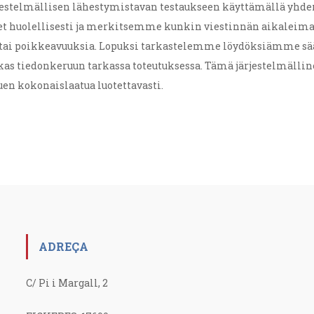
rjestelmällisen lähestymistavan testaukseen käyttämällä yhd
et huolellisesti ja merkitsemme kunkin viestinnän aikaleima
 tai poikkeavuuksia. Lopuksi tarkastelemme löydöksiämme sä
s tiedonkeruun tarkassa toteutuksessa. Tämä järjestelmälli
uen kokonaislaatua luotettavasti.
ADREÇA
C/ Pi i Margall, 2