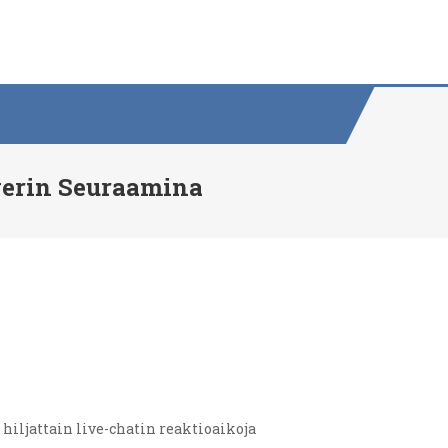
yerin Seuraamina
hiljattain live-chatin reaktioaikoja