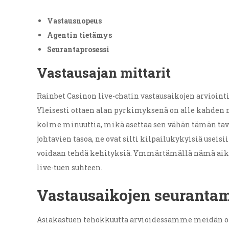
Vastausnopeus
Agentin tietämys
Seurantaprosessi
Vastausajan mittarit
Rainbet Casinon live-chatin vastausaikojen arvioint
Yleisesti ottaen alan pyrkimyksenä on alle kahden 
kolme minuuttia, mikä asettaa sen vähän tämän tavoit
johtavien tasoa, ne ovat silti kilpailukykyisiä use
voidaan tehdä kehityksiä. Ymmärtämällä nämä aika
live-tuen suhteen.
Vastausaikojen seuranta
Asiakastuen tehokkuutta arvioidessamme meidän on