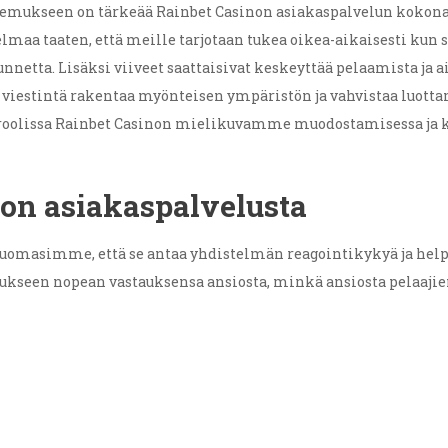
emukseen on tärkeää Rainbet Casinon asiakaspalvelun kokonai
lmaa taaten, että meille tarjotaan tukea oikea-aikaisesti kun si
unnetta. Lisäksi viiveet saattaisivat keskeyttää pelaamista j
 viestintä rakentaa myönteisen ympäristön ja vahvistaa luotta
 roolissa Rainbet Casinon mielikuvamme muodostamisessa ja ko
on asiakaspalvelusta
omasimme, että se antaa yhdistelmän reagointikykyä ja help
kseen nopean vastauksensa ansiosta, minkä ansiosta pelaajien