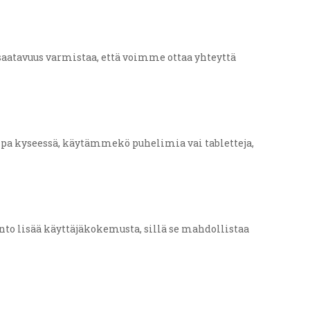
saatavuus varmistaa, että voimme ottaa yhteyttä
olipa kyseessä, käytämmekö puhelimia vai tabletteja,
to lisää käyttäjäkokemusta, sillä se mahdollistaa