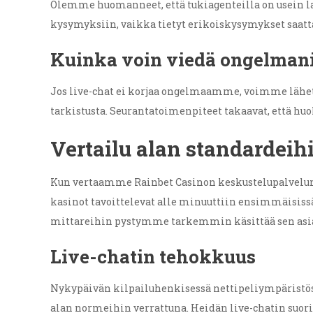
Olemme huomanneet, että tukiagenteilla on usein laa
kysymyksiin, vaikka tietyt erikoiskysymykset saattav
Kuinka voin viedä ongelmani 
Jos live-chat ei korjaa ongelmaamme, voimme lähet
tarkistusta. Seurantatoimenpiteet takaavat, että 
Vertailu alan standardeih
Kun vertaamme Rainbet Casinon keskustelupalvelun s
kasinot tavoittelevat alle minuuttiin ensimmäisissä
mittareihin pystymme tarkemmin käsittää sen asia
Live-chatin tehokkuus
Nykypäivän kilpailuhenkisessä nettipeliympäristöss
alan normeihin verrattuna. Heidän live-chatin suorit