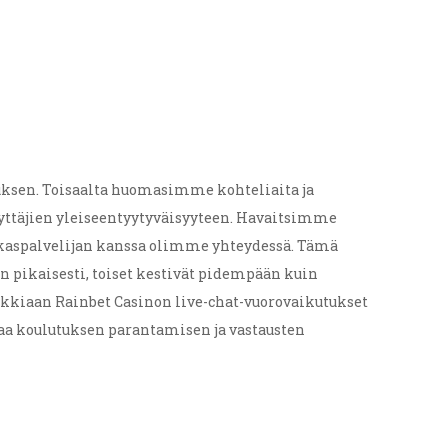
uksen. Toisaalta huomasimme kohteliaita ja
äyttäjien yleiseentyytyväisyyteen. Havaitsimme
iakaspalvelijan kanssa olimme yhteydessä. Tämä
n pikaisesti, toiset kestivät pidempään kuin
ikkiaan Rainbet Casinon live-chat-vuorovaikutukset
taa koulutuksen parantamisen ja vastausten