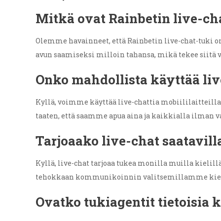
Mitkä ovat Rainbetin live-ch
Olemme havainneet, että Rainbetin live-chat-tuki o
avun saamiseksi milloin tahansa, mikä tekee siitä vai
Onko mahdollista käyttää live
Kyllä, voimme käyttää live-chattia mobiililaitteilla
taaten, että saamme apua aina ja kaikkialla ilman va
Tarjoaako live-chat saatavill
Kyllä, live-chat tarjoaa tukea monilla muilla kieli
tehokkaan kommunikoinnin valitsemillamme kielillä 
Ovatko tukiagentit tietoisia 