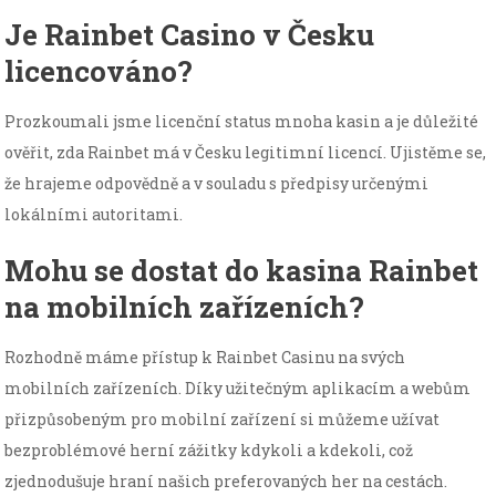
Je Rainbet Casino v Česku
licencováno?
Prozkoumali jsme licenční status mnoha kasin a je důležité
ověřit, zda Rainbet má v Česku legitimní licencí. Ujistěme se,
že hrajeme odpovědně a v souladu s předpisy určenými
lokálními autoritami.
Mohu se dostat do kasina Rainbet
na mobilních zařízeních?
Rozhodně máme přístup k Rainbet Casinu na svých
mobilních zařízeních. Díky užitečným aplikacím a webům
přizpůsobeným pro mobilní zařízení si můžeme užívat
bezproblémové herní zážitky kdykoli a kdekoli, což
zjednodušuje hraní našich preferovaných her na cestách.