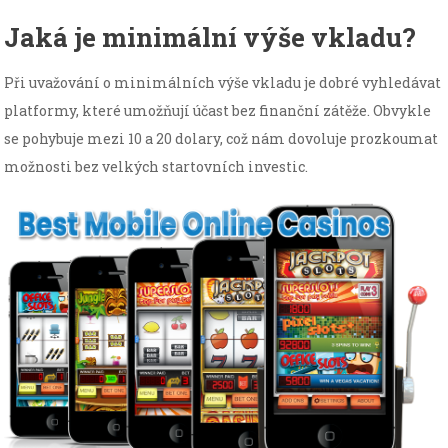
Jaká je minimální výše vkladu?
Při uvažování o minimálních výše vkladu je dobré vyhledávat
platformy, které umožňují účast bez finanční zátěže. Obvykle
se pohybuje mezi 10 a 20 dolary, což nám dovoluje prozkoumat
možnosti bez velkých startovních investic.