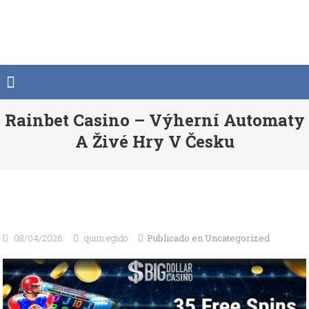
Saltar
al
contenido
Rainbet Casino – Výherní Automaty
A Živé Hry V Česku
08/04/2026
quim egido
Publicado en
Uncategorized