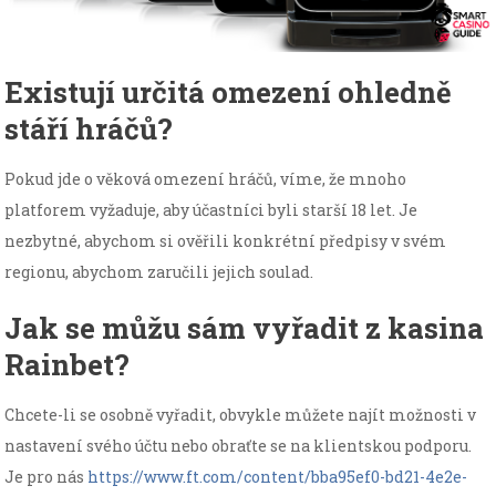
Existují určitá omezení ohledně
stáří hráčů?
Pokud jde o věková omezení hráčů, víme, že mnoho
platforem vyžaduje, aby účastníci byli starší 18 let. Je
nezbytné, abychom si ověřili konkrétní předpisy v svém
regionu, abychom zaručili jejich soulad.
Jak se můžu sám vyřadit z kasina
Rainbet?
Chcete-li se osobně vyřadit, obvykle můžete najít možnosti v
nastavení svého účtu nebo obraťte se na klientskou podporu.
Je pro nás
https://www.ft.com/content/bba95ef0-bd21-4e2e-