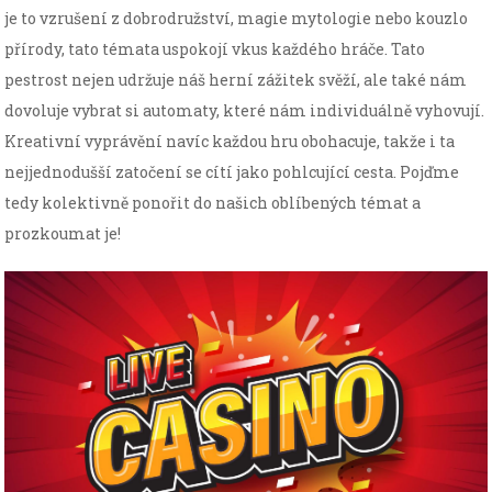
je to vzrušení z dobrodružství, magie mytologie nebo kouzlo
přírody, tato témata uspokojí vkus každého hráče. Tato
pestrost nejen udržuje náš herní zážitek svěží, ale také nám
dovoluje vybrat si automaty, které nám individuálně vyhovují.
Kreativní vyprávění navíc každou hru obohacuje, takže i ta
nejjednodušší zatočení se cítí jako pohlcující cesta. Pojďme
tedy kolektivně ponořit do našich oblíbených témat a
prozkoumat je!