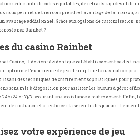
ion séduisante de cotes équitables, de retraits rapides et de maî
odds nous permet de bien comprendre l’avantage de la maison, simp
un avantage additionnel. Grâce aux options de customisation, no
roposés par Rainbet ?
ues du casino Rainbet
nbet Casino, il devient évident que cet établissement se disting
le optimise l’expérience de jeu et simplifie la navigation pour l
tilisant des techniques de chiffrement sophistiquées pour prot
ns sont mis à disposition pour assister les joueurs à gérer effi
 24h/24 et 7j/7, assurant une assistance à tout moment. Enfin, l
nt de confiance et à renforcer la sérénité des joueurs. L’ense
isez votre expérience de jeu