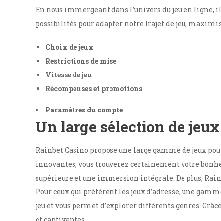
En nous immergeant dans l’univers du jeu en ligne, i
possibilités pour adapter notre trajet de jeu, maximis
Choix de jeux
Restrictions de mise
Vitesse de jeu
Récompenses et promotions
Paramètres du compte
Un large sélection de jeux
Rainbet Casino propose une large gamme de jeux pour s
innovantes, vous trouverez certainement votre bonh
supérieure et une immersion intégrale. De plus, Rainb
Pour ceux qui préfèrent les jeux d’adresse, une gamme
jeu et vous permet d’explorer différents genres. Grâce
et captivantes.