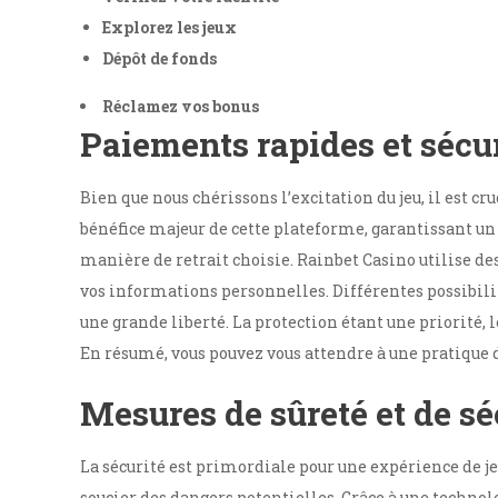
Explorez les jeux
Dépôt de fonds
Réclamez vos bonus
Paiements rapides et sécuri
Bien que nous chérissons l’excitation du jeu, il est c
bénéfice majeur de cette plateforme, garantissant un g
manière de retrait choisie. Rainbet Casino utilise 
vos informations personnelles. Différentes possibili
une grande liberté. La protection étant une priorité, 
En résumé, vous pouvez vous attendre à une pratique d
Mesures de sûreté et de sé
La sécurité est primordiale pour une expérience de jeu
soucier des dangers potentielles. Grâce à une technol