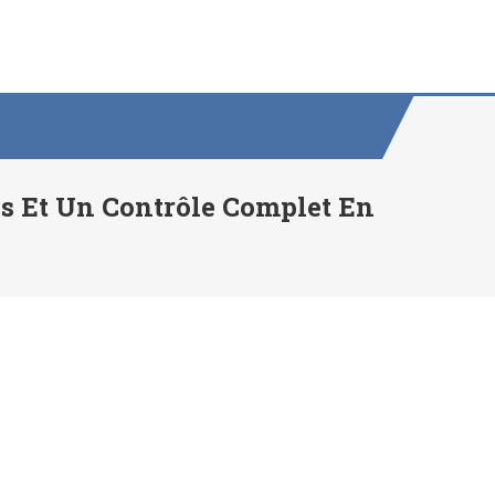
es Et Un Contrôle Complet En