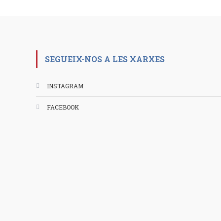
entradas
SEGUEIX-NOS A LES XARXES
INSTAGRAM
FACEBOOK