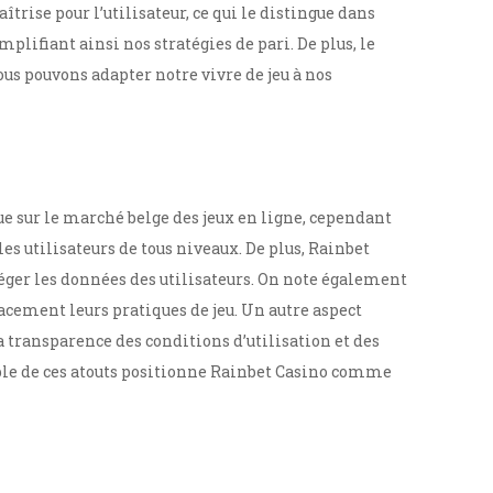
trise pour l’utilisateur, ce qui le distingue dans
lifiant ainsi nos stratégies de pari. De plus, le
us pouvons adapter notre vivre de jeu à nos
ue sur le marché belge des jeux en ligne, cependant
es utilisateurs de tous niveaux. De plus, Rainbet
éger les données des utilisateurs. On note également
cacement leurs pratiques de jeu. Un autre aspect
a transparence des conditions d’utilisation et des
mble de ces atouts positionne Rainbet Casino comme