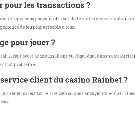
r pour les transactions ?
constaté que nous pouvons utiliser différentes devises, notamment
érience de jeu plus agréable à tous.
âge pour jouer ?
ral, il faut avoir au moins 18 ans ou l’âge légal dans sa juridiction
er tout problème.
service client du casino Rainbet ?
r le chat en direct sur le site web ou nous envoyer un e-mail. Il 
cace.