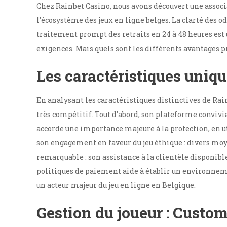
Chez Rainbet Casino, nous avons découvert une associat
l’écosystème des jeux en ligne belges. La clarté des 
traitement prompt des retraits en 24 à 48 heures est 
exigences. Mais quels sont les différents avantages p
Les caractéristiques uniq
En analysant les caractéristiques distinctives de Rai
très compétitif. Tout d’abord, son plateforme convivia
accorde une importance majeure à la protection, en u
son engagement en faveur du jeu éthique : divers moye
remarquable : son assistance à la clientèle disponible
politiques de paiement aide à établir un environneme
un acteur majeur du jeu en ligne en Belgique.
Gestion du joueur : Custom