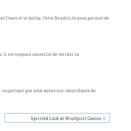
 l’euro et le dollar. Cette flexibilité nous permet de
. Il est toujours conseillé de vérifier la
est important que nous ayons nos identifiants de
Spirited Luck at WinSpirit Casino