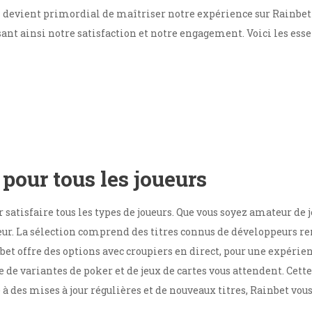
l devient primordial de maîtriser notre expérience sur Rainbet 
ant ainsi notre satisfaction et notre engagement. Voici les esse
 pour tous les joueurs
atisfaire tous les types de joueurs. Que vous soyez amateur de 
eur. La sélection comprend des titres connus de développeurs 
et offre des options avec croupiers en direct, pour une expérien
 de variantes de poker et de jeux de cartes vous attendent. Cette
 à des mises à jour régulières et de nouveaux titres, Rainbet vous