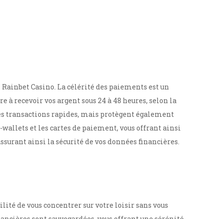
ez Rainbet Casino. La célérité des paiements est un
e à recevoir vos argent sous 24 à 48 heures, selon la
des transactions rapides, mais protègent également
wallets et les cartes de paiement, vous offrant ainsi
assurant ainsi la sécurité de vos données financières.
lité de vous concentrer sur votre loisir sans vous
nancières sont sauvegardées, vous offrant une sérénité