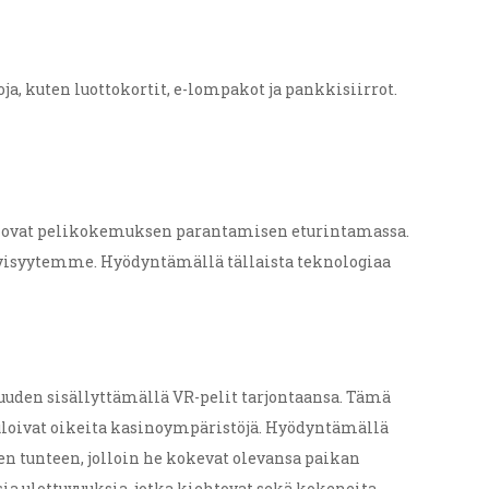
, kuten luottokortit, e-lompakot ja pankkisiirrot.
t ovat pelikokemuksen parantamisen eturintamassa.
ityisyytemme. Hyödyntämällä tällaista teknologiaa
uuden sisällyttämällä VR-pelit tarjontaansa. Tämä
muloivat oikeita kasinoympäristöjä. Hyödyntämällä
n tunteen, jolloin he kokevat olevansa paikan
ia ulottuvuuksia, jotka kiehtovat sekä kokeneita