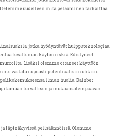
rittelemme uudelleen mitä pelaaminen tarkoittaa
inaisuuksia, jotka hyödyntävät huipputeknologiaa.
entaa luvattoman käytön riskiä. Edistyneet
tomurroilta. Lisäksi olemme ottaneet käyttöön
mme vastata nopeasti potentiaalisiin uhkiin.
a pelikokemukseensa ilman huolia. Rainbet
lläpitämään turvallisen ja mukaansatempaavan
 ja läpinäkyvissä pelisäännöissä. Olemme