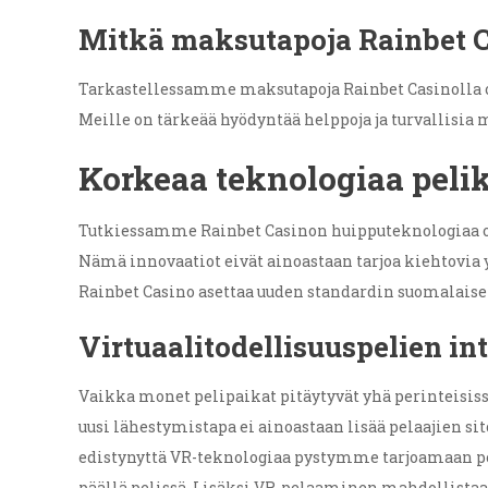
Mitkä maksutapoja Rainbet C
Tarkastellessamme maksutapoja Rainbet Casinolla ole
Meille on tärkeää hyödyntää helppoja ja turvalli
Korkeaa teknologiaa pel
Tutkiessamme Rainbet Casinon huipputeknologiaa o
Nämä innovaatiot eivät ainoastaan tarjoa kiehtovia
Rainbet Casino asettaa uuden standardin suomalais
Virtuaalitodellisuuspelien in
Vaikka monet pelipaikat pitäytyvät yhä perinteisis
uusi lähestymistapa ei ainoastaan lisää pelaajien s
edistynyttä VR-teknologiaa pystymme tarjoamaan pela
päällä pelissä. Lisäksi VR-pelaaminen mahdollistaa 