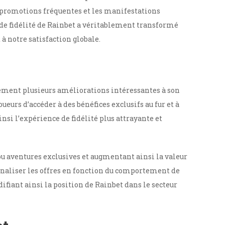
s promotions fréquentes et les manifestations
de fidélité de Rainbet a véritablement transformé
à notre satisfaction globale.
nement plusieurs améliorations intéressantes à son
urs d’accéder à des bénéfices exclusifs au fur et à
si l’expérience de fidélité plus attrayante et
ou aventures exclusives et augmentant ainsi la valeur
sonnaliser les offres en fonction du comportement de
ifiant ainsi la position de Rainbet dans le secteur