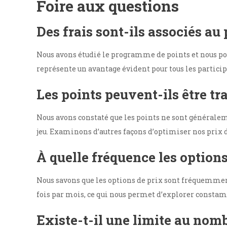
Foire aux questions
Des frais sont-ils associés a
Nous avons étudié le programme de points et nous pou
représente un avantage évident pour tous les particip
Les points peuvent-ils être tr
Nous avons constaté que les points ne sont généraleme
jeu. Examinons d’autres façons d’optimiser nos prix da
À quelle fréquence les options
Nous savons que les options de prix sont fréquemment
fois par mois, ce qui nous permet d’explorer consta
Existe-t-il une limite au nom