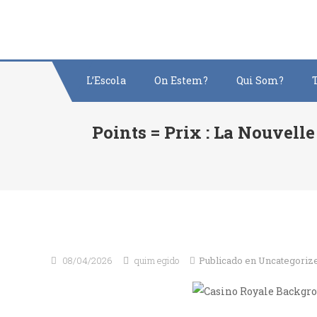
Saltar
al
contenido
L’Escola
On Estem?
Qui Som?
Points = Prix : La Nouvel
08/04/2026
quim egido
Publicado en
Uncategoriz