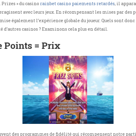
 Prizes » du casino
rainbet casino paiements retardés
, il appa
teragissent avec leurs jeux. En récompensant les mises par des 
mise également l’expérience globale du joueur. Quels sont donc
d’autres casinos ? Examinons cela plus en détail.
Points = Prix
souvent des programmes de fidélité qui récompensent notre part