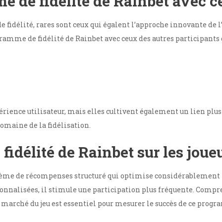
de fidélité de Rainbet avec ce
délité, rares sont ceux qui égalent l’approche innovante de l’i
ramme de fidélité de Rainbet avec ceux des autres participants 
ience utilisateur, mais elles cultivent également un lien plus p
omaine de la fidélisation.
idélité de Rainbet sur les joue
ème de récompenses structuré qui optimise considérablement l’
sonnalisées, il stimule une participation plus fréquente. Comp
u marché du jeu est essentiel pour mesurer le succès de ce prog