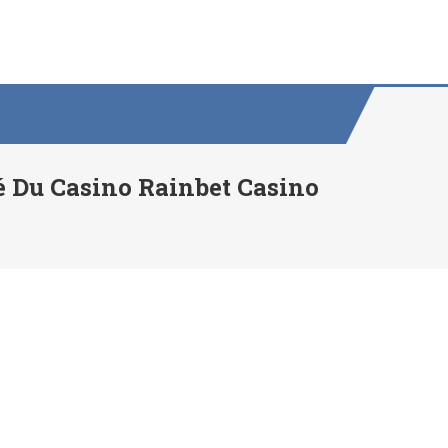
é Du Casino Rainbet Casino