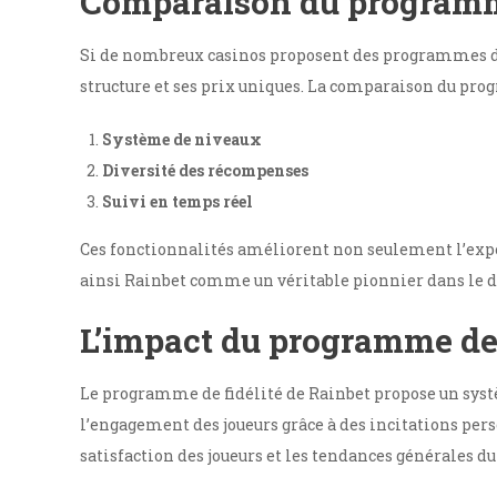
Comparaison du programme 
Si de nombreux casinos proposent des programmes de fi
structure et ses prix uniques. La comparaison du prog
Système de niveaux
Diversité des récompenses
Suivi en temps réel
Ces fonctionnalités améliorent non seulement l’expér
ainsi Rainbet comme un véritable pionnier dans le d
L’impact du programme de f
Le programme de fidélité de Rainbet propose un syst
l’engagement des joueurs grâce à des incitations per
satisfaction des joueurs et les tendances générales d