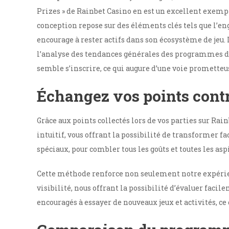
Prizes » de Rainbet Casino en est un excellent exemp
conception repose sur des éléments clés tels que l’en
encourage à rester actifs dans son écosystème de jeu
l’analyse des tendances générales des programmes de 
semble s’inscrire, ce qui augure d’une voie promette
Échangez vos points contr
Grâce aux points collectés lors de vos parties sur Rai
intuitif, vous offrant la possibilité de transformer 
spéciaux, pour combler tous les goûts et toutes les asp
Cette méthode renforce non seulement notre expérien
visibilité, nous offrant la possibilité d’évaluer fac
encouragés à essayer de nouveaux jeux et activités, c