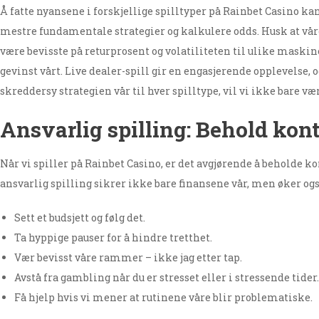
Å fatte nyansene i forskjellige spilltyper på Rainbet Casino kan
mestre fundamentale strategier og kalkulere odds. Husk at våre v
være bevisste på returprosent og volatiliteten til ulike maskin
gevinst vårt. Live dealer-spill gir en engasjerende opplevelse, 
skreddersy strategien vår til hver spilltype, vil vi ikke bare 
Ansvarlig spilling: Behold kont
Når vi spiller på Rainbet Casino, er det avgjørende å beholde k
ansvarlig spilling sikrer ikke bare finansene vår, men øker ogs
Sett et budsjett og følg det.
Ta hyppige pauser for å hindre tretthet.
Vær bevisst våre rammer – ikke jag etter tap.
Avstå fra gambling når du er stresset eller i stressende tider.
Få hjelp hvis vi mener at rutinene våre blir problematiske.