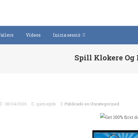
Saltar
al
contenido
Tallers
Vídeos
Inicia sessió
Spill Klokere Og
08/04/2026
quim egido
Publicado en
Uncategorized