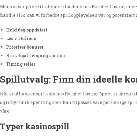
Mens vi ser på de tiltalende tilbudene hos Rainbet Casino, er d
handle slik kan vi forbedre spillopplevelsen vår og potensielt 
Hold deg oppdatert
Les vilkårene
Prioriter bonuser
Bruk lojalitetsprogrammer
Timing teller
Spillutvalg: Finn din ideelle 
Når vi utforsker spillvalg hos Rainbet Casino, åpner vi døren ti
og tilbyr unik spenning som kan tilpasses våre personlige spil
våre!
Typer kasinospill