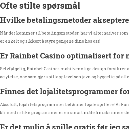
Ofte stilte spørsmål
Hvilke betalingsmetoder akseptere
Når det kommer til betalingsmetoder, har vi alternativer som d
er enkelt og sikkert å styre pengene dine hos oss!
Er Rainbet Casino optimalisert for 
Selvfølgelig, Rainbet Casinos mobilvennlige design forsikrer at 
og ytelse, noe som gjør spillopplevelsen jevn og hyggelig på alle
Finnes det lojalitetsprogrammer for
Absolutt, lojalitetsprogrammer belønner lojale spillere! Vi ka
bli med i slike programmer er en smart måte å maksimere det v
Er det mulig å spille gratis før jeg 