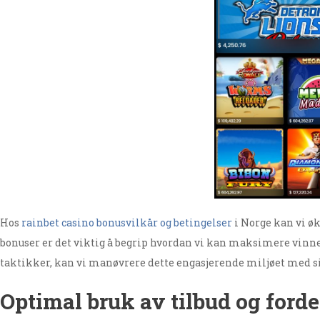
Hos
rainbet casino bonusvilkår og betingelser
i Norge kan vi øk
bonuser er det viktig å begrip hvordan vi kan maksimere vinn
taktikker, kan vi manøvrere dette engasjerende miljøet med sik
Optimal bruk av tilbud og forde