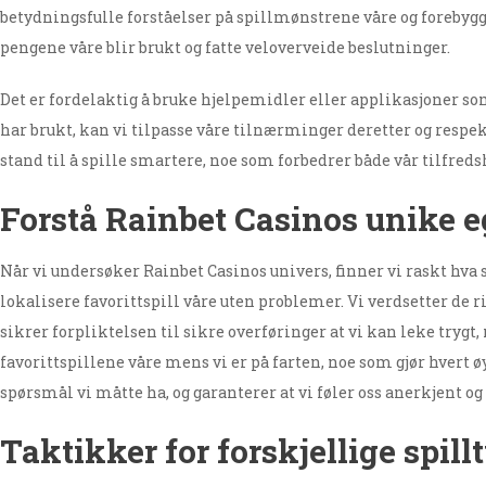
betydningsfulle forståelser på spillmønstrene våre og forebygge 
pengene våre blir brukt og fatte veloverveide beslutninger.
Det er fordelaktig å bruke hjelpemidler eller applikasjoner som
har brukt, kan vi tilpasse våre tilnærminger deretter og respek
stand til å spille smartere, noe som forbedrer både vår tilfredsh
Forstå Rainbet Casinos unike 
Når vi undersøker Rainbet Casinos univers, finner vi raskt hva 
lokalisere favorittspill våre uten problemer. Vi verdsetter de
sikrer forpliktelsen til sikre overføringer at vi kan leke tryg
favorittspillene våre mens vi er på farten, noe som gjør hvert 
spørsmål vi måtte ha, og garanterer at vi føler oss anerkjent og 
Taktikker for forskjellige spill