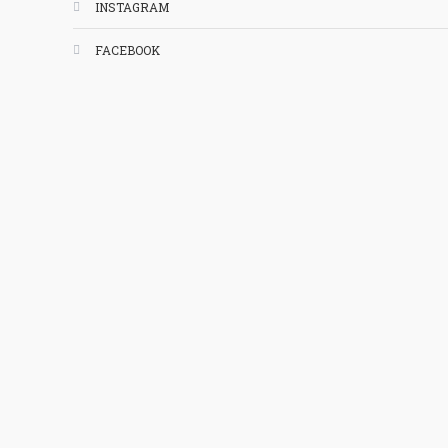
INSTAGRAM
FACEBOOK