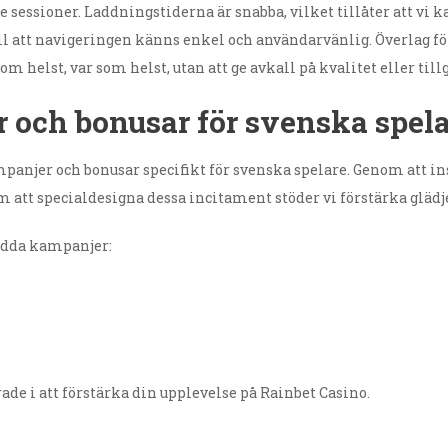
sessioner. Laddningstiderna är snabba, vilket tillåter att vi k
ill att navigeringen känns enkel och användarvänlig. Överlag fö
som helst, var som helst, utan att ge avkall på kvalitet eller til
och bonusar för svenska spela
mpanjer och bonusar specifikt för svenska spelare. Genom att in
att specialdesigna dessa incitament stöder vi förstärka glädj
sydda kampanjer:
de i att förstärka din upplevelse på Rainbet Casino.