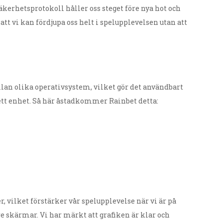
äkerhetsprotokoll håller oss steget före nya hot och
tt vi kan fördjupa oss helt i spelupplevelsen utan att
lan olika operativsystem, vilket gör det användbart
vsett enhet. Så här åstadkommer Rainbet detta:
, vilket förstärker vår spelupplevelse när vi är på
re skärmar. Vi har märkt att grafiken är klar och