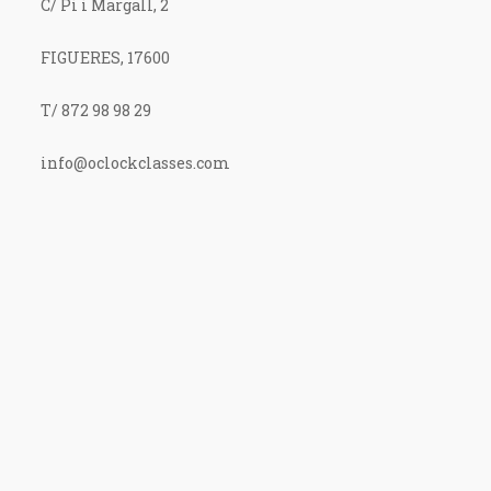
C/ Pi i Margall, 2
FIGUERES, 17600
T/ 872 98 98 29
info@oclockclasses.com