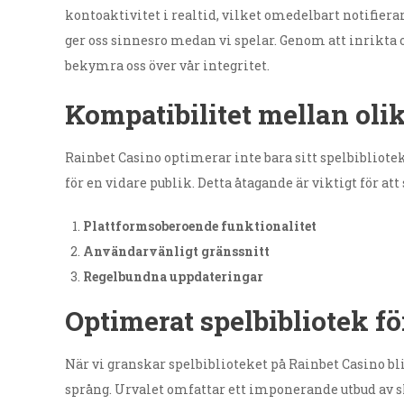
kontoaktivitet i realtid, vilket omedelbart notifiera
ger oss sinnesro medan vi spelar. Genom att inrikta o
bekymra oss över vår integritet.
Kompatibilitet mellan oli
Rainbet Casino optimerar inte bara sitt spelbibliote
för en vidare publik. Detta åtagande är viktigt för a
Plattformsoberoende funktionalitet
Användarvänligt gränssnitt
Regelbundna uppdateringar
Optimerat spelbibliotek f
När vi granskar spelbiblioteket på Rainbet Casino bli
språng. Urvalet omfattar ett imponerande utbud av slo