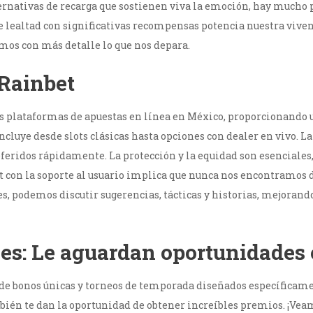
rnativas de recarga que sostienen viva la emoción, hay mucho p
e lealtad con significativas recompensas potencia nuestra viven
os con más detalle lo que nos depara.
 Rainbet
es plataformas de apuestas en línea en México, proporcionando
ncluye desde slots clásicas hasta opciones con dealer en vivo. La 
feridos rápidamente. La protección y la equidad son esenciales
 con la soporte al usuario implica que nunca nos encontramos de
 podemos discutir sugerencias, tácticas y historias, mejorando
les: Le aguardan oportunidades 
s de bonos únicas y torneos de temporada diseñados específicam
mbién te dan la oportunidad de obtener increíbles premios. ¡V