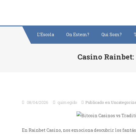
Saltar
al
contenido
L’Escola
On Estem?
Qui Som?
Casino Rainbet:
08/04/2026
quim egido
Publicado en
Uncategoriz
En Rainbet Casino, nos emociona descubrir los fantá