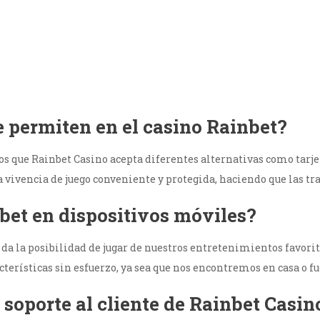
e permiten en el casino Rainbet?
 que Rainbet Casino acepta diferentes alternativas como tarjeta
a vivencia de juego conveniente y protegida, haciendo que las tr
nbet en dispositivos móviles?
a la posibilidad de jugar de nuestros entretenimientos favoritos
terísticas sin esfuerzo, ya sea que nos encontremos en casa o fu
soporte al cliente de Rainbet Casin