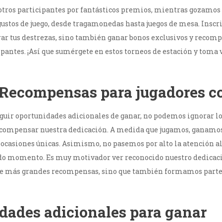
 otros participantes por fantásticos premios, mientras gozamos 
 gustos de juego, desde tragamonedas hasta juegos de mesa. Inscr
ar tus destrezas, sino también ganar bonos exclusivos y recomp
pantes. ¡Así que sumérgete en estos torneos de estación y toma 
: Recompensas para jugadores 
seguir oportunidades adicionales de ganar, no podemos ignorar lo
ecompensar nuestra dedicación. A medida que jugamos, ganamos 
a ocasiones únicas. Asimismo, no pasemos por alto la atención 
todo momento. Es muy motivador ver reconocido nuestro dedicaci
os de más grandes recompensas, sino que también formamos par
idades adicionales para ganar