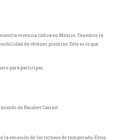
r nuestra vivencia lúdica en México. Tenemos la
sibilidad de obtener premios. Esto es lo que
nero para participar.
 mundo de Rainbet Casino!
de la emoción de los torneos de temporada. Estos