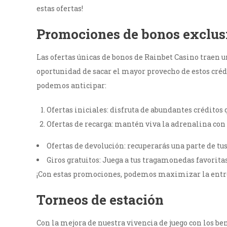
estas ofertas!
Promociones de bonos exclus
Las ofertas únicas de bonos de Rainbet Casino traen 
oportunidad de sacar el mayor provecho de estos créd
podemos anticipar:
Ofertas iniciales: disfruta de abundantes créditos
Ofertas de recarga: mantén viva la adrenalina con
Ofertas de devolución: recuperarás una parte de tus
Giros gratuitos: Juega a tus tragamonedas favoritas
¡Con estas promociones, podemos maximizar la entr
Torneos de estación
Con la mejora de nuestra vivencia de juego con los be