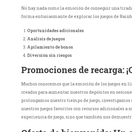
No hay nada como la emoción de conseguir una tirada
forma entusiasmante de explorar los juegos de Rainb
Oportunidades adicionales
Análisis de juegos
Apilamiento de bonos
Diversión sin riesgos
Promociones de recarga: ¡
Muchos conocemos que la emoción de los juegos en líne
creados para aumentar nuestros depósitos en sesiones
prolongamos nuestro tiempo de juego, investigamos n
nuestros juegos favoritos con recursos adicionales a 
experiencia de juego, sino que también nos demuestra