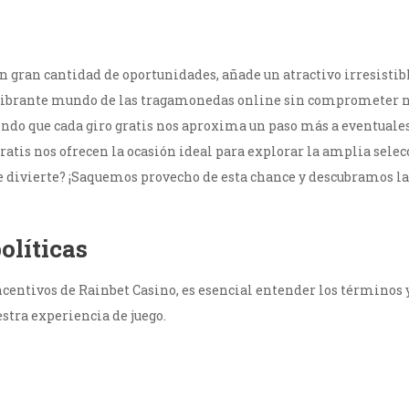
 un gran cantidad de oportunidades, añade un atractivo irresistib
 vibrante mundo de las tragamonedas online sin comprometer nue
do que cada giro gratis nos aproxima un paso más a eventuales
ratis nos ofrecen la ocasión ideal para explorar la amplia sel
se divierte? ¡Saquemos provecho de esta chance y descubramos l
olíticas
ncentivos de Rainbet Casino, es esencial entender los términos
stra experiencia de juego.