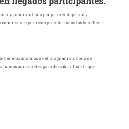
én llegados participantes.
de un magnánimo bono por primer depósito y
 y condiciones para comprender todos los beneficios
 que beneficiándonos de el magnánimo bono de
s fondos adicionales para descubrir todo lo que