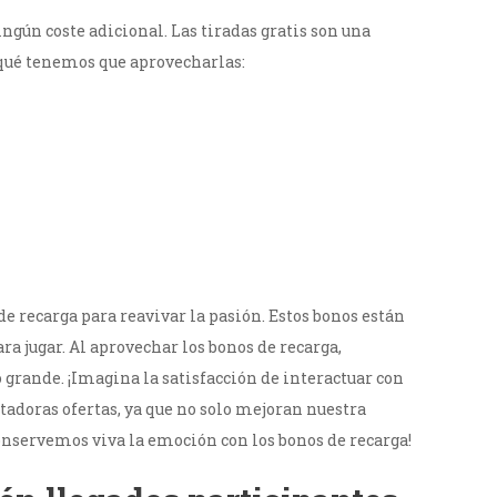
ún coste adicional. Las tiradas gratis son una
 qué tenemos que aprovecharlas:
e recarga para reavivar la pasión. Estos bonos están
a jugar. Al aprovechar los bonos de recarga,
grande. ¡Imagina la satisfacción de interactuar con
tadoras ofertas, ya que no solo mejoran nuestra
onservemos viva la emoción con los bonos de recarga!