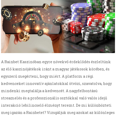
A Rainbet Kaszinóban egyre növekvő érdeklődés észleltünk
az élő kaszinójátékok iránt a magyar játékosok körében, és
egyszerű megérteni, hogy miért. A platform a régi
kedvenceket innovatív ajánlatokkal ötvözi, szavatolva, hogy
mindenki megtalálja a kedvencét. A nagyfelbontású
streamelés és a professzionális osztókkal való valós idejű
interakció lebilincselő élményt teremt. De mi különbözteti
meg igazán a Rainbetet? Vizsgáljuk meg azokat az különleges