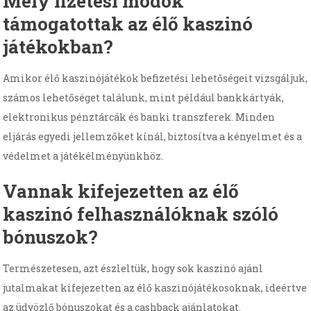
Mely fizetési módok
támogatottak az élő kaszinó
játékokban?
Amikor élő kaszinójátékok befizetési lehetőségeit vizsgáljuk,
számos lehetőséget találunk, mint például bankkártyák,
elektronikus pénztárcák és banki transzferek. Minden
eljárás egyedi jellemzőket kínál, biztosítva a kényelmet és a
védelmet a játékélményünkhöz.
Vannak kifejezetten az élő
kaszinó felhasználóknak szóló
bónuszok?
Természetesen, azt észleltük, hogy sok kaszinó ajánl
jutalmakat kifejezetten az élő kaszinójátékosoknak, ideértve
az üdvözlő bónuszokat és a cashback ajánlatokat.