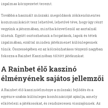
izgalmas környezetet teremt.
Továbbá a használt műszaki megoldások zökkenőmentes
kommunikációt tesz lehetővé, lehetővé téve, hogy úgy részt
vegyünk a játszmában, mintha közvetlenül az asztalnál
ülnénk. Együtt osztozhatunk a forgatások, lapok és tétek
izgalmában, ezáltal minden játékmenet különlegesnek
tűnik. Összességében ez az kölcsönhatásos tényező nagyban
fokozza a Rainbet Kaszinóban töltött játékunkat.
A Rainbet élő kaszinó
élményének sajátos jellemzői
A Rainbet élő kaszinóélménye a műszaki fejlődés és a
egyénre szabás különleges kombinációját ajánlja, amely
elkötelezi a játékosokat, és rendszeresen visszajönnek. Az