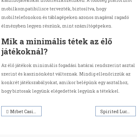
kaszinójátékokat mobileszközeinken. A többség platformot
mobilkompatibilisre tervezték, biztosítva, hogy
mobiltelefonokon és táblagépeken azonos magával ragadó
élményben legyen részünk, mint számítógépeken.
Mik a minimális tétek az élő
játékoknál?
Az élő játékok minimális fogadási határai rendszerint asztal
szerint és kaszinónként változnak. Mindig ellenőrizzük az
konkrét játékszabályokat, amikor belépünk egy asztalhoz,
hogy biztosak legyünk elégedettek legyünk a tétekkel.
Navegación
Mrbet Casino Games Variety and Experience
Spirited Luck at WinSpirit Casino
de
entradas