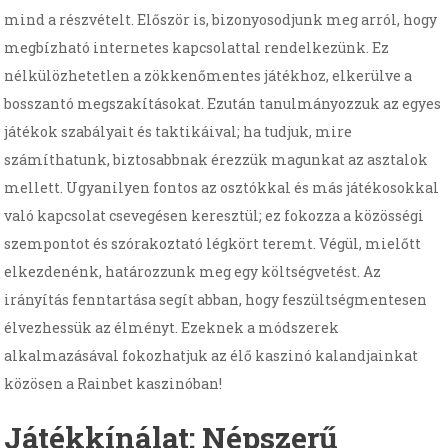
mind a részvételt. Először is, bizonyosodjunk meg arról, hogy
megbízható internetes kapcsolattal rendelkezünk. Ez
nélkülözhetetlen a zökkenőmentes játékhoz, elkerülve a
bosszantó megszakításokat. Ezután tanulmányozzuk az egyes
játékok szabályait és taktikáival; ha tudjuk, mire
számíthatunk, biztosabbnak érezzük magunkat az asztalok
mellett. Ugyanilyen fontos az osztókkal és más játékosokkal
való kapcsolat csevegésen keresztül; ez fokozza a közösségi
szempontot és szórakoztató légkört teremt. Végül, mielőtt
elkezdenénk, határozzunk meg egy költségvetést. Az
irányítás fenntartása segít abban, hogy feszültségmentesen
élvezhessük az élményt. Ezeknek a módszerek
alkalmazásával fokozhatjuk az élő kaszinó kalandjainkat
közösen a Rainbet kaszinóban!
Játékkínálat: Népszerű