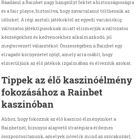
Ráadásul a Rainbet nagy hangsúlyt fektet a biztonságosságra
és a fair playre, biztosítva, hogy zavartalanul tölthessük az
időnket. A régi asztali játékoktól az egyedi variációkig
változatos játéktípusoknak miatt elismerjük a változatos
készségekhez és kedvencekhez alkalmazkodó, jól
megtervezett választékot. Összességében a Rainbet egy
elragadó környezetet nyújt, amely arra csábít, hogy
elmerüljünk az élő játékok izgalmában és élvezzük azokat.
Tippek az élő kaszinóélmény
fokozásához a Rainbet
kaszinóban
Ahhoz, hogy fokozzuk az élő kaszinó élményünket a
Rainbetnél, bizonyos alapvető stratégiára érdemes
összpontosítanunk, amelyek növelik mind az szórakozást,