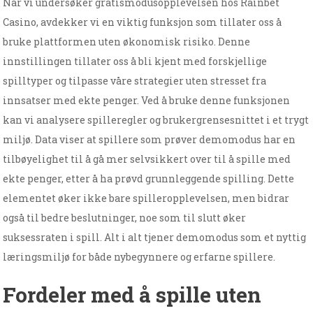
Når vi undersøker gratismodusopplevelsen hos Rainbet
Casino, avdekker vi en viktig funksjon som tillater oss å
bruke plattformen uten økonomisk risiko. Denne
innstillingen tillater oss å bli kjent med forskjellige
spilltyper og tilpasse våre strategier uten stresset fra
innsatser med ekte penger. Ved å bruke denne funksjonen
kan vi analysere spilleregler og brukergrensesnittet i et trygt
miljø. Data viser at spillere som prøver demomodus har en
tilbøyelighet til å gå mer selvsikkert over til å spille med
ekte penger, etter å ha prøvd grunnleggende spilling. Dette
elementet øker ikke bare spilleropplevelsen, men bidrar
også til bedre beslutninger, noe som til slutt øker
suksessraten i spill. Alt i alt tjener demomodus som et nyttig
læringsmiljø for både nybegynnere og erfarne spillere.
Fordeler med å spille uten