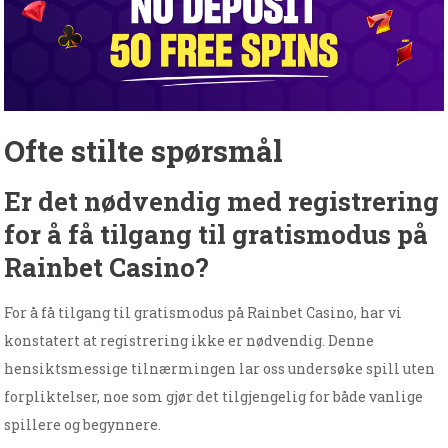
Ofte stilte spørsmål
Er det nødvendig med registrering
for å få tilgang til gratismodus på
Rainbet Casino?
For å få tilgang til gratismodus på Rainbet Casino, har vi
konstatert at registrering ikke er nødvendig. Denne
hensiktsmessige tilnærmingen lar oss undersøke spill uten
forpliktelser, noe som gjør det tilgjengelig for både vanlige
spillere og begynnere.