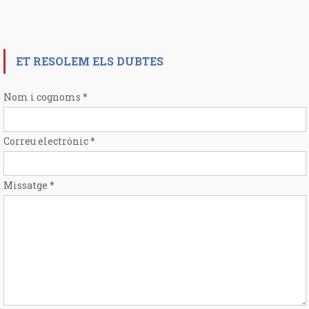
ET RESOLEM ELS DUBTES
Nom i cognoms
*
Correu electrònic
*
Missatge
*