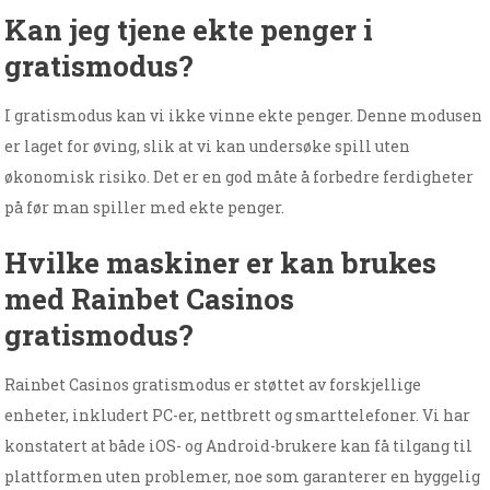
Kan jeg tjene ekte penger i
gratismodus?
I gratismodus kan vi ikke vinne ekte penger. Denne modusen
er laget for øving, slik at vi kan undersøke spill uten
økonomisk risiko. Det er en god måte å forbedre ferdigheter
på før man spiller med ekte penger.
Hvilke maskiner er kan brukes
med Rainbet Casinos
gratismodus?
Rainbet Casinos gratismodus er støttet av forskjellige
enheter, inkludert PC-er, nettbrett og smarttelefoner. Vi har
konstatert at både iOS- og Android-brukere kan få tilgang til
plattformen uten problemer, noe som garanterer en hyggelig