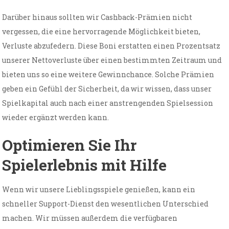
Darüber hinaus sollten wir Cashback-Prämien nicht
vergessen, die eine hervorragende Möglichkeit bieten,
Verluste abzufedern. Diese Boni erstatten einen Prozentsatz
unserer Nettoverluste über einen bestimmten Zeitraum und
bieten uns so eine weitere Gewinnchance. Solche Prämien
geben ein Gefühl der Sicherheit, da wir wissen, dass unser
Spielkapital auch nach einer anstrengenden Spielsession
wieder ergänzt werden kann.
Optimieren Sie Ihr
Spielerlebnis mit Hilfe
Wenn wir unsere Lieblingsspiele genießen, kann ein
schneller Support-Dienst den wesentlichen Unterschied
machen. Wir müssen außerdem die verfügbaren