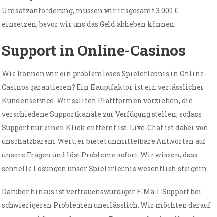
Umsatzanforderung, müssen wir insgesamt 3.000 €
einsetzen, bevor wir uns das Geld abheben können.
Support in Online-Casinos
Wie können wir ein problemloses Spielerlebnis in Online-
Casinos garantieren? Ein Hauptfaktor ist ein verlässlicher
Kundenservice. Wir sollten Plattformen vorziehen, die
verschiedene Supportkanäle zur Verfügung stellen, sodass
Support nur einen Klick entfernt ist. Live-Chat ist dabei von
unschätzbarem Wert; er bietet unmittelbare Antworten auf
unsere Fragen und löst Probleme sofort. Wir wissen, dass
schnelle Lösungen unser Spielerlebnis wesentlich steigern.
Darüber hinaus ist vertrauenswürdiger E-Mail-Support bei
schwierigeren Problemen unerlässlich. Wir möchten darauf