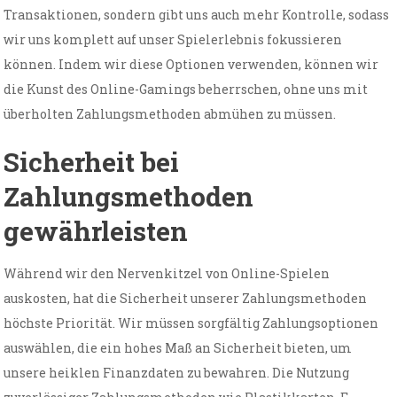
Transaktionen, sondern gibt uns auch mehr Kontrolle, sodass
wir uns komplett auf unser Spielerlebnis fokussieren
können. Indem wir diese Optionen verwenden, können wir
die Kunst des Online-Gamings beherrschen, ohne uns mit
überholten Zahlungsmethoden abmühen zu müssen.
Sicherheit bei
Zahlungsmethoden
gewährleisten
Während wir den Nervenkitzel von Online-Spielen
auskosten, hat die Sicherheit unserer Zahlungsmethoden
höchste Priorität. Wir müssen sorgfältig Zahlungsoptionen
auswählen, die ein hohes Maß an Sicherheit bieten, um
unsere heiklen Finanzdaten zu bewahren. Die Nutzung