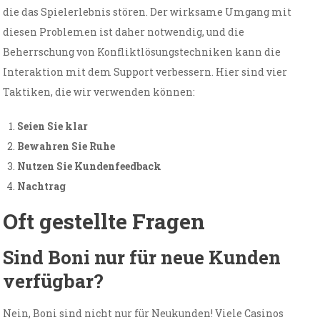
die das Spielerlebnis stören. Der wirksame Umgang mit
diesen Problemen ist daher notwendig, und die
Beherrschung von Konfliktlösungstechniken kann die
Interaktion mit dem Support verbessern. Hier sind vier
Taktiken, die wir verwenden können:
Seien Sie klar
Bewahren Sie Ruhe
Nutzen Sie Kundenfeedback
Nachtrag
Oft gestellte Fragen
Sind Boni nur für neue Kunden
verfügbar?
Nein, Boni sind nicht nur für Neukunden! Viele Casinos