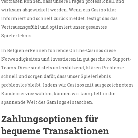
vertrauen können, dass unsere Fragen professionell und
wirksam abgewickelt werden. Wenn ein Casino klar
informiert und schnell zurückmeldet, festigt das das
Vertrauensgefühl und optimiert unser gesamtes
Spielerlebnis.
In Belgien erkennen führende Online-Casinos diese
Notwendigkeiten und investieren in gut geschulte Support-
Teams. Diese sind stets unterstützend, klären Probleme
schnell und sorgen dafür, dass unser Spielerlebnis
problemlos bleibt. Indem wir Casinos mit ausgezeichnetem
Kundenservice wählen, können wir komplett in die
spannende Welt des Gamings eintauchen.
Zahlungsoptionen für
bequeme Transaktionen