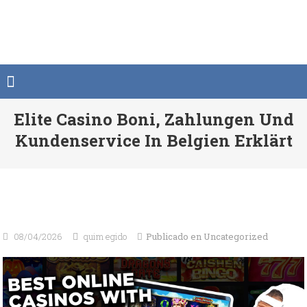
Saltar
al
contenido
Elite Casino Boni, Zahlungen Und
Kundenservice In Belgien Erklärt
08/04/2026
quim egido
Publicado en
Uncategorized